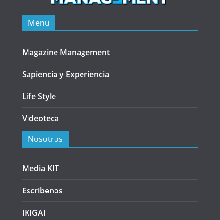
Menu
Magazine Management
Sapiencia y Experiencia
Life Style
Videoteca
Nosotros
Media KIT
Escribenos
IKIGAI