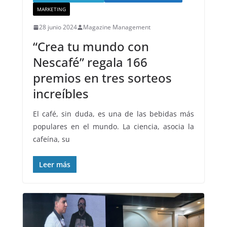
MARKETING
28 junio 2024
Magazine Management
“Crea tu mundo con
Nescafé” regala 166
premios en tres sorteos
increíbles
El café, sin duda, es una de las bebidas más
populares en el mundo. La ciencia, asocia la
cafeína, su
Leer más