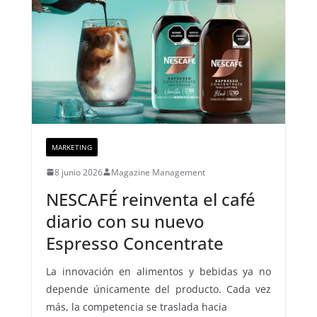
MARKETING
8 junio 2026
Magazine Management
NESCAFÉ reinventa el café
diario con su nuevo
Espresso Concentrate
La innovación en alimentos y bebidas ya no
depende únicamente del producto. Cada vez
más, la competencia se traslada hacia