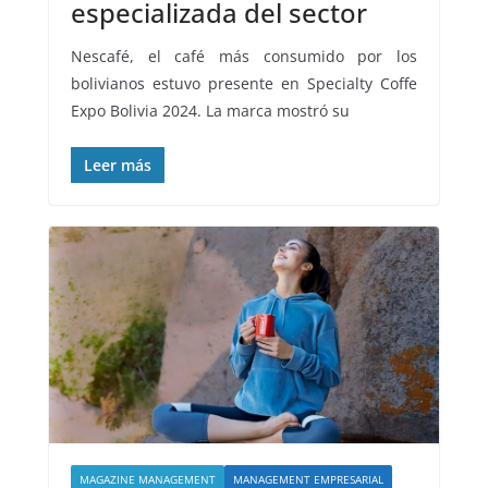
especializada del sector
Nescafé, el café más consumido por los
bolivianos estuvo presente en Specialty Coffe
Expo Bolivia 2024. La marca mostró su
Leer más
MAGAZINE MANAGEMENT
MANAGEMENT EMPRESARIAL