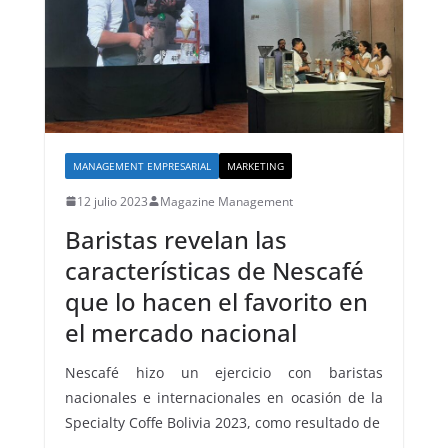
MANAGEMENT EMPRESARIAL
MARKETING
12 julio 2023
Magazine Management
Baristas revelan las
características de Nescafé
que lo hacen el favorito en
el mercado nacional
Nescafé hizo un ejercicio con baristas
nacionales e internacionales en ocasión de la
Specialty Coffe Bolivia 2023, como resultado de