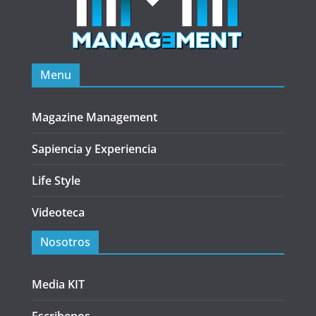
Menu
Magazine Management
Sapiencia y Experiencia
Life Style
Videoteca
Nosotros
Media KIT
Escribenos