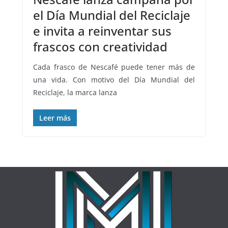
el Día Mundial del Reciclaje
e invita a reinventar sus
frascos con creatividad
Cada frasco de Nescafé puede tener más de
una vida. Con motivo del Día Mundial del
Reciclaje, la marca lanza
Leer más