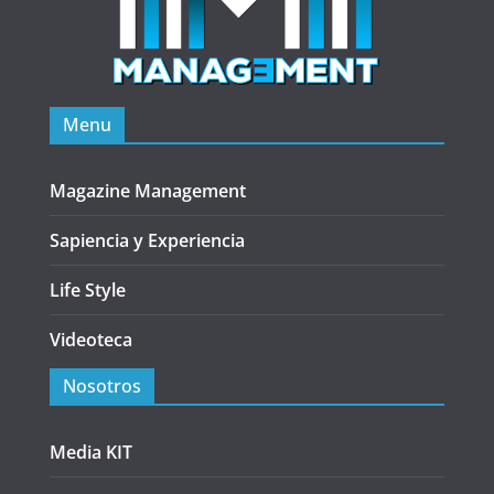
Menu
Magazine Management
Sapiencia y Experiencia
Life Style
Videoteca
Nosotros
Media KIT