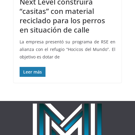
Next Level construirá
“casitas” con material
reciclado para los perros
en situación de calle
La empresa presentó su programa de RSE en
alianza con el refugio “Hocicos del Mundo”. El
objetivo es dotar de
Leer más