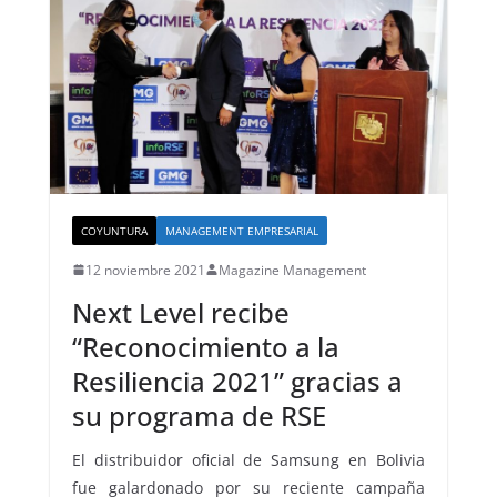
COYUNTURA
MANAGEMENT EMPRESARIAL
12 noviembre 2021
Magazine Management
Next Level recibe
“Reconocimiento a la
Resiliencia 2021” gracias a
su programa de RSE
El distribuidor oficial de Samsung en Bolivia
fue galardonado por su reciente campaña