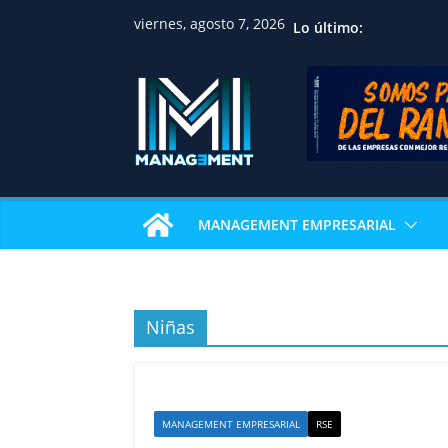
viernes, agosto 7, 2026
Lo último:
MANAGEMENT EMPRESARIAL
Niñas
MANAGEMENT EMPRESARIAL
RSE