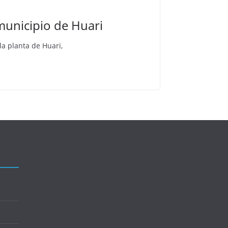
municipio de Huari
a planta de Huari,