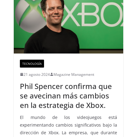
TECNOLOGÍA
21 agosto 2024
Magazine Management
Phil Spencer confirma que
se avecinan más cambios
en la estrategia de Xbox.
El mundo de los videojuegos está
experimentando cambios significativos bajo la
dirección de Xbox. La empresa, que durante