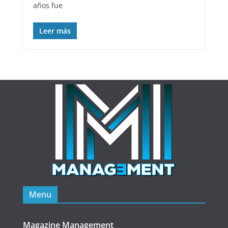
años fue
Leer más
Menu
Magazine Management