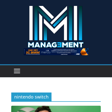
nintendo switch