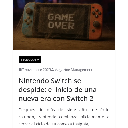
TECNOLOGÍA
7 noviembre 2025
Magazine Management
Nintendo Switch se
despide: el inicio de una
nueva era con Switch 2
Después de más de siete años de éxito
rotundo, Nintendo comienza oficialmente a
cerrar el ciclo de su consola insignia,