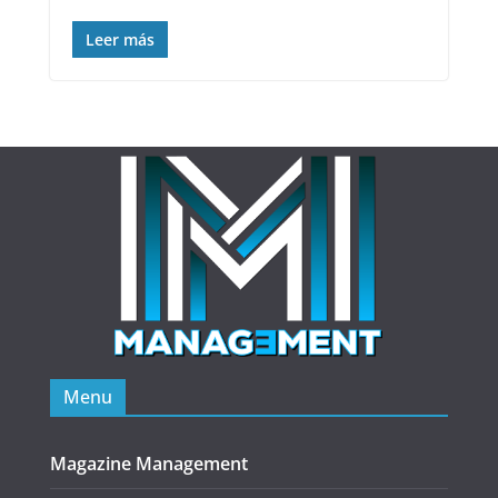
Leer más
Menu
Magazine Management