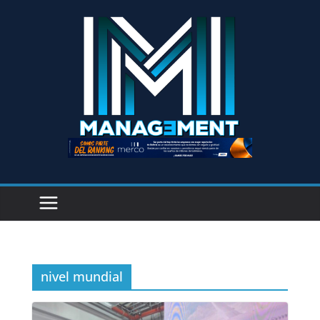
nivel mundial