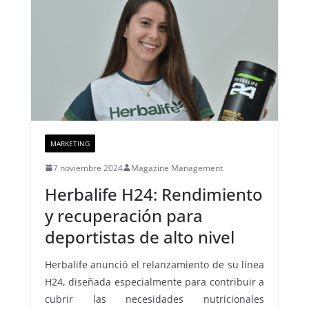
MARKETING
7 noviembre 2024
Magazine Management
Herbalife H24: Rendimiento
y recuperación para
deportistas de alto nivel
Herbalife anunció el relanzamiento de su línea
H24, diseñada especialmente para contribuir a
cubrir las necesidades nutricionales