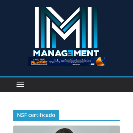
NSF certificado