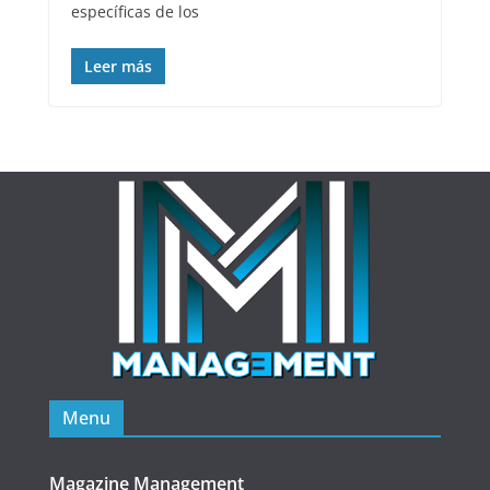
específicas de los
Leer más
Menu
Magazine Management