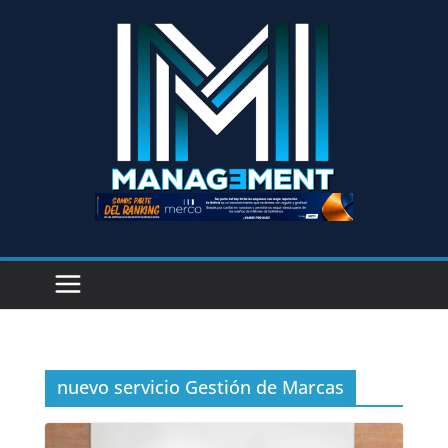
nuevo servicio Gestión de Marcas