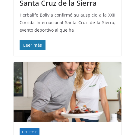
Santa Cruz de la Sierra
Herbalife Bolivia confirmó su auspicio a la XXII
Corrida Internacional Santa Cruz de la Sierra,
evento deportivo al que ha
Leer más
LIFE STYLE