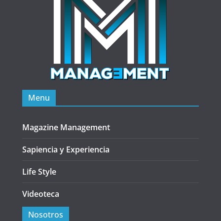
Menu
Magazine Management
Sapiencia y Experiencia
Life Style
Videoteca
Nosotros