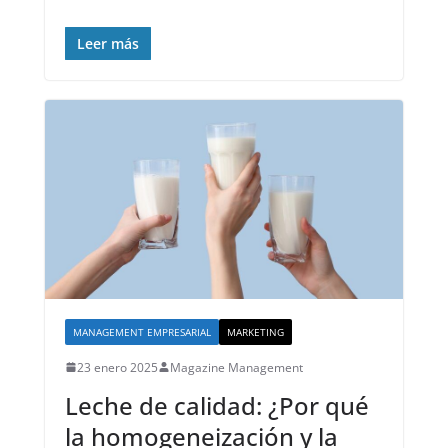
Leer más
MANAGEMENT EMPRESARIAL
MARKETING
23 enero 2025
Magazine Management
Leche de calidad: ¿Por qué
la homogeneización y la