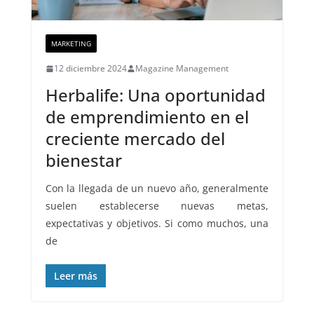
MARKETING
12 diciembre 2024
Magazine Management
Herbalife: Una oportunidad
de emprendimiento en el
creciente mercado del
bienestar
Con la llegada de un nuevo año, generalmente
suelen establecerse nuevas metas,
expectativas y objetivos. Si como muchos, una
de
Leer más