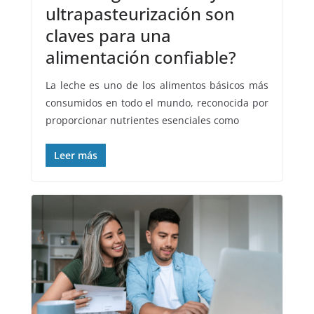
ultrapasteurización son
claves para una
alimentación confiable?
La leche es uno de los alimentos básicos más
consumidos en todo el mundo, reconocida por
proporcionar nutrientes esenciales como
Leer más