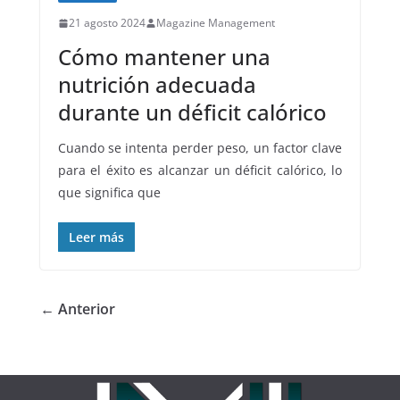
21 agosto 2024
Magazine Management
Cómo mantener una
nutrición adecuada
durante un déficit calórico
Cuando se intenta perder peso, un factor clave
para el éxito es alcanzar un déficit calórico, lo
que significa que
Leer más
← Anterior