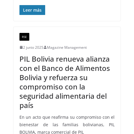
Leer más
RSE
2 junio 2025
Magazine Management
PIL Bolivia renueva alianza
con el Banco de Alimentos
Bolivia y refuerza su
compromiso con la
seguridad alimentaria del
país
En un acto que reafirma su compromiso con el
bienestar de las familias bolivianas, PIL
BOLIVIA, marca comercial de PIL