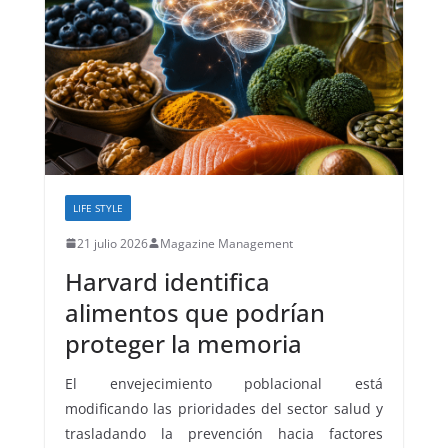
LIFE STYLE
21 julio 2026
Magazine Management
Harvard identifica
alimentos que podrían
proteger la memoria
El envejecimiento poblacional está
modificando las prioridades del sector salud y
trasladando la prevención hacia factores