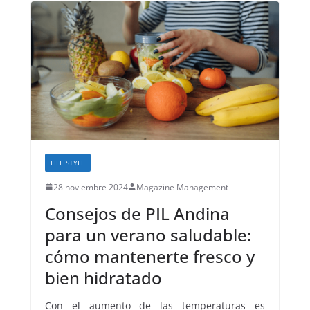
LIFE STYLE
28 noviembre 2024
Magazine Management
Consejos de PIL Andina
para un verano saludable:
cómo mantenerte fresco y
bien hidratado
Con el aumento de las temperaturas es