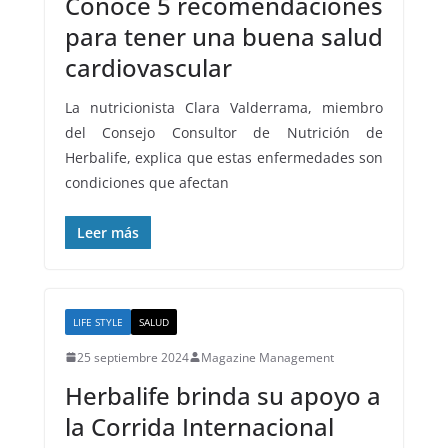
Conoce 5 recomendaciones
para tener una buena salud
cardiovascular
La nutricionista Clara Valderrama, miembro
del Consejo Consultor de Nutrición de
Herbalife, explica que estas enfermedades son
condiciones que afectan
Leer más
LIFE STYLE
SALUD
25 septiembre 2024
Magazine Management
Herbalife brinda su apoyo a
la Corrida Internacional