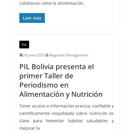
cotidianos como la alimentación.
Leer más
RSE
24 junio 2025
Magazine Management
PIL Bolivia presenta el
primer Taller de
Periodismo en
Alimentación y Nutrición
Tener acceso a información precisa, confiable y
cientificamente respaldada sobre nutrición es
clave para fomentar hábitos saludables y
mejorar la