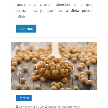
fundamental prestar atención a lo que
consumimos, ya que nuestra dieta puede
influir
Leer más
LIFE STYLE
28 noviembre 2024
Magazine Management