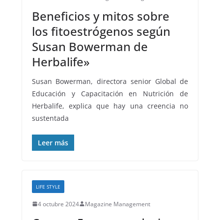
Beneficios y mitos sobre
los fitoestrógenos según
Susan Bowerman de
Herbalife»
Susan Bowerman, directora senior Global de
Educación y Capacitación en Nutrición de
Herbalife, explica que hay una creencia no
sustentada
Leer más
LIFE STYLE
4 octubre 2024
Magazine Management