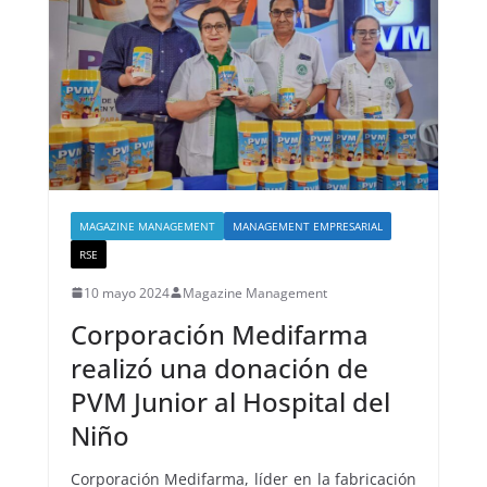
MAGAZINE MANAGEMENT
MANAGEMENT EMPRESARIAL
RSE
10 mayo 2024
Magazine Management
Corporación Medifarma
realizó una donación de
PVM Junior al Hospital del
Niño
Corporación Medifarma, líder en la fabricación