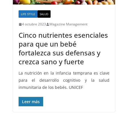
LIFE STYLE
SALUD
4 octubre 2023
Magazine Management
Cinco nutrientes esenciales
para que un bebé
fortalezca sus defensas y
crezca sano y fuerte
La nutrición en la infancia temprana es clave
para el desarrollo cognitivo y la salud
inmunitaria de los bebés. UNICEF
Leer más