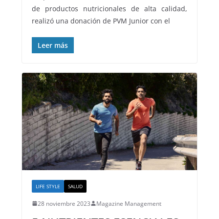
de productos nutricionales de alta calidad,
realizó una donación de PVM Junior con el
Leer más
LIFE STYLE
SALUD
28 noviembre 2023
Magazine Management