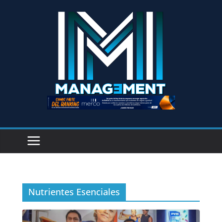
Nutrientes Esenciales