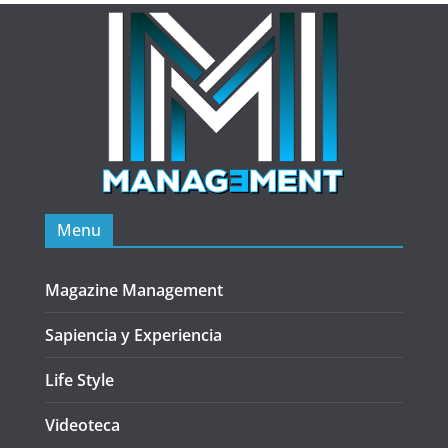
Menu
Magazine Management
Sapiencia y Experiencia
Life Style
Videoteca