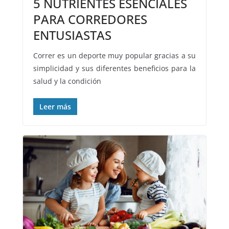
5 NUTRIENTES ESENCIALES
PARA CORREDORES
ENTUSIASTAS
Correr es un deporte muy popular gracias a su
simplicidad y sus diferentes beneficios para la
salud y la condición
Leer más