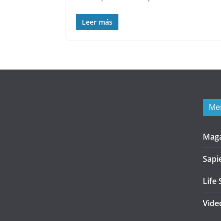
Leer más
Me
Mag
Sapi
Life 
Vide