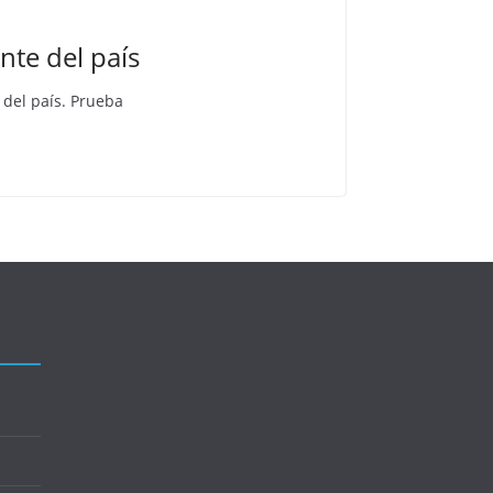
nte del país
 del país. Prueba