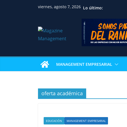
viernes, agosto 7, 2026
Lo último:
MANAGEMENT EMPRESARIAL
oferta académica
EDUCACIÓN
MANAGEMENT EMPRESARIAL