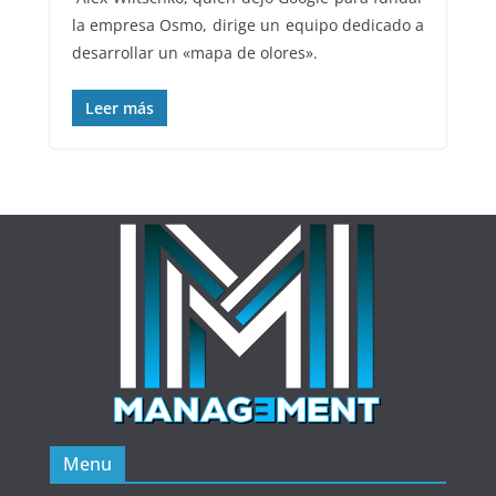
la empresa Osmo, dirige un equipo dedicado a
desarrollar un «mapa de olores».
Leer más
Menu