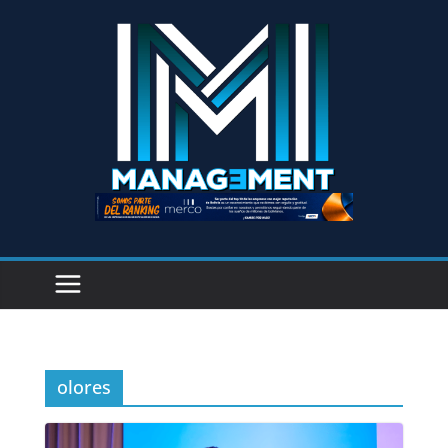
olores