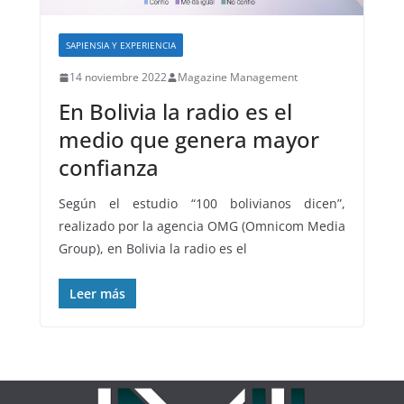
SAPIENSIA Y EXPERIENCIA
14 noviembre 2022
Magazine Management
En Bolivia la radio es el
medio que genera mayor
confianza
Según el estudio “100 bolivianos dicen”,
realizado por la agencia OMG (Omnicom Media
Group), en Bolivia la radio es el
Leer más