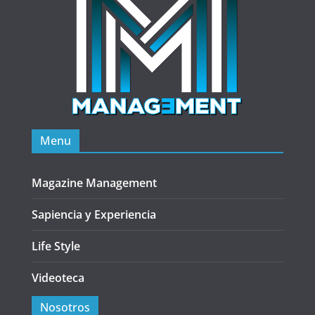
Menu
Magazine Management
Sapiencia y Experiencia
Life Style
Videoteca
Nosotros