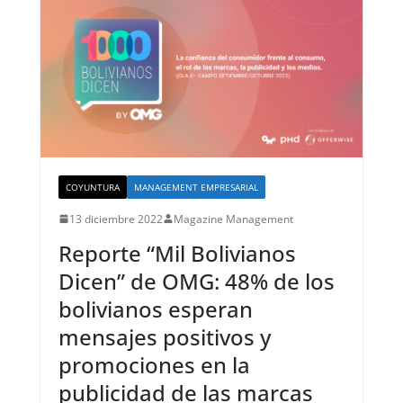
COYUNTURA
MANAGEMENT EMPRESARIAL
13 diciembre 2022
Magazine Management
Reporte “Mil Bolivianos
Dicen” de OMG: 48% de los
bolivianos esperan
mensajes positivos y
promociones en la
publicidad de las marcas