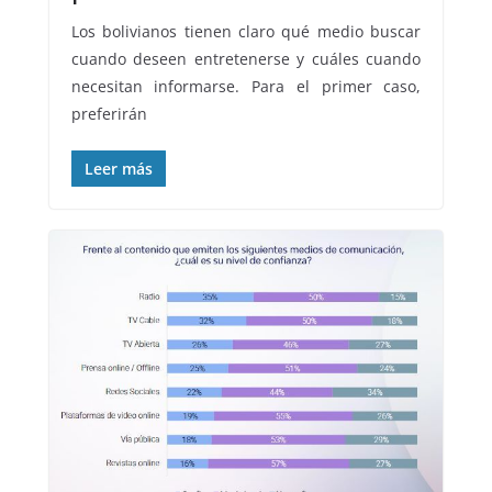
Los bolivianos tienen claro qué medio buscar
cuando deseen entretenerse y cuáles cuando
necesitan informarse. Para el primer caso,
preferirán
Leer más