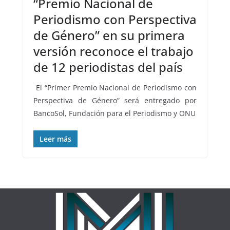
“Premio Nacional de
Periodismo con Perspectiva
de Género” en su primera
versión reconoce el trabajo
de 12 periodistas del país
El “Primer Premio Nacional de Periodismo con
Perspectiva de Género” será entregado por
BancoSol, Fundación para el Periodismo y ONU
Leer más