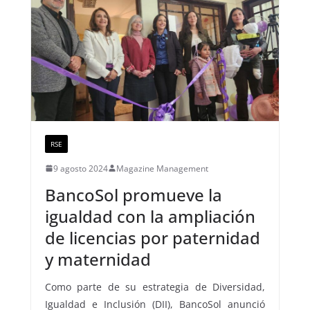
RSE
9 agosto 2024
Magazine Management
BancoSol promueve la
igualdad con la ampliación
de licencias por paternidad
y maternidad
Como parte de su estrategia de Diversidad,
Igualdad e Inclusión (DII), BancoSol anunció