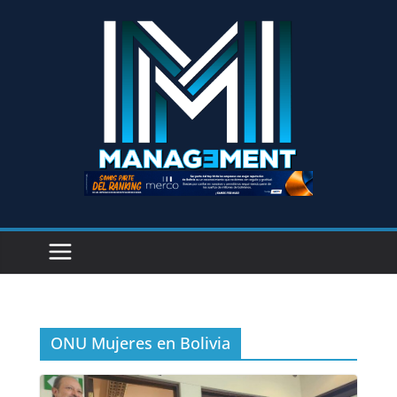
ONU Mujeres en Bolivia