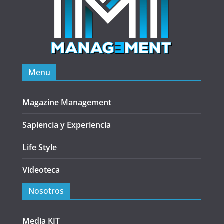
Menu
Magazine Management
Sapiencia y Experiencia
Life Style
Videoteca
Nosotros
Media KIT