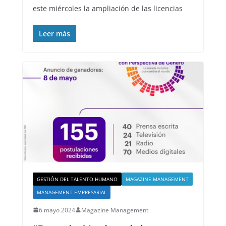
este miércoles la ampliación de las licencias
Leer más
GESTIÓN DEL TALENTO HUMANO
MAGAZINE MANAGEMENT
MANAGEMENT EMPRESARIAL
6 mayo 2024
Magazine Management