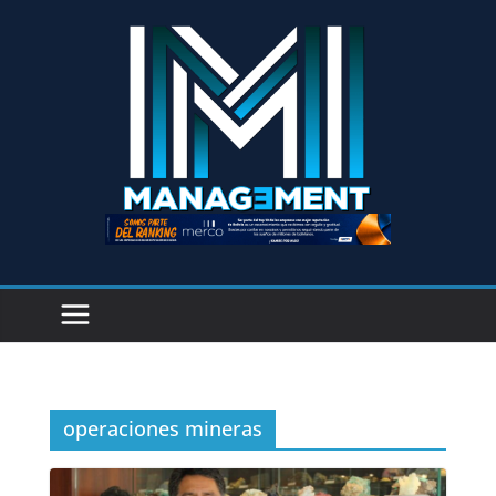
operaciones mineras