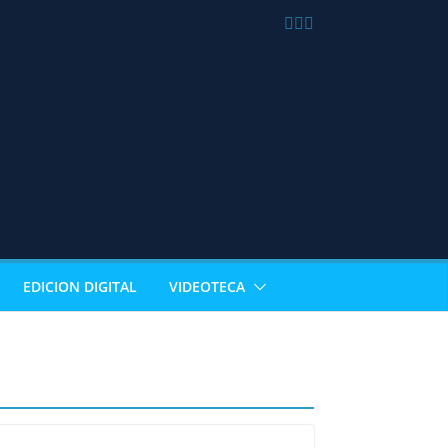
EDICION DIGITAL
VIDEOTECA