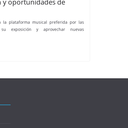
 y oportunidades de
n la plataforma musical preferida por las
su exposición y aprovechar nuevas