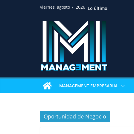
viernes, agosto 7, 2026
Lo último:
MANAGEMENT EMPRESARIAL
Oportunidad de Negocio