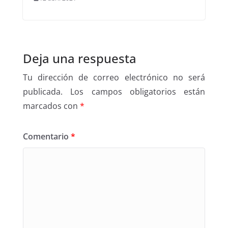
Deja una respuesta
Tu dirección de correo electrónico no será
publicada.
Los campos obligatorios están
marcados con
*
Comentario
*