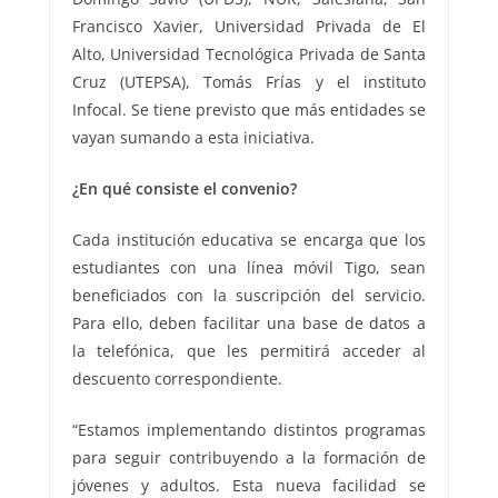
Francisco Xavier, Universidad Privada de El
Alto, Universidad Tecnológica Privada de Santa
Cruz (UTEPSA), Tomás Frías y el instituto
Infocal. Se tiene previsto que más entidades se
vayan sumando a esta iniciativa.
¿En qué consiste el convenio?
Cada institución educativa se encarga que los
estudiantes con una línea móvil Tigo, sean
beneficiados con la suscripción del servicio.
Para ello, deben facilitar una base de datos a
la telefónica, que les permitirá acceder al
descuento correspondiente.
“Estamos implementando distintos programas
para seguir contribuyendo a la formación de
jóvenes y adultos. Esta nueva facilidad se