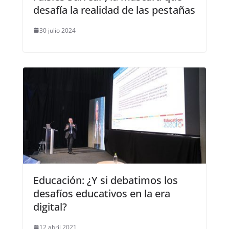
desafía la realidad de las pestañas
30 julio 2024
Educación: ¿Y si debatimos los
desafíos educativos en la era
digital?
12 abril 2021