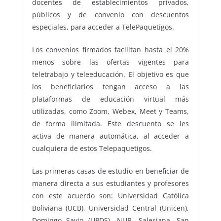
docentes de establecimientos privados,
públicos y de convenio con descuentos
especiales, para acceder a TelePaquetigos.
Los convenios firmados facilitan hasta el 20%
menos sobre las ofertas vigentes para
teletrabajo y teleeducación. El objetivo es que
los beneficiarios tengan acceso a las
plataformas de educación virtual más
utilizadas, como Zoom, Webex, Meet y Teams,
de forma ilimitada. Este descuento se les
activa de manera automática, al acceder a
cualquiera de estos Telepaquetigos.
Las primeras casas de estudio en beneficiar de
manera directa a sus estudiantes y profesores
con este acuerdo son: Universidad Católica
Boliviana (UCB), Universidad Central (Unicen),
Domingo Savio (UPDS), NUR, Salesiana, San