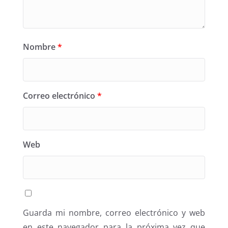
Nombre
*
Correo electrónico
*
Web
Guarda mi nombre, correo electrónico y web
en este navegador para la próxima vez que