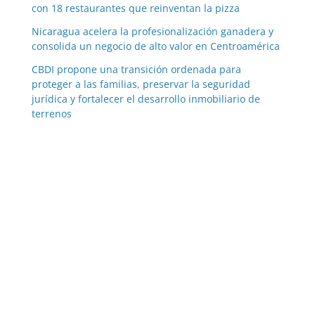
con 18 restaurantes que reinventan la pizza
Nicaragua acelera la profesionalización ganadera y
consolida un negocio de alto valor en Centroamérica
CBDI propone una transición ordenada para
proteger a las familias, preservar la seguridad
jurídica y fortalecer el desarrollo inmobiliario de
terrenos