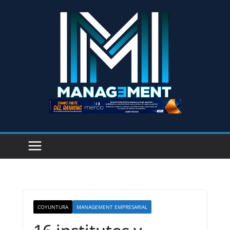
COYUNTURA
MANAGEMENT EMPRESARIAL