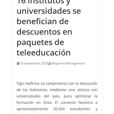
16 institutos y
universidades se
benefician de
descuentos en
paquetes de
teleeducación
18 septiembre 2020
Magazine Management
Tigo reafirma su compromiso con la educación
de los bolivianos, mediante una alianza con
universidades del país, para optimizar la
formación en línea. El convenio favorece a
aproximadamente 50.000 estudiantes y