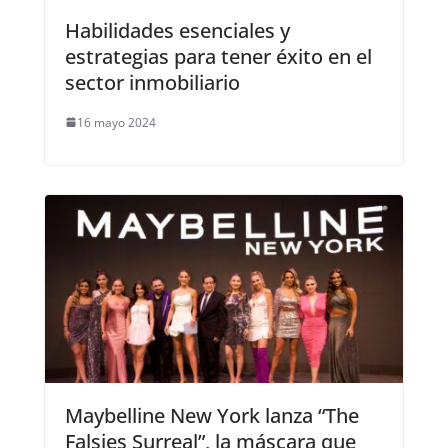
Habilidades esenciales y
estrategias para tener éxito en el
sector inmobiliario
16 mayo 2024
Maybelline New York lanza “The
Falsies Surreal”, la máscara que