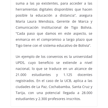
suma a las ya existentes, para acceder a las
herramientas digitales disponibles que hacen
posible la educación a distancia”, asegura
María Laura Mendoza, Gerente de Marca y
Comunicación Institucional de Tigo Bolivia.
“Cada paso que damos en este aspecto, se
enmarca en el compromiso a largo plazo que
Tigo tiene con el sistema educativo de Bolivia”.
Un ejemplo de los convenios es la universidad
UPDS, cuyo beneficio se extiende a nivel
nacional, lo que se traduce en un alcance de
21.000 estudiantes y 1.125 docentes
registrados. En el caso de la UCB, aplica a las
ciudades de La Paz, Cochabamba, Santa Cruz y
Tarija, con una potencial llegada a 28.000
estudiantes y 2.300 profesores inscritos.