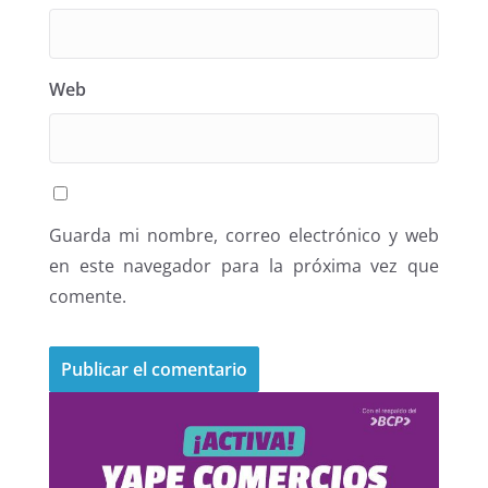
Web
Guarda mi nombre, correo electrónico y web
en este navegador para la próxima vez que
comente.