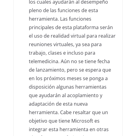
los cuales ayudarán al desempeño
pleno de las funciones de esta
herramienta. Las funciones
principales de esta plataforma serán
el uso de realidad virtual para realizar
reuniones virtuales, ya sea para
trabajo, clases e incluso para
telemedicina. Aún no se tiene fecha
de lanzamiento, pero se espera que
en los próximos meses se ponga a
disposición algunas herramientas
que ayudarán al acoplamiento y
adaptación de esta nueva
herramienta. Cabe resaltar que un
objetivo que tiene Microsoft es
integrar esta herramienta en otras