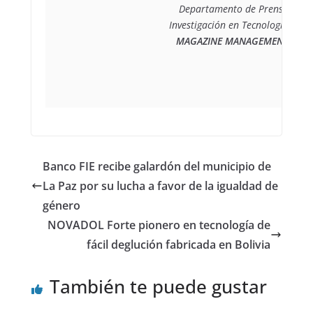
Departamento de Prensa

MAGAZINE MANAGEMENT
Banco FIE recibe galardón del municipio de
La Paz por su lucha a favor de la igualdad de
género
NOVADOL Forte pionero en tecnología de
fácil deglución fabricada en Bolivia
También te puede gustar