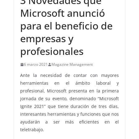
3 Novedades que
Microsoft anunció
para el beneficio de
empresas y
profesionales
6 marzo 2021
Magazine Management
Ante la necesidad de contar con mayores
herramientas en el ámbito laboral y
profesional, Microsoft presenta en la primera
jornada de su evento, denominado “Microsoft
Ignite 2021” que tiene duración de tres días,
interesantes herramientas y funciones que nos
ayudarán a ser más eficientes en el
teletrabajo.