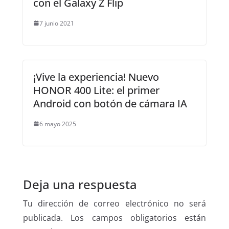
con el Galaxy Z Flip
7 junio 2021
¡Vive la experiencia! Nuevo
HONOR 400 Lite: el primer
Android con botón de cámara IA
6 mayo 2025
Deja una respuesta
Tu dirección de correo electrónico no será
publicada.
Los campos obligatorios están