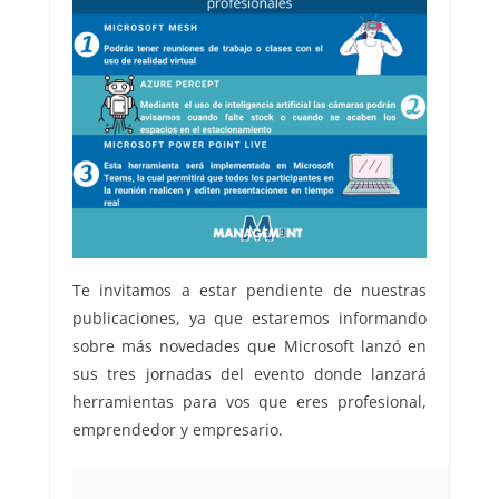
Te invitamos a estar pendiente de nuestras
publicaciones, ya que estaremos informando
sobre más novedades que Microsoft lanzó en
sus tres jornadas del evento donde lanzará
herramientas para vos que eres profesional,
emprendedor y empresario.