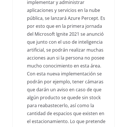
implementar y administrar
aplicaciones y servicios en la nube
pública, se lanzará Azure Percept. Es
por esto que en la primera jornada
del Microsoft Ignite 2021 se anunció
que junto con el uso de inteligencia
artificial, se podrán realizar muchas
acciones aun si la persona no posee
mucho conocimiento en esta área.
Con esta nueva implementación se
podrán por ejemplo, tener cámaras
que darán un aviso en caso de que
algún producto se quede sin stock
para reabastecerlo, así como la
cantidad de espacios que existen en
el estacionamiento. Lo que pretende