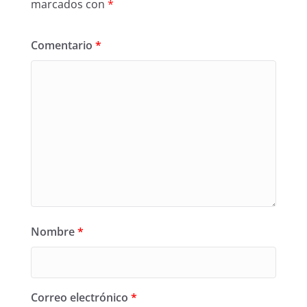
marcados con
*
Comentario
*
Nombre
*
Correo electrónico
*