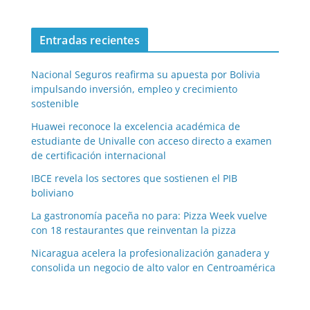
Entradas recientes
Nacional Seguros reafirma su apuesta por Bolivia
impulsando inversión, empleo y crecimiento
sostenible
Huawei reconoce la excelencia académica de
estudiante de Univalle con acceso directo a examen
de certificación internacional
IBCE revela los sectores que sostienen el PIB
boliviano
La gastronomía paceña no para: Pizza Week vuelve
con 18 restaurantes que reinventan la pizza
Nicaragua acelera la profesionalización ganadera y
consolida un negocio de alto valor en Centroamérica