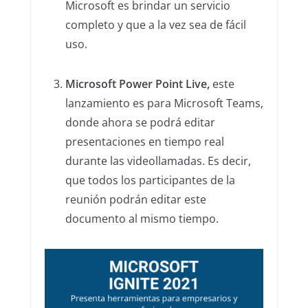
Microsoft es brindar un servicio
completo y que a la vez sea de fácil
uso.
Microsoft Power Point Live,
este
lanzamiento es para Microsoft Teams,
donde ahora se podrá editar
presentaciones en tiempo real
durante las videollamadas. Es decir,
que todos los participantes de la
reunión podrán editar este
documento al mismo tiempo.