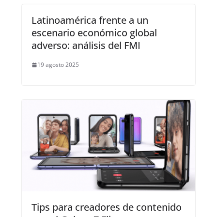
Latinoamérica frente a un
escenario económico global
adverso: análisis del FMI
19 agosto 2025
Tips para creadores de contenido