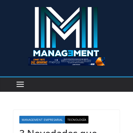
MANAGEMENT EMPRESARIAL
TECNOLOGÍA