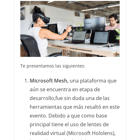
Te presentamos las siguientes:
Microsoft Mesh,
una plataforma que
aún se encuentra en etapa de
desarrollo,fue sin duda una de las
herramientas que más resaltó en este
evento. Debido a que como base
principal tiene el uso de lentes de
realidad virtual (Microsoft Hololens),