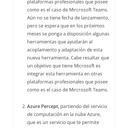
plataformas profesionales que posee
como es el caso de Mircrosoft Teams.
Aún no se tiene fecha de lanzamiento,
pero se espera que en los próximos
meses se ponga a disposición algunas
herramientas que ayudarán al
acoplamiento y adaptación de esta
nueva herramienta. Cabe resaltar que
un objetivo que tiene Microsoft es
integrar esta herramienta en otras
plataformas profesionales que posee
como es el caso de Mircrosoft Teams.
Azure Percept,
partiendo del servicio
de computación en la nube Azure,
que es un servicio que te permite