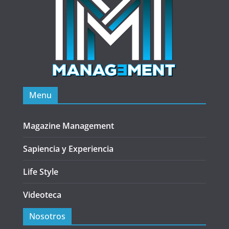
Menu
Magazine Management
Sapiencia y Experiencia
Life Style
Videoteca
Nosotros