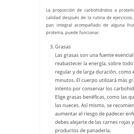
La proporción de carbohidratos a proteí
calidad después de la rutina de ejercicios
pan integral acompañado de alguna frut
proteína, puede funcionar.
Grasas
Las grasas son una fuente esencial
reabastecer la energía, sobre todo
regular y de larga duración, como
minutos. El cuerpo utilizará más 
intento por conservar los carbohi
Elige grasas benéficas, como las qu
las nueces. Así mismo, se recomie
aumentar el riesgo de padecer enf
debes alejarte de las carnes rojas
productos de panadería.