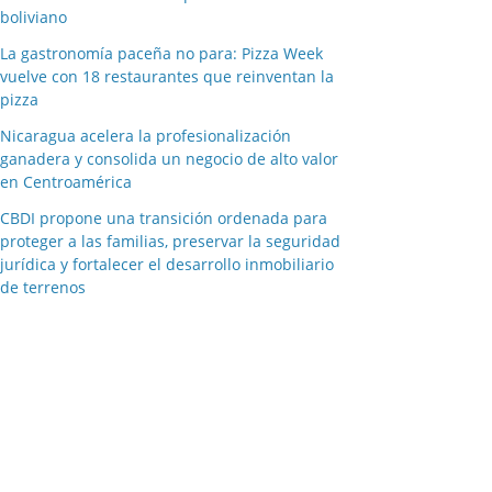
boliviano
La gastronomía paceña no para: Pizza Week
vuelve con 18 restaurantes que reinventan la
pizza
Nicaragua acelera la profesionalización
ganadera y consolida un negocio de alto valor
en Centroamérica
CBDI propone una transición ordenada para
proteger a las familias, preservar la seguridad
jurídica y fortalecer el desarrollo inmobiliario
de terrenos