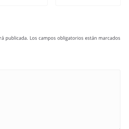
rá publicada.
Los campos obligatorios están marcados