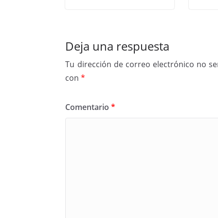
Deja una respuesta
Tu dirección de correo electrónico no se
con
*
Comentario
*