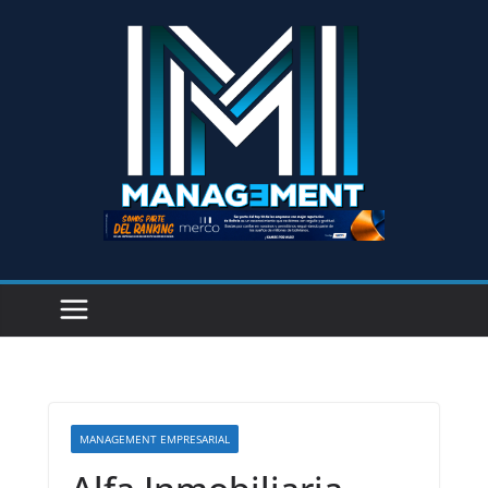
MANAGEMENT EMPRESARIAL