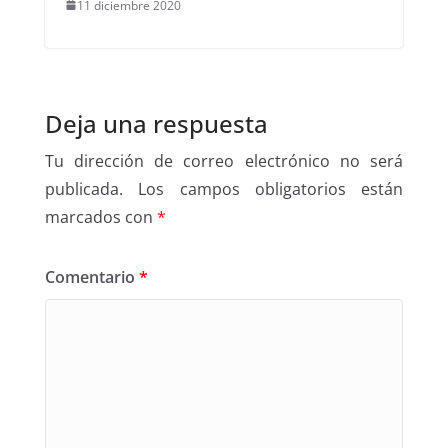
11 diciembre 2020
Deja una respuesta
Tu dirección de correo electrónico no será
publicada.
Los campos obligatorios están
marcados con
*
Comentario
*