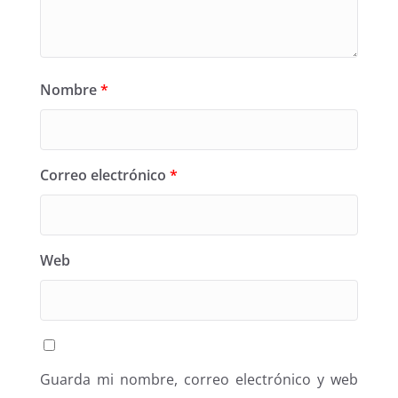
Nombre
*
Correo electrónico
*
Web
Guarda mi nombre, correo electrónico y web