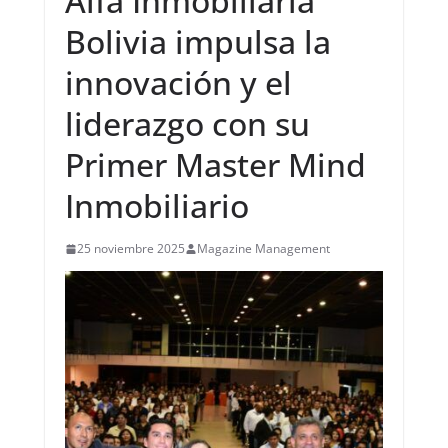
Alfa Inmobiliaria
Bolivia impulsa la
innovación y el
liderazgo con su
Primer Master Mind
Inmobiliario
25 noviembre 2025
Magazine Management