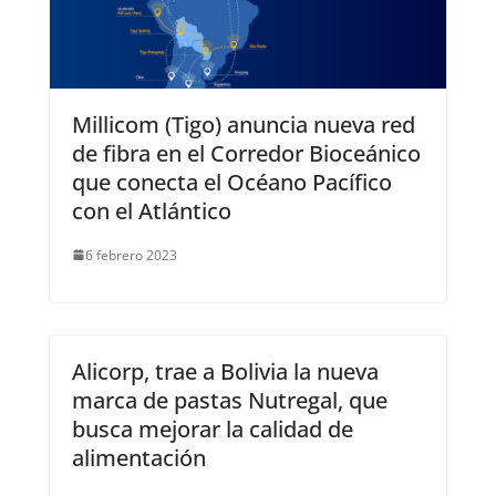
Millicom (Tigo) anuncia nueva red
de fibra en el Corredor Bioceánico
que conecta el Océano Pacífico
con el Atlántico
6 febrero 2023
Alicorp, trae a Bolivia la nueva
marca de pastas Nutregal, que
busca mejorar la calidad de
alimentación