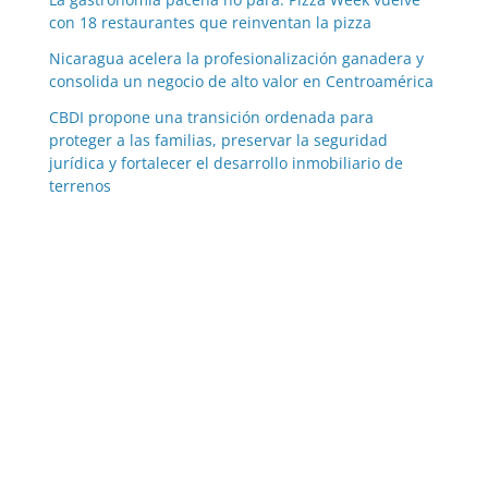
con 18 restaurantes que reinventan la pizza
Nicaragua acelera la profesionalización ganadera y
consolida un negocio de alto valor en Centroamérica
CBDI propone una transición ordenada para
proteger a las familias, preservar la seguridad
jurídica y fortalecer el desarrollo inmobiliario de
terrenos