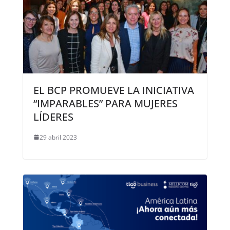
EL BCP PROMUEVE LA INICIATIVA
“IMPARABLES” PARA MUJERES
LÍDERES
29 abril 2023