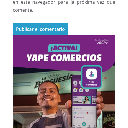
en este navegador para la próxima vez que
comente.