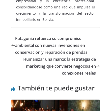
empresarial
y la
excelencia profesional
,
consolidándose como una red que impulsa el
crecimiento y la transformación del sector
inmobiliario en Bolivia.
Patagonia refuerza su compromiso
ambiental con nuevas inversiones en
conservación y reparación de prendas
Humanizar una marca: la estrategia de
marketing que convierte negocios en
conexiones reales
También te puede gustar