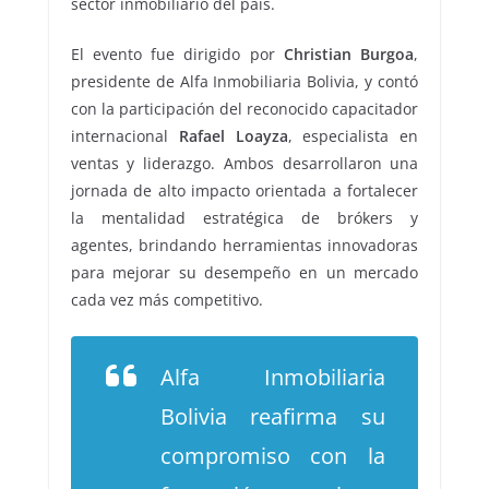
sector inmobiliario del país.
El evento fue dirigido por
Christian Burgoa
,
presidente de Alfa Inmobiliaria Bolivia, y contó
con la participación del reconocido capacitador
internacional
Rafael Loayza
, especialista en
ventas y liderazgo. Ambos desarrollaron una
jornada de alto impacto orientada a fortalecer
la mentalidad estratégica de brókers y
agentes, brindando herramientas innovadoras
para mejorar su desempeño en un mercado
cada vez más competitivo.
Alfa Inmobiliaria
Bolivia reafirma su
compromiso con la