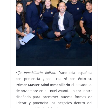
Alfa Inmobiliaria Bolivia
, franquicia española
con presencia global, realizó con éxito su
Primer Master Mind Inmobiliario
el pasado 20
de noviembre en el Hotel Avanti, un encuentro
diseñado para promover nuevas formas de
liderar y potenciar los negocios dentro del