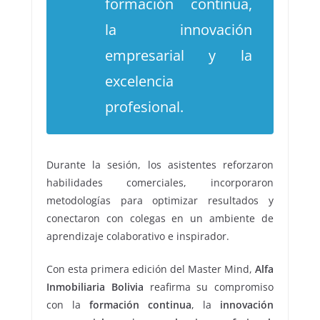
formación continua,
la innovación
empresarial y la
excelencia
profesional.
Durante la sesión, los asistentes reforzaron
habilidades comerciales, incorporaron
metodologías para optimizar resultados y
conectaron con colegas en un ambiente de
aprendizaje colaborativo e inspirador.
Con esta primera edición del Master Mind,
Alfa
Inmobiliaria Bolivia
reafirma su compromiso
con la
formación continua
, la
innovación