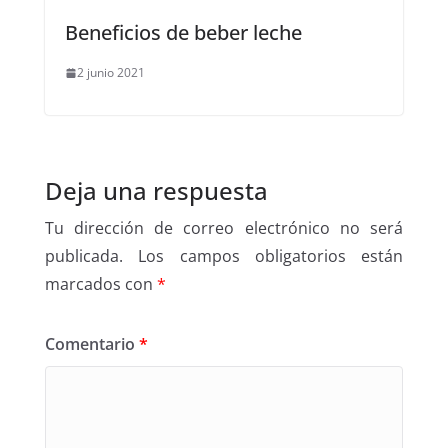
Beneficios de beber leche
2 junio 2021
Deja una respuesta
Tu dirección de correo electrónico no será
publicada.
Los campos obligatorios están
marcados con
*
Comentario
*