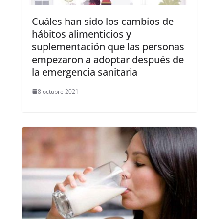
Cuáles han sido los cambios de
hábitos alimenticios y
suplementación que las personas
empezaron a adoptar después de
la emergencia sanitaria
8 octubre 2021