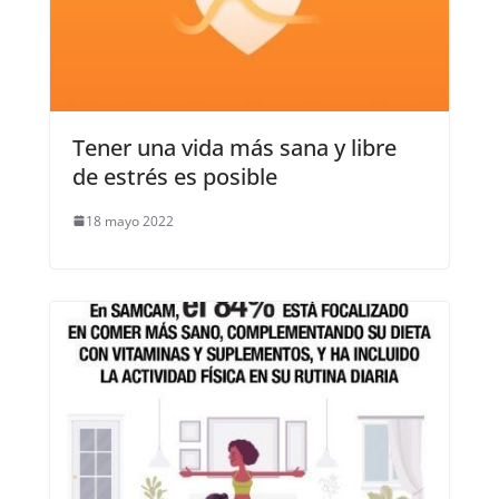
Tener una vida más sana y libre
de estrés es posible
18 mayo 2022