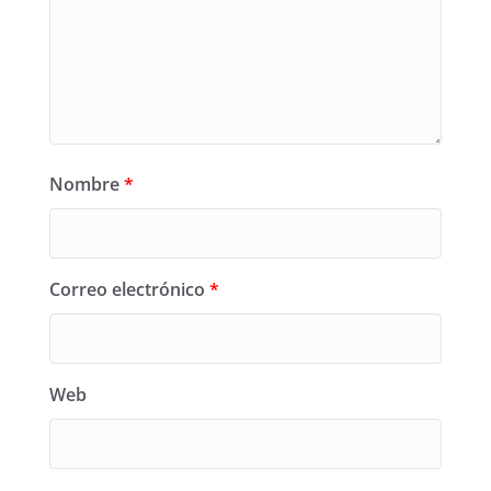
Nombre
*
Correo electrónico
*
Web