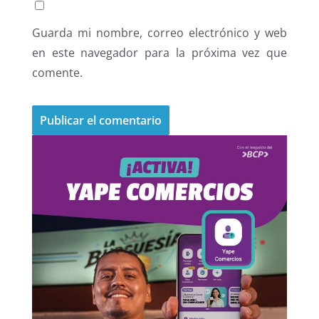
Guarda mi nombre, correo electrónico y web
en este navegador para la próxima vez que
comente.