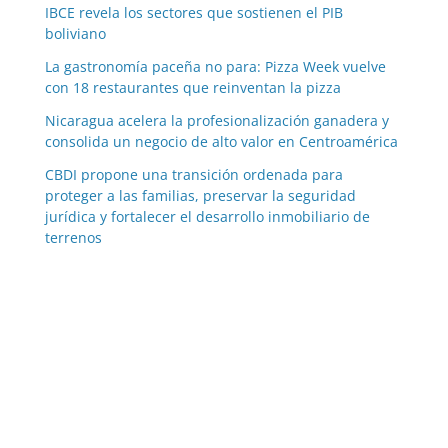
IBCE revela los sectores que sostienen el PIB
boliviano
La gastronomía paceña no para: Pizza Week vuelve
con 18 restaurantes que reinventan la pizza
Nicaragua acelera la profesionalización ganadera y
consolida un negocio de alto valor en Centroamérica
CBDI propone una transición ordenada para
proteger a las familias, preservar la seguridad
jurídica y fortalecer el desarrollo inmobiliario de
terrenos