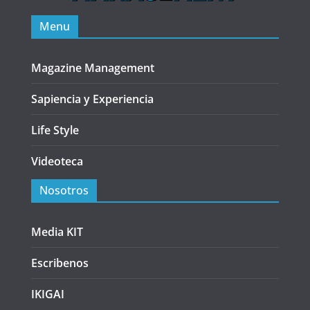
Menu
Magazine Management
Sapiencia y Experiencia
Life Style
Videoteca
Nosotros
Media KIT
Escribenos
IKIGAI