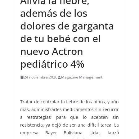
Alivia la fiebre,
además de los
dolores de garganta
de tu bebé con el
nuevo Actron
pediátrico 4%
24 noviembre 2020
Magazine Management
Tratar de controlar la fiebre de los niños, y aún
más, administrarles medicamentos sin recurrir
a ‘estrategias’ para que lo acepten sin
resistencia, ya dejó de ser una difícil tarea. La
empresa Bayer Boliviana Ltda., lanzó