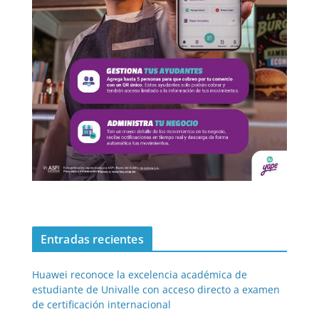
Entradas recientes
Huawei reconoce la excelencia académica de
estudiante de Univalle con acceso directo a examen
de certificación internacional