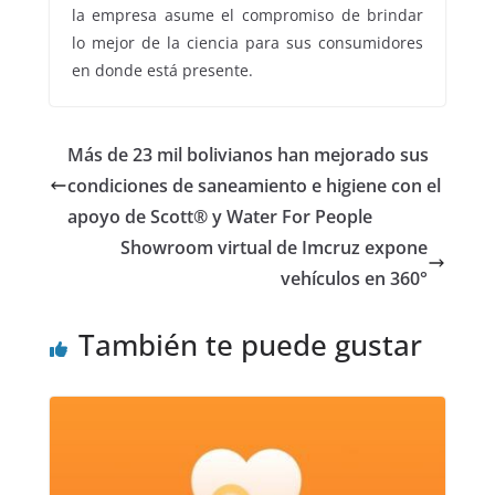
la empresa asume el compromiso de brindar
lo mejor de la ciencia para sus consumidores
en donde está presente.
Más de 23 mil bolivianos han mejorado sus
condiciones de saneamiento e higiene con el
apoyo de Scott® y Water For People
Showroom virtual de Imcruz expone
vehículos en 360°
También te puede gustar