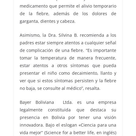
medicamento que permite el alivio temporario
de la fiebre, además de los dolores de
garganta, dientes y cabeza.
Asimismo, la Dra. Silvina B. recomienda a los
padres estar siempre atentos a cualquier señal
de complicación de una fiebre. “Es importante
tomar la temperatura de manera frecuente,
estar atentos a otros síntomas que pueda
presentar el niño como decaimiento, llanto y
ver que si estos síntomas persisten y la fiebre
no baja, se consulte al médico”, resalta.
Bayer Boliviana Ltda. es una empresa
legalmente constituida que destaca su
presencia en Bolivia por tener una visión
innovadora. Bajo el eslogan «Ciencia para una
vida mejor” (Science for a better life, en inglés)