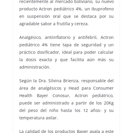
recientemente al mercado boliviano, su nuevo
producto Actron pediátrico 4%, un ibuprofeno
en suspensión oral que se destaca por su
agradable sabor a frutilla y cereza.
Analgésico, antiinflatorio y antifebril, Actron
pediátrico 4% tiene tapa de seguridad y un
práctico dosificador, ideal para poder calcular
la dosis exacta y que facilita aún más su
administración.
Según la Dra. Silvina Brienza, responsable del
área de analgésicos y Head para Consumer
Health Bayer Conosur, Actron pediátrico,
puede ser administrado a partir de los 20Kg
del peso del niño hasta los 12 años- y su
temperatura axilar.
La calidad de los productos Bayer avala a este