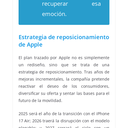
recuperar esa
emoción.
Estrategia de reposicionamiento
de Apple
El plan trazado por Apple no es simplemente
un rediseño, sino que se trata de una
estrategia de reposicionamiento. Tras años de
mejoras incrementales, la compañía pretende
reactivar el deseo de los consumidores,
diversificar su oferta y sentar las bases para el
futuro de la movilidad.
2025 será el año de la transición con el iPhone
17 Air; 2026 traerá la disrupción con el modelo
plegable; y 2027 cerrará el ciclo con un