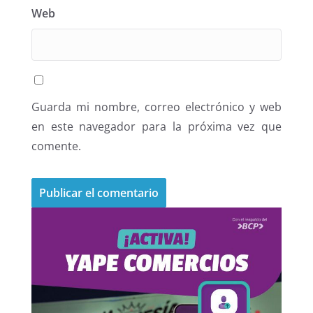
Web
Guarda mi nombre, correo electrónico y web
en este navegador para la próxima vez que
comente.