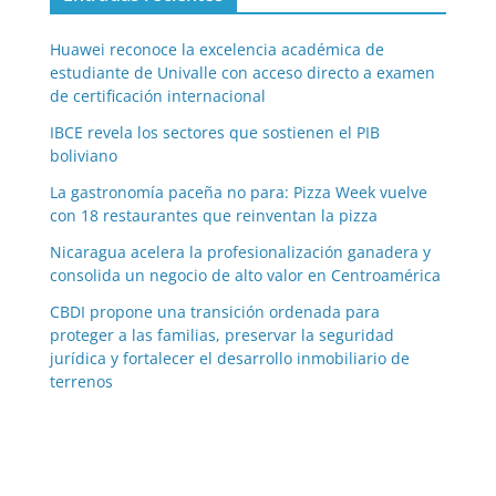
Huawei reconoce la excelencia académica de
estudiante de Univalle con acceso directo a examen
de certificación internacional
IBCE revela los sectores que sostienen el PIB
boliviano
La gastronomía paceña no para: Pizza Week vuelve
con 18 restaurantes que reinventan la pizza
Nicaragua acelera la profesionalización ganadera y
consolida un negocio de alto valor en Centroamérica
CBDI propone una transición ordenada para
proteger a las familias, preservar la seguridad
jurídica y fortalecer el desarrollo inmobiliario de
terrenos