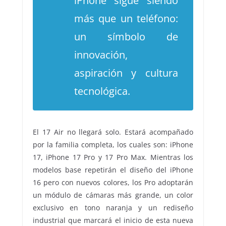
iPhone sigue siendo
más que un teléfono:
un símbolo de
innovación,
aspiración y cultura
tecnológica.
El 17 Air no llegará solo. Estará acompañado
por la familia completa, los cuales son: iPhone
17, iPhone 17 Pro y 17 Pro Max. Mientras los
modelos base repetirán el diseño del iPhone
16 pero con nuevos colores, los Pro adoptarán
un módulo de cámaras más grande, un color
exclusivo en tono naranja y un rediseño
industrial que marcará el inicio de esta nueva