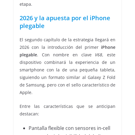
etapa.
2026 y la apuesta por el iPhone
plegable
El segundo capítulo de la estrategia llegará en
2026 con la introducción del primer
iPhone
plegable
. Con nombre en clave
V68
, este
dispositivo combinará la experiencia de un
smartphone con la de una pequeña tableta,
siguiendo un formato similar al Galaxy Z Fold
de Samsung, pero con el sello característico de
Apple.
Entre las características que se anticipan
destacan:
Pantalla flexible con sensores in-cell