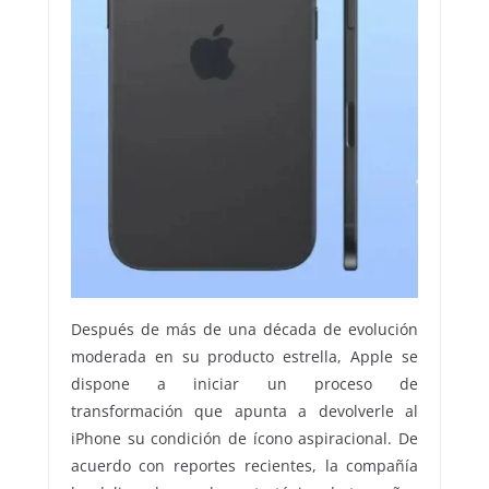
Después de más de una década de evolución
moderada en su producto estrella, Apple se
dispone a iniciar un proceso de
transformación que apunta a devolverle al
iPhone su condición de ícono aspiracional. De
acuerdo con reportes recientes, la compañía