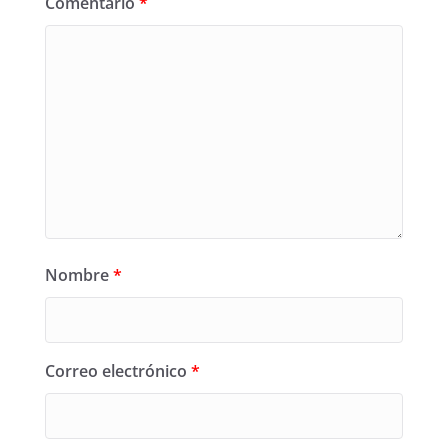
Comentario
*
Nombre
*
Correo electrónico
*