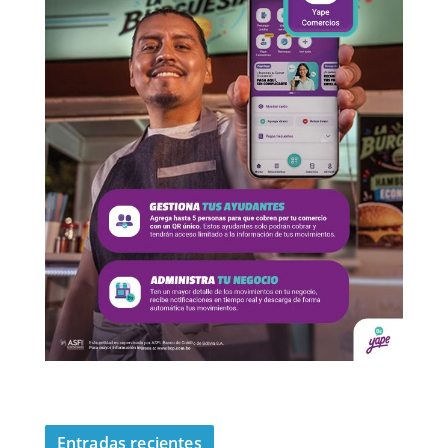
Entradas recientes