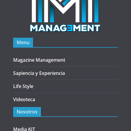
Menu
Magazine Management
Sapiencia y Experiencia
Life Style
Videoteca
Nosotros
Media KIT