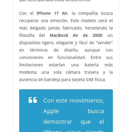
Con el
iPhone 17 Air
, la compañía busca
recuperar esa emoción. Este modelo será el
más delgado jamás fabricado, heredando la
filosofía del
MacBook Air de 2008
: un
dispositivo ligero, elegante y fácil de “vender”
en términos de diseño, aunque con
concesiones en funcionalidad. Entre sus
limitaciones estarían una batería más
modesta, una sola cámara trasera y la
ausencia de bandeja para tarjeta SIM física.
Con este movimiento,
Apple busca
demostrar que el