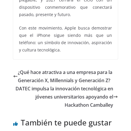
dispositivo conmemorativo que conectará
pasado, presente y futuro.
Con este movimiento, Apple busca demostrar
que el iPhone sigue siendo más que un
teléfono: un símbolo de innovación, aspiración
y cultura tecnológica.
¿Qué hace atractiva a una empresa para la
Generación X, Millennials y Generación Z?
DATEC impulsa la innovación tecnológica en
jóvenes universitarios apoyando el
Hackathon Camballey
También te puede gustar