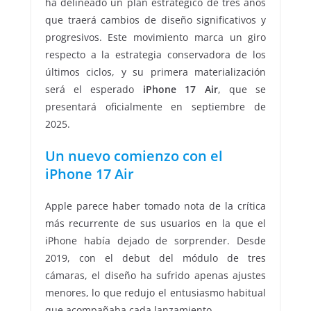
ha delineado un plan estratégico de tres años
que traerá cambios de diseño significativos y
progresivos. Este movimiento marca un giro
respecto a la estrategia conservadora de los
últimos ciclos, y su primera materialización
será el esperado
iPhone 17 Air
, que se
presentará oficialmente en septiembre de
2025.
Un nuevo comienzo con el
iPhone 17 Air
Apple parece haber tomado nota de la crítica
más recurrente de sus usuarios en la que el
iPhone había dejado de sorprender. Desde
2019, con el debut del módulo de tres
cámaras, el diseño ha sufrido apenas ajustes
menores, lo que redujo el entusiasmo habitual
que acompañaba cada lanzamiento.