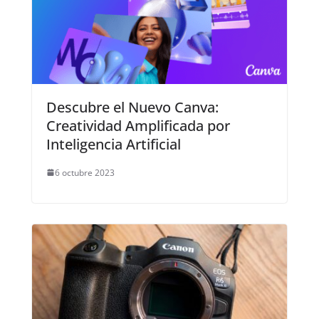
Descubre el Nuevo Canva:
Creatividad Amplificada por
Inteligencia Artificial
6 octubre 2023