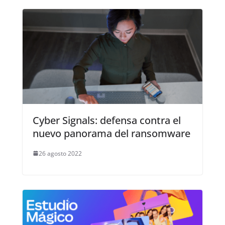
Cyber Signals: defensa contra el
nuevo panorama del ransomware
26 agosto 2022