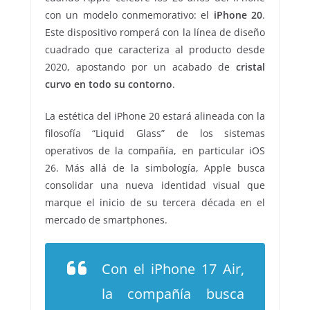
con un modelo conmemorativo: el
iPhone 20
.
Este dispositivo romperá con la línea de diseño
cuadrado que caracteriza al producto desde
2020, apostando por un acabado de
cristal
curvo en todo su contorno
.
La estética del iPhone 20 estará alineada con la
filosofía “Liquid Glass” de los sistemas
operativos de la compañía, en particular iOS
26. Más allá de la simbología, Apple busca
consolidar una nueva identidad visual que
marque el inicio de su tercera década en el
mercado de smartphones.
Con el iPhone 17 Air,
la compañía busca