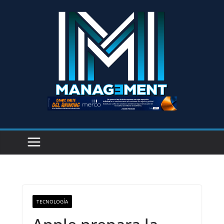
TECNOLOGÍA