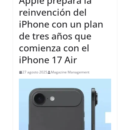
Apple prepara la
reinvención del
iPhone con un plan
de tres años que
comienza con el
iPhone 17 Air
27 agosto 2025
Magazine Management