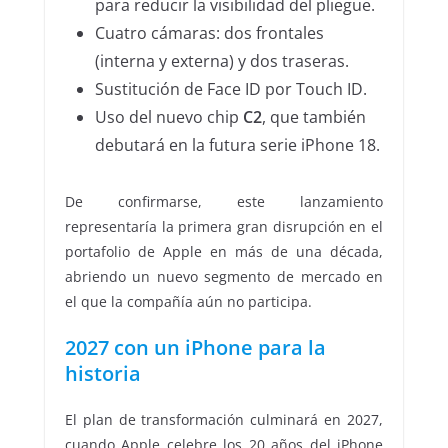
para reducir la visibilidad del pliegue.
Cuatro cámaras: dos frontales
(interna y externa) y dos traseras.
Sustitución de Face ID por Touch ID.
Uso del nuevo chip
C2
, que también
debutará en la futura serie iPhone 18.
De confirmarse, este lanzamiento
representaría la primera gran disrupción en el
portafolio de Apple en más de una década,
abriendo un nuevo segmento de mercado en
el que la compañía aún no participa.
2027 con un iPhone para la
historia
El plan de transformación culminará en 2027,
cuando Apple celebre los 20 años del iPhone