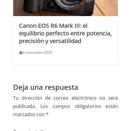
Canon EOS R6 Mark III: el
equilibrio perfecto entre potencia,
precisión y versatilidad
6 noviembre 2025
Deja una respuesta
Tu dirección de correo electrónico no será
publicada.
Los campos obligatorios están
marcados con
*