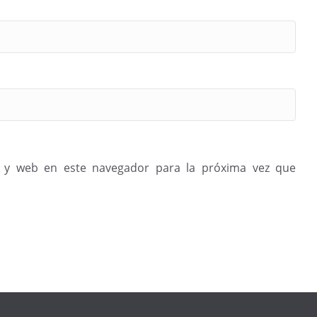
 y web en este navegador para la próxima vez que