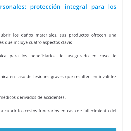
sonales: protección integral para los
brir los daños materiales, sus productos ofrecen una
s que incluye cuatro aspectos clave:
mica para los beneficiarios del asegurado en caso de
mica en caso de lesiones graves que resulten en invalidez
 médicos derivados de accidentes.
a cubrir los costos funerarios en caso de fallecimiento del