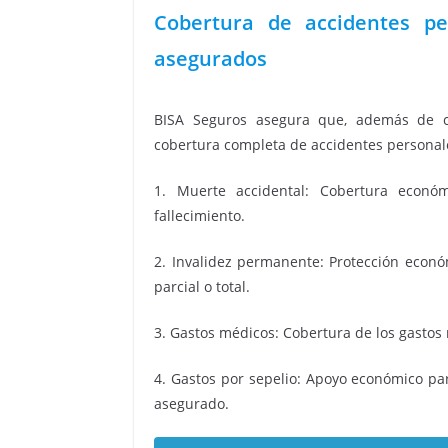
Cobertura de accidentes per
asegurados
BISA Seguros asegura que, además de cu
cobertura completa de accidentes personale
1. Muerte accidental: Cobertura econó
fallecimiento.
2. Invalidez permanente: Protección econó
parcial o total.
3. Gastos médicos: Cobertura de los gastos
4. Gastos por sepelio: Apoyo económico par
asegurado.