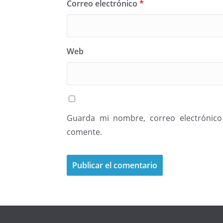
Correo electrónico
*
Web
Guarda mi nombre, correo electrónico
comente.