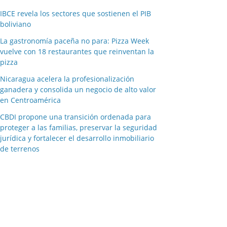
IBCE revela los sectores que sostienen el PIB
boliviano
La gastronomía paceña no para: Pizza Week
vuelve con 18 restaurantes que reinventan la
pizza
Nicaragua acelera la profesionalización
ganadera y consolida un negocio de alto valor
en Centroamérica
CBDI propone una transición ordenada para
proteger a las familias, preservar la seguridad
jurídica y fortalecer el desarrollo inmobiliario
de terrenos