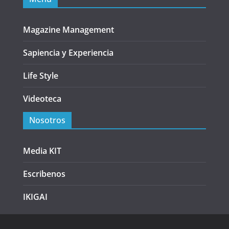
Magazine Management
Sapiencia y Experiencia
Life Style
Videoteca
Nosotros
Media KIT
Escribenos
IKIGAI