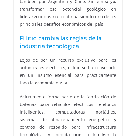
también por Argentina y Chile. Sin embargo,
transformar ese potencial geológico en
liderazgo industrial continúa siendo uno de los
principales desafíos económicos del país.
El litio cambia las reglas de la
industria tecnológica
Lejos de ser un recurso exclusivo para los
automóviles eléctricos, el litio se ha convertido
en un insumo esencial para prácticamente
toda la economía digital.
Actualmente forma parte de la fabricación de
baterías para vehículos eléctricos, teléfonos
inteligentes, computadoras portátiles,
sistemas de almacenamiento energético y
centros de respaldo para infraestructura
tecnológica. A medida que la inteligencia