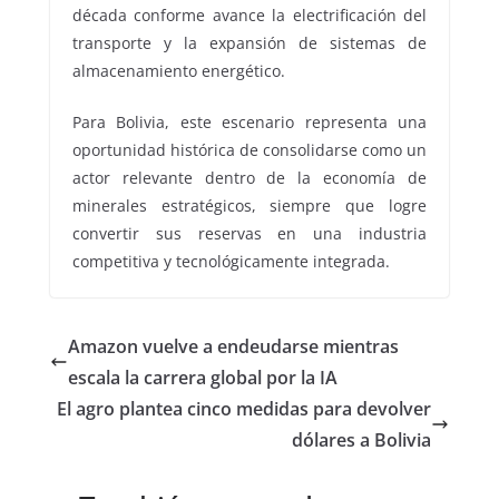
década conforme avance la electrificación del
transporte y la expansión de sistemas de
almacenamiento energético.
Para Bolivia, este escenario representa una
oportunidad histórica de consolidarse como un
actor relevante dentro de la economía de
minerales estratégicos, siempre que logre
convertir sus reservas en una industria
competitiva y tecnológicamente integrada.
Amazon vuelve a endeudarse mientras
escala la carrera global por la IA
El agro plantea cinco medidas para devolver
dólares a Bolivia