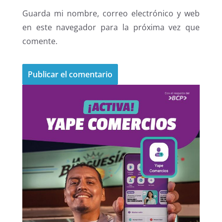
Guarda mi nombre, correo electrónico y web
en este navegador para la próxima vez que
comente.