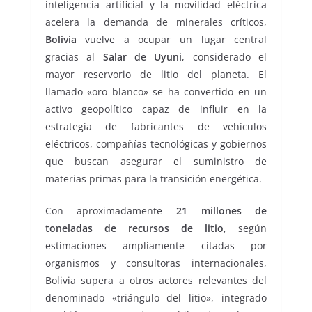
inteligencia artificial y la movilidad eléctrica
acelera la demanda de minerales críticos,
Bolivia
vuelve a ocupar un lugar central
gracias al
Salar de Uyuni
, considerado el
mayor reservorio de litio del planeta. El
llamado «oro blanco» se ha convertido en un
activo geopolítico capaz de influir en la
estrategia de fabricantes de vehículos
eléctricos, compañías tecnológicas y gobiernos
que buscan asegurar el suministro de
materias primas para la transición energética.
Con aproximadamente
21 millones de
toneladas de recursos de litio
, según
estimaciones ampliamente citadas por
organismos y consultoras internacionales,
Bolivia supera a otros actores relevantes del
denominado «triángulo del litio», integrado