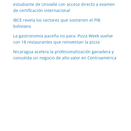
estudiante de Univalle con acceso directo a examen
de certificación internacional
IBCE revela los sectores que sostienen el PIB
boliviano
La gastronomía paceña no para: Pizza Week vuelve
con 18 restaurantes que reinventan la pizza
Nicaragua acelera la profesionalización ganadera y
consolida un negocio de alto valor en Centroamérica