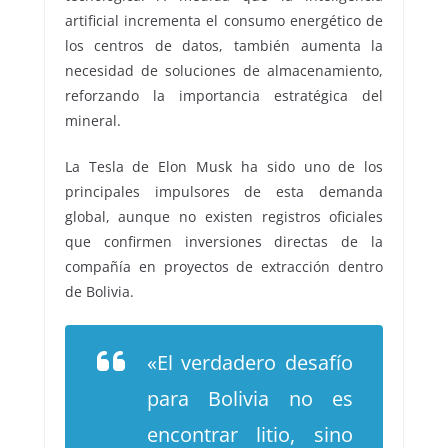
artificial incrementa el consumo energético de
los centros de datos, también aumenta la
necesidad de soluciones de almacenamiento,
reforzando la importancia estratégica del
mineral.
La Tesla de Elon Musk ha sido uno de los
principales impulsores de esta demanda
global, aunque no existen registros oficiales
que confirmen inversiones directas de la
compañía en proyectos de extracción dentro
de Bolivia.
«El verdadero desafío
para Bolivia no es
encontrar litio, sino