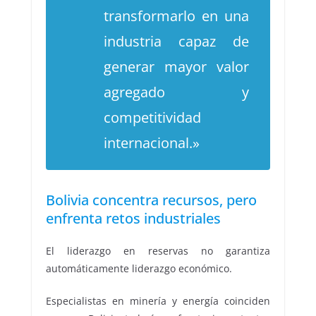
transformarlo en una
industria capaz de
generar mayor valor
agregado y
competitividad
internacional.»
Bolivia concentra recursos, pero
enfrenta retos industriales
El liderazgo en reservas no garantiza
automáticamente liderazgo económico.
Especialistas en minería y energía coinciden