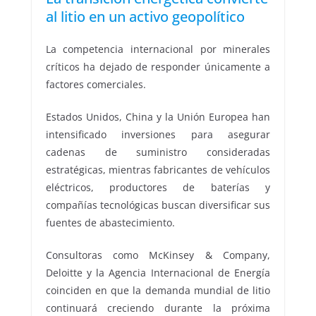
al litio en un activo geopolítico
La competencia internacional por minerales
críticos ha dejado de responder únicamente a
factores comerciales.
Estados Unidos, China y la Unión Europea han
intensificado inversiones para asegurar
cadenas de suministro consideradas
estratégicas, mientras fabricantes de vehículos
eléctricos, productores de baterías y
compañías tecnológicas buscan diversificar sus
fuentes de abastecimiento.
Consultoras como McKinsey & Company,
Deloitte y la Agencia Internacional de Energía
coinciden en que la demanda mundial de litio
continuará creciendo durante la próxima