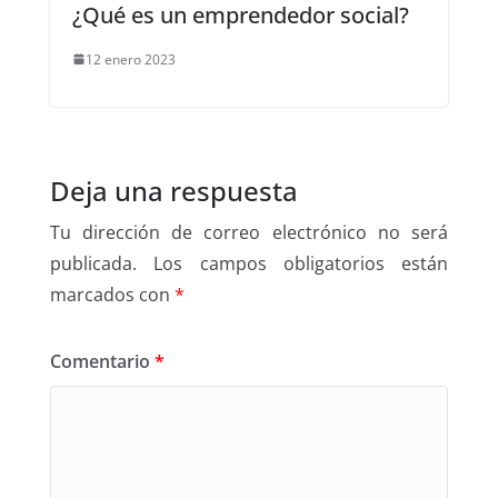
¿Qué es un emprendedor social?
12 enero 2023
Deja una respuesta
Tu dirección de correo electrónico no será
publicada.
Los campos obligatorios están
marcados con
*
Comentario
*