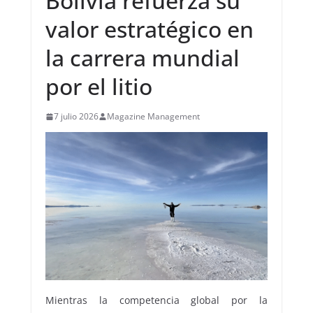
Bolivia refuerza su
valor estratégico en
la carrera mundial
por el litio
7 julio 2026
Magazine Management
Mientras la competencia global por la