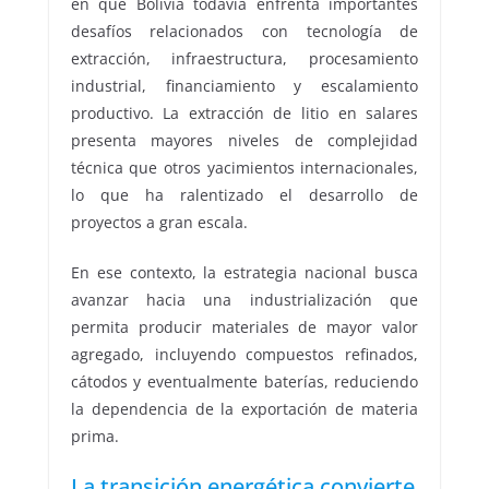
en que Bolivia todavía enfrenta importantes
desafíos relacionados con tecnología de
extracción, infraestructura, procesamiento
industrial, financiamiento y escalamiento
productivo. La extracción de litio en salares
presenta mayores niveles de complejidad
técnica que otros yacimientos internacionales,
lo que ha ralentizado el desarrollo de
proyectos a gran escala.
En ese contexto, la estrategia nacional busca
avanzar hacia una industrialización que
permita producir materiales de mayor valor
agregado, incluyendo compuestos refinados,
cátodos y eventualmente baterías, reduciendo
la dependencia de la exportación de materia
prima.
La transición energética convierte