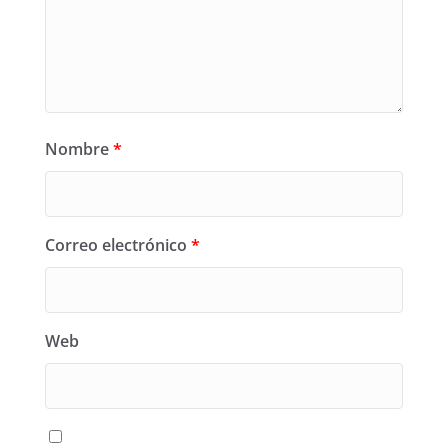
Nombre
*
Correo electrónico
*
Web