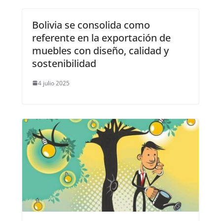
Bolivia se consolida como
referente en la exportación de
muebles con diseño, calidad y
sostenibilidad
4 julio 2025