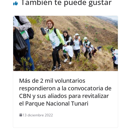
También te puede gustar
Más de 2 mil voluntarios
respondieron a la convocatoria de
CBN y sus aliados para revitalizar
el Parque Nacional Tunari
13 diciembre 2022