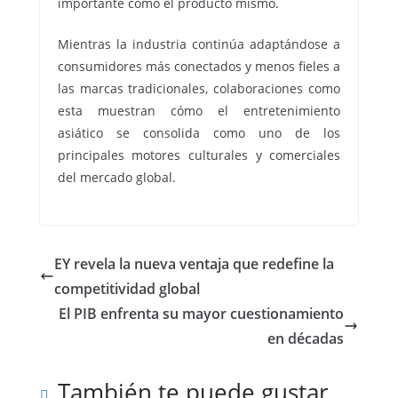
importante como el producto mismo.
Mientras la industria continúa adaptándose a
consumidores más conectados y menos fieles a
las marcas tradicionales, colaboraciones como
esta muestran cómo el entretenimiento
asiático se consolida como uno de los
principales motores culturales y comerciales
del mercado global.
EY revela la nueva ventaja que redefine la
competitividad global
El PIB enfrenta su mayor cuestionamiento
en décadas
También te puede gustar