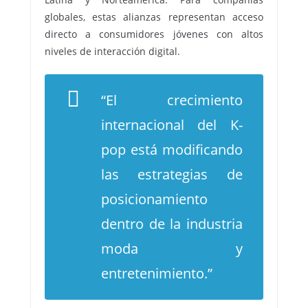
globales, estas alianzas representan acceso
directo a consumidores jóvenes con altos
niveles de interacción digital.
“El crecimiento
internacional del K-
pop está modificando
las estrategias de
posicionamiento
dentro de la industria
moda y
entretenimiento.”