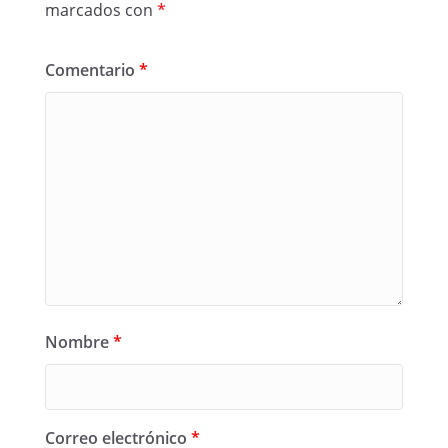
marcados con
*
Comentario
*
Nombre
*
Correo electrónico
*