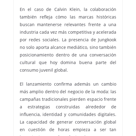
En el caso de Calvin Klein, la colaboración
también refleja cómo las marcas históricas
buscan mantenerse relevantes frente a una
industria cada vez más competitiva y acelerada
por redes sociales. La presencia de Jungkook
no solo aporta alcance mediático, sino también
posicionamiento dentro de una conversación
cultural que hoy domina buena parte del
consumo juvenil global.
El lanzamiento confirma además un cambio
más amplio dentro del negocio de la moda: las
campañas tradicionales pierden espacio frente
a estrategias construidas alrededor de
influencia, identidad y comunidades digitales.
La capacidad de generar conversación global
en cuestión de horas empieza a ser tan