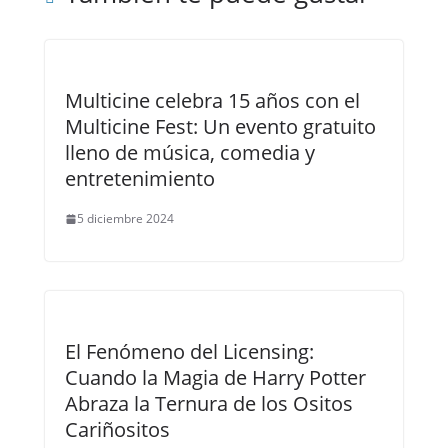
Multicine celebra 15 años con el
Multicine Fest: Un evento gratuito
lleno de música, comedia y
entretenimiento
5 diciembre 2024
El Fenómeno del Licensing:
Cuando la Magia de Harry Potter
Abraza la Ternura de los Ositos
Cariñositos