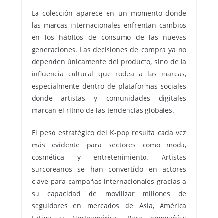
La colección aparece en un momento donde
las marcas internacionales enfrentan cambios
en los hábitos de consumo de las nuevas
generaciones. Las decisiones de compra ya no
dependen únicamente del producto, sino de la
influencia cultural que rodea a las marcas,
especialmente dentro de plataformas sociales
donde artistas y comunidades digitales
marcan el ritmo de las tendencias globales.
El peso estratégico del K-pop resulta cada vez
más evidente para sectores como moda,
cosmética y entretenimiento. Artistas
surcoreanos se han convertido en actores
clave para campañas internacionales gracias a
su capacidad de movilizar millones de
seguidores en mercados de Asia, América
Latina y Norteamérica. Para compañías