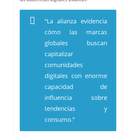
“La alianza evidencia
cómo las marcas
globales buscan
capitalizar
comunidades
digitales con enorme
capacidad de
influencia sobre
tendencias y
consumo.”