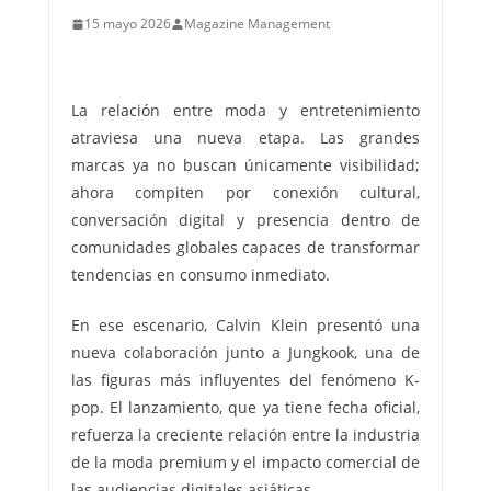
15 mayo 2026
Magazine Management
La relación entre moda y entretenimiento
atraviesa una nueva etapa. Las grandes
marcas ya no buscan únicamente visibilidad;
ahora compiten por conexión cultural,
conversación digital y presencia dentro de
comunidades globales capaces de transformar
tendencias en consumo inmediato.
En ese escenario, Calvin Klein presentó una
nueva colaboración junto a Jungkook, una de
las figuras más influyentes del fenómeno K-
pop. El lanzamiento, que ya tiene fecha oficial,
refuerza la creciente relación entre la industria
de la moda premium y el impacto comercial de
las audiencias digitales asiáticas.