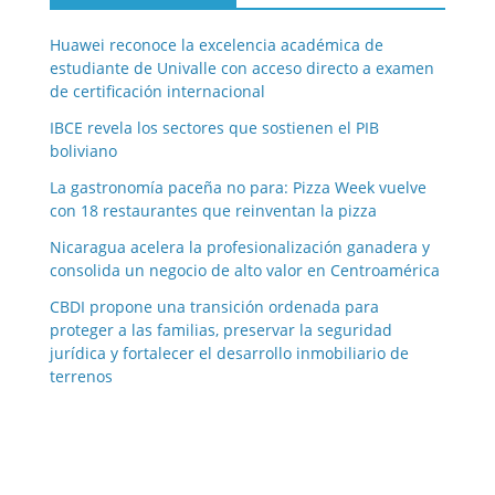
Huawei reconoce la excelencia académica de
estudiante de Univalle con acceso directo a examen
de certificación internacional
IBCE revela los sectores que sostienen el PIB
boliviano
La gastronomía paceña no para: Pizza Week vuelve
con 18 restaurantes que reinventan la pizza
Nicaragua acelera la profesionalización ganadera y
consolida un negocio de alto valor en Centroamérica
CBDI propone una transición ordenada para
proteger a las familias, preservar la seguridad
jurídica y fortalecer el desarrollo inmobiliario de
terrenos