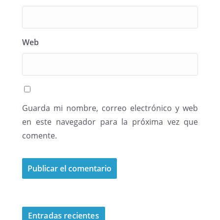
Web
Guarda mi nombre, correo electrónico y web
en este navegador para la próxima vez que
comente.
Entradas recientes