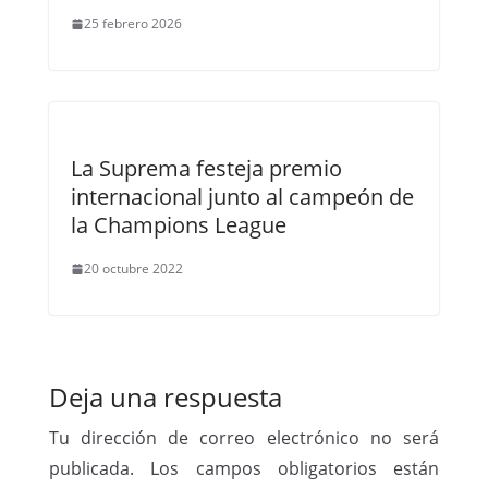
25 febrero 2026
La Suprema festeja premio
internacional junto al campeón de
la Champions League
20 octubre 2022
Deja una respuesta
Tu dirección de correo electrónico no será
publicada.
Los campos obligatorios están