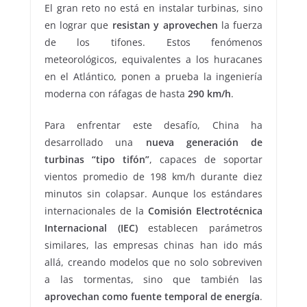
El gran reto no está en instalar turbinas, sino
en lograr que
resistan y aprovechen
la fuerza
de los tifones. Estos fenómenos
meteorológicos, equivalentes a los huracanes
en el Atlántico, ponen a prueba la ingeniería
moderna con ráfagas de hasta
290 km/h
.
Para enfrentar este desafío, China ha
desarrollado una
nueva generación de
turbinas “tipo tifón”
, capaces de soportar
vientos promedio de 198 km/h durante diez
minutos sin colapsar. Aunque los estándares
internacionales de la
Comisión Electrotécnica
Internacional (IEC)
establecen parámetros
similares, las empresas chinas han ido más
allá, creando modelos que no solo sobreviven
a las tormentas, sino que también las
aprovechan como fuente temporal de energía
.