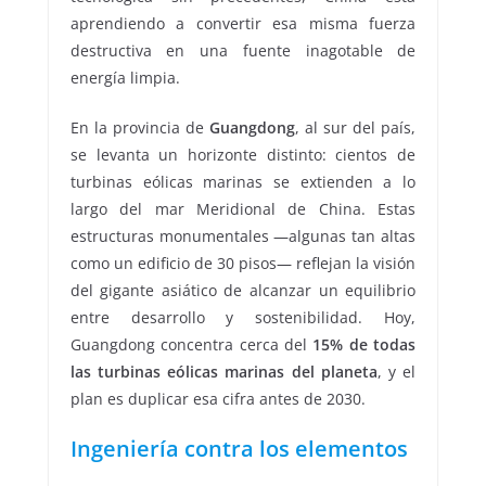
aprendiendo a convertir esa misma fuerza
destructiva en una fuente inagotable de
energía limpia.
En la provincia de
Guangdong
, al sur del país,
se levanta un horizonte distinto: cientos de
turbinas eólicas marinas se extienden a lo
largo del mar Meridional de China. Estas
estructuras monumentales —algunas tan altas
como un edificio de 30 pisos— reflejan la visión
del gigante asiático de alcanzar un equilibrio
entre desarrollo y sostenibilidad. Hoy,
Guangdong concentra cerca del
15% de todas
las turbinas eólicas marinas del planeta
, y el
plan es duplicar esa cifra antes de 2030.
Ingeniería contra los elementos