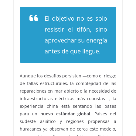
El objetivo no es solo
resistir el tifón, sino
aprovechar su energía
antes de que llegue.
Aunque los desafíos persisten —como el riesgo
de fallas estructurales, la complejidad de las
reparaciones en mar abierto o la necesidad de
infraestructuras eléctricas más robustas—, la
experiencia china está sentando las bases
para un
nuevo estándar global
. Países del
sudeste asiático y regiones propensas a
huracanes ya observan de cerca este modelo,