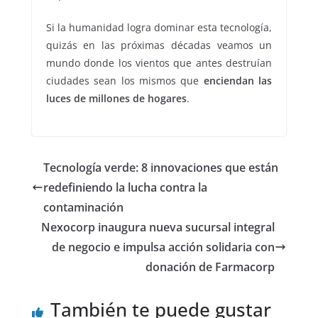
Si la humanidad logra dominar esta tecnología,
quizás en las próximas décadas veamos un
mundo donde los vientos que antes destruían
ciudades sean los mismos que
enciendan las
luces de millones de hogares
.
Tecnología verde: 8 innovaciones que están
redefiniendo la lucha contra la
contaminación
Nexocorp inaugura nueva sucursal integral
de negocio e impulsa acción solidaria con
donación de Farmacorp
También te puede gustar