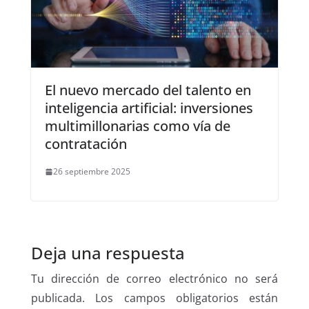
El nuevo mercado del talento en
inteligencia artificial: inversiones
multimillonarias como vía de
contratación
26 septiembre 2025
Deja una respuesta
Tu dirección de correo electrónico no será
publicada.
Los campos obligatorios están