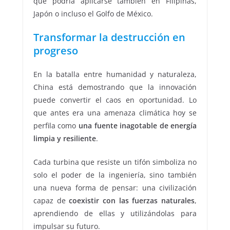
que podría aplicarse también en Filipinas,
Japón o incluso el Golfo de México.
Transformar la destrucción en
progreso
En la batalla entre humanidad y naturaleza,
China está demostrando que la innovación
puede convertir el caos en oportunidad. Lo
que antes era una amenaza climática hoy se
perfila como
una fuente inagotable de energía
limpia y resiliente
.
Cada turbina que resiste un tifón simboliza no
solo el poder de la ingeniería, sino también
una nueva forma de pensar: una civilización
capaz de
coexistir con las fuerzas naturales
,
aprendiendo de ellas y utilizándolas para
impulsar su futuro.