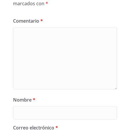
marcados con
*
Comentario
*
Nombre
*
Correo electrónico
*