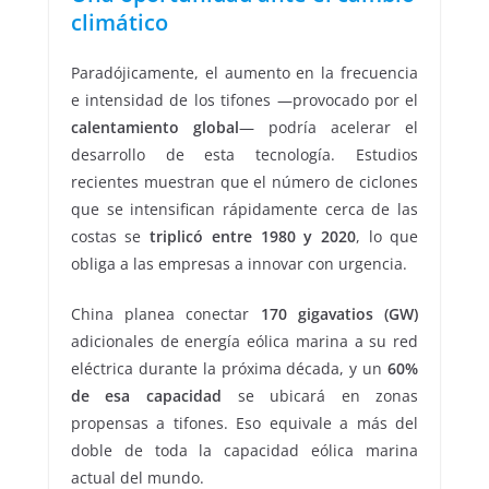
climático
Paradójicamente, el aumento en la frecuencia
e intensidad de los tifones —provocado por el
calentamiento global
— podría acelerar el
desarrollo de esta tecnología. Estudios
recientes muestran que el número de ciclones
que se intensifican rápidamente cerca de las
costas se
triplicó entre 1980 y 2020
, lo que
obliga a las empresas a innovar con urgencia.
China planea conectar
170 gigavatios (GW)
adicionales de energía eólica marina a su red
eléctrica durante la próxima década, y un
60%
de esa capacidad
se ubicará en zonas
propensas a tifones. Eso equivale a más del
doble de toda la capacidad eólica marina
actual del mundo.