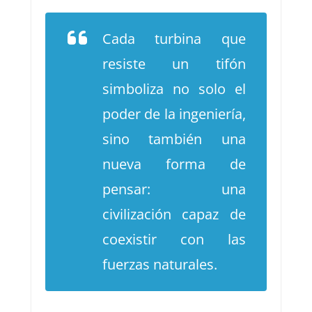
Cada turbina que
resiste un tifón
simboliza no solo el
poder de la ingeniería,
sino también una
nueva forma de
pensar: una
civilización capaz de
coexistir con las
fuerzas naturales.