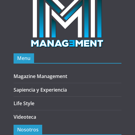
Menu
Magazine Management
Sapiencia y Experiencia
Life Style
Videoteca
Nosotros