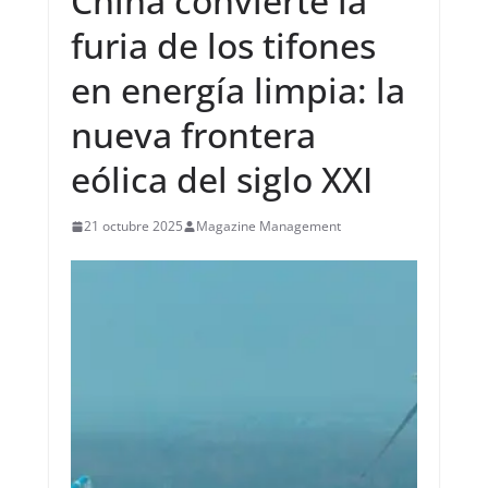
China convierte la
furia de los tifones
en energía limpia: la
nueva frontera
eólica del siglo XXI
21 octubre 2025
Magazine Management