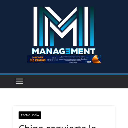
TECNOLOGÍA