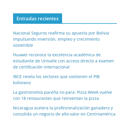
Entradas recientes
Nacional Seguros reafirma su apuesta por Bolivia
impulsando inversión, empleo y crecimiento
sostenible
Huawei reconoce la excelencia académica de
estudiante de Univalle con acceso directo a examen
de certificación internacional
IBCE revela los sectores que sostienen el PIB
boliviano
La gastronomía paceña no para: Pizza Week vuelve
con 18 restaurantes que reinventan la pizza
Nicaragua acelera la profesionalización ganadera y
consolida un negocio de alto valor en Centroamérica