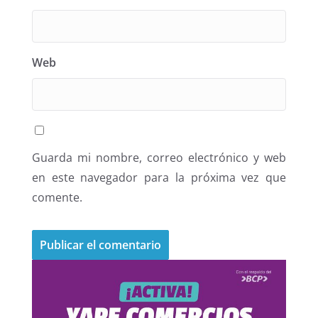
Web
Guarda mi nombre, correo electrónico y web
en este navegador para la próxima vez que
comente.