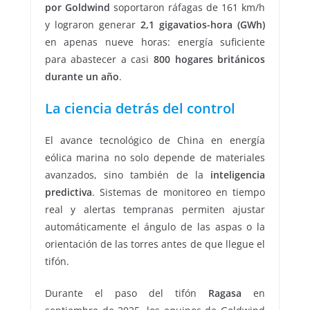
por Goldwind
soportaron ráfagas de 161 km/h
y lograron generar
2,1 gigavatios-hora (GWh)
en apenas nueve horas: energía suficiente
para abastecer a casi
800 hogares británicos
durante un año
.
La ciencia detrás del control
El avance tecnológico de China en energía
eólica marina no solo depende de materiales
avanzados, sino también de la
inteligencia
predictiva
. Sistemas de monitoreo en tiempo
real y alertas tempranas permiten ajustar
automáticamente el ángulo de las aspas o la
orientación de las torres antes de que llegue el
tifón.
Durante el paso del tifón
Ragasa
en