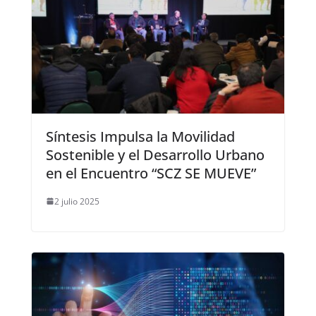
Síntesis Impulsa la Movilidad
Sostenible y el Desarrollo Urbano
en el Encuentro “SCZ SE MUEVE”
2 julio 2025