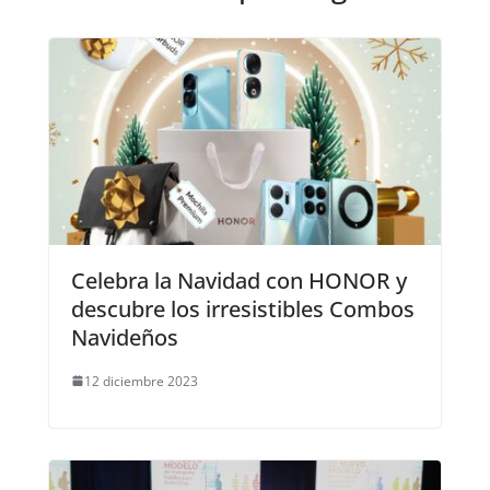
Celebra la Navidad con HONOR y
descubre los irresistibles Combos
Navideños
12 diciembre 2023