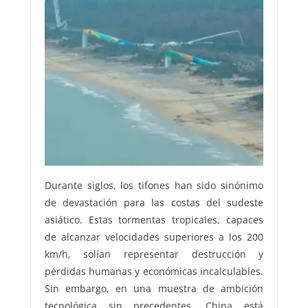
Durante siglos, los tifones han sido sinónimo
de devastación para las costas del sudeste
asiático. Estas tormentas tropicales, capaces
de alcanzar velocidades superiores a los 200
km/h, solían representar destrucción y
pérdidas humanas y económicas incalculables.
Sin embargo, en una muestra de ambición
tecnológica sin precedentes, China está