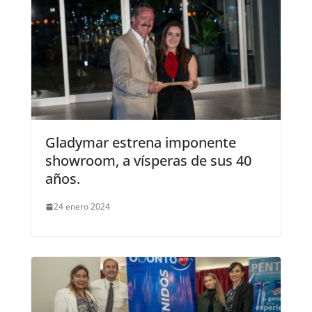
Gladymar estrena imponente
showroom, a vísperas de sus 40
años.
24 enero 2024