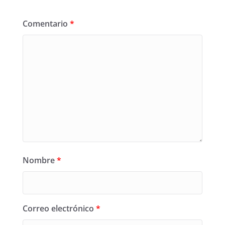
Comentario
*
Nombre
*
Correo electrónico
*