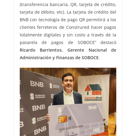
(transferencia bancaria, QR, tarjeta de crédito,
tarjeta de débito, etc). La tarjeta de crédito del
BNB con tecnología de pago QR permitirá a los
clientes ferreteros de Construred hacer pagos
totalmente digitales y sin costo a través de la
pasarela de pagos de SOBOCE” destacó
Ricardo Barrientos, Gerente Nacional de
Administración y Finanzas de SOBOCE
.