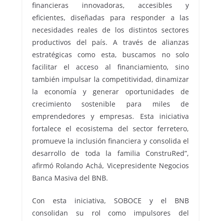
financieras innovadoras, accesibles y
eficientes, diseñadas para responder a las
necesidades reales de los distintos sectores
productivos del país. A través de alianzas
estratégicas como esta, buscamos no solo
facilitar el acceso al financiamiento, sino
también impulsar la competitividad, dinamizar
la economía y generar oportunidades de
crecimiento sostenible para miles de
emprendedores y empresas. Esta iniciativa
fortalece el ecosistema del sector ferretero,
promueve la inclusión financiera y consolida el
desarrollo de toda la familia ConstruRed”,
afirmó Rolando Achá, Vicepresidente Negocios
Banca Masiva del BNB.
Con esta iniciativa, SOBOCE y el BNB
consolidan su rol como impulsores del