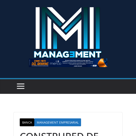
BANCA
MANAGEMENT EMPRESARIAL