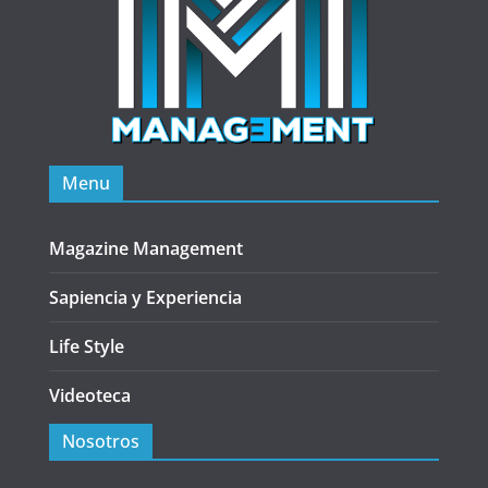
Menu
Magazine Management
Sapiencia y Experiencia
Life Style
Videoteca
Nosotros