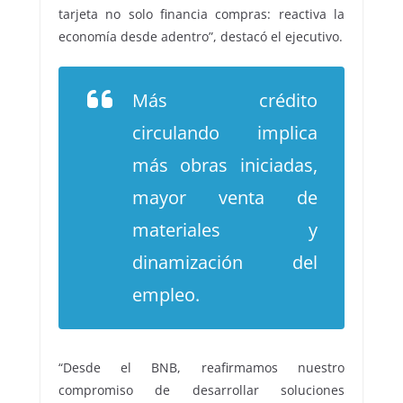
tarjeta no solo financia compras: reactiva la
economía desde adentro”, destacó el ejecutivo.
Más crédito
circulando implica
más obras iniciadas,
mayor venta de
materiales y
dinamización del
empleo.
“Desde el BNB, reafirmamos nuestro
compromiso de desarrollar soluciones