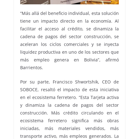
“Más allá del beneficio individual, esta solución
tiene un impacto directo en la economía. Al
facilitar el acceso al crédito, se dinamiza la
cadena de pagos del sector construcción, se
aceleran los ciclos comerciales y se inyecta
liquidez productiva en uno de los sectores que
más empleo genera en Bolivia”, afirmó
Barrientos.
Por su parte, Francisco Shwortshik, CEO de
SOBOCE, resaltó el impacto de esta iniciativa
en el ecosistema ferretero. “Esta Tarjeta activa
y dinamiza la cadena de pagos del sector
construcción. Más crédito circulando en el
ecosistema ferretero significa más obras
iniciadas, más materiales vendidos, más
transporte activo, más empleos generados. La