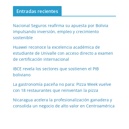
Entradas recientes
Nacional Seguros reafirma su apuesta por Bolivia
impulsando inversión, empleo y crecimiento
sostenible
Huawei reconoce la excelencia académica de
estudiante de Univalle con acceso directo a examen
de certificación internacional
IBCE revela los sectores que sostienen el PIB
boliviano
La gastronomía paceña no para: Pizza Week vuelve
con 18 restaurantes que reinventan la pizza
Nicaragua acelera la profesionalización ganadera y
consolida un negocio de alto valor en Centroamérica