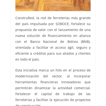
ConstruRed, la red de ferreterías más grande
del país impulsada por SOBOCE, fortalece su
propuesta de valor con el lanzamiento de una
nueva solución de financiamiento en alianza
con el Banco Nacional de Bolivia (BNB),
orientada a facilitar el acceso ágil, seguro y
eficiente a créditos para sus aliados y clientes
en todo el país.
Esta iniciativa marca un hito en el proceso de
modernización del sector, al incorporar
herramientas financieras innovadoras que
permitirán dinamizar la actividad comercial,
fortalecer el capital de trabajo de las
ferreterías y facilitar la ejecución de proyectos
de construcción.