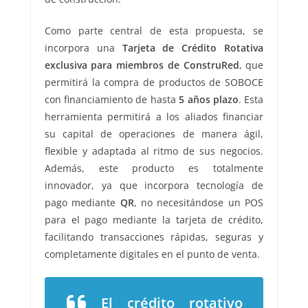
Como parte central de esta propuesta, se
incorpora una
Tarjeta de Crédito Rotativa
exclusiva para miembros de ConstruRed
, que
permitirá la compra de productos de SOBOCE
con financiamiento de hasta
5 años plazo
. Esta
herramienta permitirá a los aliados financiar
su capital de operaciones de manera ágil,
flexible y adaptada al ritmo de sus negocios.
Además, este producto es totalmente
innovador, ya que incorpora tecnología de
pago mediante
QR
, no necesitándose un POS
para el pago mediante la tarjeta de crédito,
facilitando transacciones rápidas, seguras y
completamente digitales en el punto de venta.
El crédito rotativo