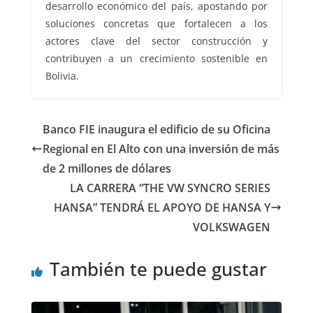
desarrollo económico del país, apostando por
soluciones concretas que fortalecen a los
actores clave del sector construcción y
contribuyen a un crecimiento sostenible en
Bolivia.
Banco FIE inaugura el edificio de su Oficina
Regional en El Alto con una inversión de más
de 2 millones de dólares
LA CARRERA “THE VW SYNCRO SERIES
HANSA” TENDRÁ EL APOYO DE HANSA Y
VOLKSWAGEN
También te puede gustar