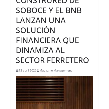
CONSTRURED DE
SOBOCE Y EL BNB
LANZAN UNA
SOLUCIÓN
FINANCIERA QUE
DINAMIZA AL
SECTOR FERRETERO
13 abril 2026
Magazine Management