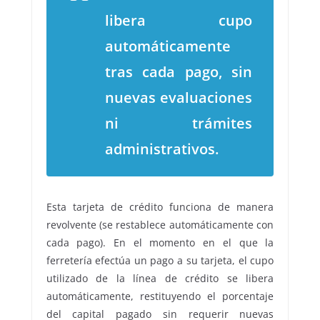
libera cupo
automáticamente
tras cada pago, sin
nuevas evaluaciones
ni trámites
administrativos.
Esta tarjeta de crédito funciona de manera
revolvente (se restablece automáticamente con
cada pago). En el momento en el que la
ferretería efectúa un pago a su tarjeta, el cupo
utilizado de la línea de crédito se libera
automáticamente, restituyendo el porcentaje
del capital pagado sin requerir nuevas