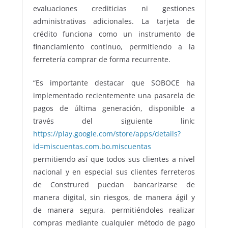
evaluaciones crediticias ni gestiones
administrativas adicionales. La tarjeta de
crédito funciona como un instrumento de
financiamiento continuo, permitiendo a la
ferretería comprar de forma recurrente.
“Es importante destacar que SOBOCE ha
implementado recientemente una pasarela de
pagos de última generación, disponible a
través del siguiente link:
https://play.google.com/store/apps/details?
id=miscuentas.com.bo.miscuentas
permitiendo así que todos sus clientes a nivel
nacional y en especial sus clientes ferreteros
de Construred puedan bancarizarse de
manera digital, sin riesgos, de manera ágil y
de manera segura, permitiéndoles realizar
compras mediante cualquier método de pago