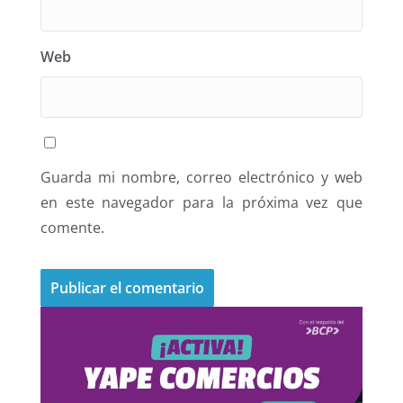
Web
Guarda mi nombre, correo electrónico y web
en este navegador para la próxima vez que
comente.