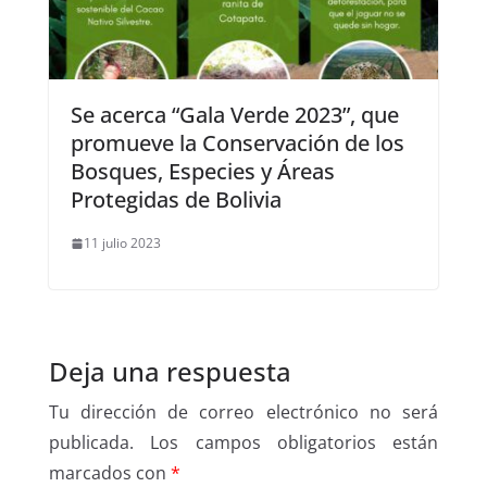
Se acerca “Gala Verde 2023”, que
promueve la Conservación de los
Bosques, Especies y Áreas
Protegidas de Bolivia
11 julio 2023
Deja una respuesta
Tu dirección de correo electrónico no será
publicada.
Los campos obligatorios están
marcados con
*