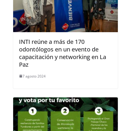
INTI reúne a más de 170
odontólogos en un evento de
capacitación y networking en La
Paz
7 agosto 2024