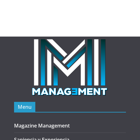
Menu
Magazine Management
Sapiencia y Experiencia