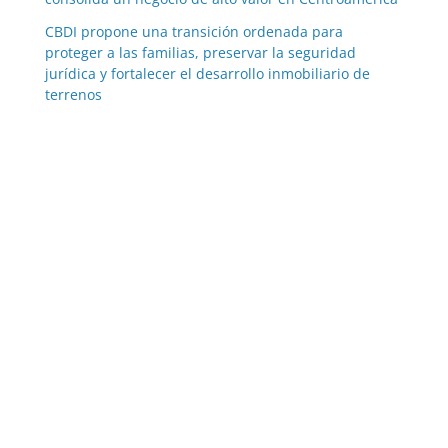
CBDI propone una transición ordenada para
proteger a las familias, preservar la seguridad
jurídica y fortalecer el desarrollo inmobiliario de
terrenos