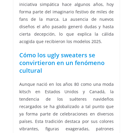
iniciativa simpática hace algunos años, hoy
forma parte del imaginario festivo de miles de
fans de la marca. La ausencia de nuevos
diseños el año pasado generó dudas y hasta
cierta decepción, lo que explica la cálida
acogida que recibieron los modelos 2025.
Cómo los ugly sweaters se
convirtieron en un fenómeno
cultural
Aunque nació en los años 80 como una moda
kitsch en Estados Unidos y Canadá, la
tendencia de los suéteres navideños
recargados se ha globalizado a tal punto que
ya forma parte de celebraciones en diversos
países. Esta tradición destaca por sus colores
vibrantes, figuras exageradas, patrones