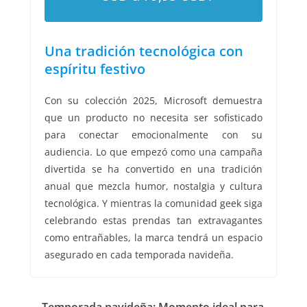
Una tradición tecnológica con
espíritu festivo
Con su colección 2025, Microsoft demuestra
que un producto no necesita ser sofisticado
para conectar emocionalmente con su
audiencia. Lo que empezó como una campaña
divertida se ha convertido en una tradición
anual que mezcla humor, nostalgia y cultura
tecnológica. Y mientras la comunidad geek siga
celebrando estas prendas tan extravagantes
como entrañables, la marca tendrá un espacio
asegurado en cada temporada navideña.