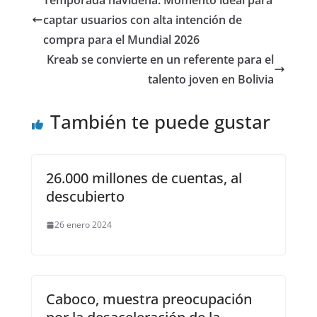
Temporada navideña: Momento ideal para
captar usuarios con alta intención de
compra para el Mundial 2026
Kreab se convierte en un referente para el
talento joven en Bolivia
También te puede gustar
26.000 millones de cuentas, al
descubierto
26 enero 2024
Caboco, muestra preocupación