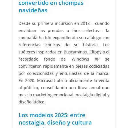
convertido en chompas
navideñas
Desde su primera incursión en 2018 —cuando
enviaban las prendas a fans selectos— la
compañía ha ido expandiendo su catálogo con
referencias icónicas de su historia. Los
suéteres inspirados en Buscaminas, Clippy o el
recordado fondo de Windows XP se
convirtieron rápidamente en piezas codiciadas
por coleccionistas y entusiastas de la marca.
En 2020, Microsoft abrió oficialmente la venta
al público, consolidando una línea anual que
mezcla marketing emocional, nostalgia digital y
diseño lúdico.
Los modelos 2025: entre
nostalgia, diseño y cultura