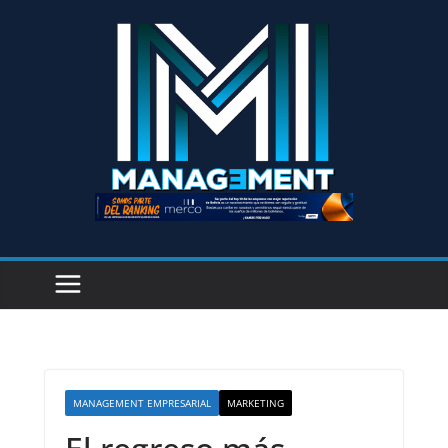
MANAGEMENT EMPRESARIAL
MARKETING