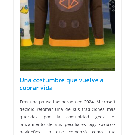
Una costumbre que vuelve a
cobrar vida
Tras una pausa inesperada en 2024, Microsoft
decidió retomar una de sus tradiciones más
queridas por la comunidad geek: el
lanzamiento de sus peculiares
ugly sweaters
navideños. Lo que comenzó como una