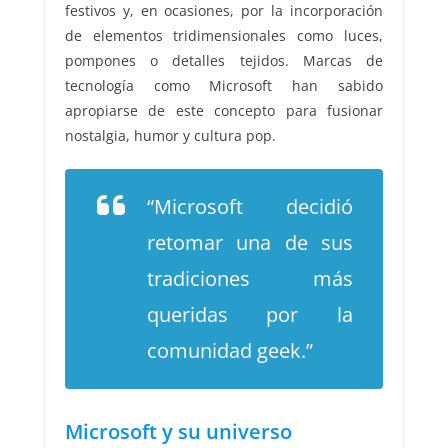
festivos y, en ocasiones, por la incorporación
de elementos tridimensionales como luces,
pompones o detalles tejidos. Marcas de
tecnología como Microsoft han sabido
apropiarse de este concepto para fusionar
nostalgia, humor y cultura pop.
“Microsoft decidió
retomar una de sus
tradiciones más
queridas por la
comunidad geek.”
Microsoft y su universo