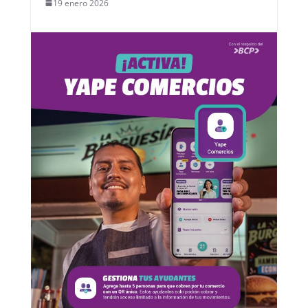
19 enero 2026