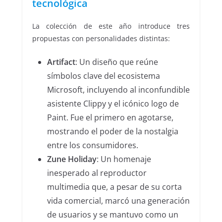
tecnológica
La colección de este año introduce tres
propuestas con personalidades distintas:
Artifact
: Un diseño que reúne
símbolos clave del ecosistema
Microsoft, incluyendo al inconfundible
asistente Clippy y el icónico logo de
Paint. Fue el primero en agotarse,
mostrando el poder de la nostalgia
entre los consumidores.
Zune Holiday
: Un homenaje
inesperado al reproductor
multimedia que, a pesar de su corta
vida comercial, marcó una generación
de usuarios y se mantuvo como un