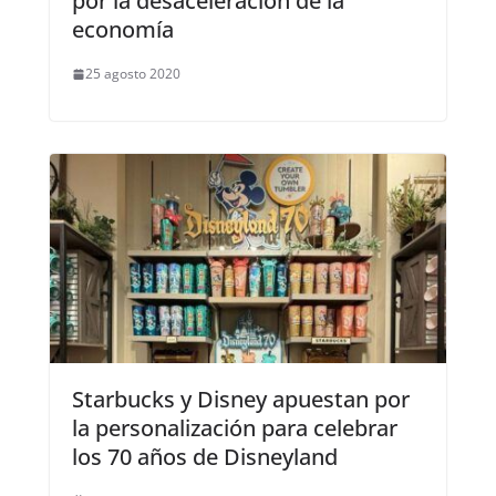
por la desaceleración de la
economía
25 agosto 2020
Starbucks y Disney apuestan por
la personalización para celebrar
los 70 años de Disneyland