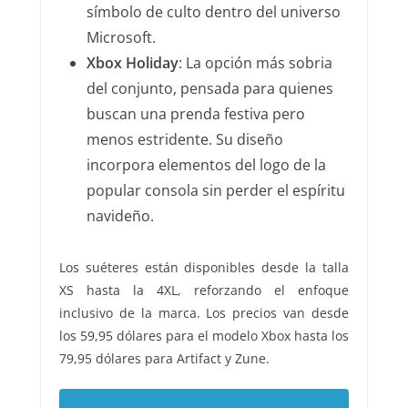
símbolo de culto dentro del universo
Microsoft.
Xbox Holiday
: La opción más sobria
del conjunto, pensada para quienes
buscan una prenda festiva pero
menos estridente. Su diseño
incorpora elementos del logo de la
popular consola sin perder el espíritu
navideño.
Los suéteres están disponibles desde la talla
XS hasta la 4XL, reforzando el enfoque
inclusivo de la marca. Los precios van desde
los 59,95 dólares para el modelo Xbox hasta los
79,95 dólares para Artifact y Zune.