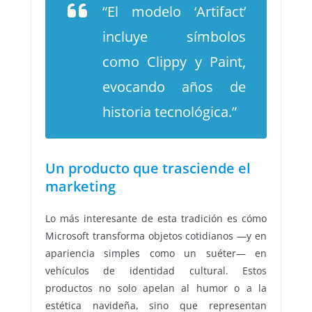
“El modelo ‘Artifact’
incluye símbolos
como Clippy y Paint,
evocando años de
historia tecnológica.”
Un producto que trasciende el
marketing
Lo más interesante de esta tradición es cómo
Microsoft transforma objetos cotidianos —y en
apariencia simples como un suéter— en
vehículos de identidad cultural. Estos
productos no solo apelan al humor o a la
estética navideña, sino que representan