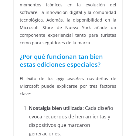
momentos icónicos en la evolución del
software, la innovación digital y la comunidad
tecnológica. Además, la disponibilidad en la
Microsoft Store de Nueva York añade un
componente experiencial tanto para turistas
como para seguidores de la marca.
¿Por qué funcionan tan bien
estas ediciones especiales?
El éxito de los
ugly sweaters
navideños de
Microsoft puede explicarse por tres factores
clave:
Nostalgia bien utilizada
: Cada diseño
evoca recuerdos de herramientas y
dispositivos que marcaron
generaciones.