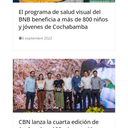
El programa de salud visual del
BNB beneficia a más de 800 niños
y jóvenes de Cochabamba
6 septiembre 2022
CBN lanza la cuarta edición de