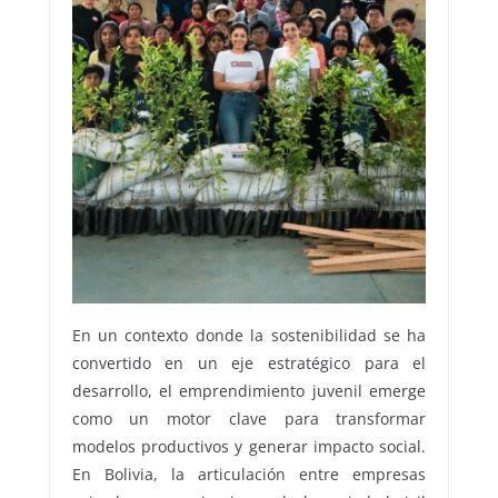
En un contexto donde la sostenibilidad se ha
convertido en un eje estratégico para el
desarrollo, el emprendimiento juvenil emerge
como un motor clave para transformar
modelos productivos y generar impacto social.
En Bolivia, la articulación entre empresas