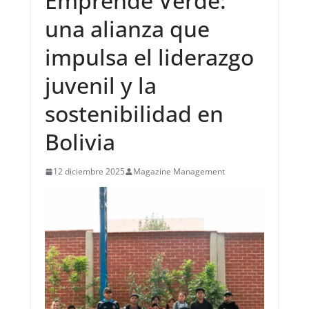
Emprende Verde:
una alianza que
impulsa el liderazgo
juvenil y la
sostenibilidad en
Bolivia
12 diciembre 2025
Magazine Management