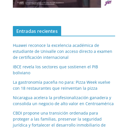
Entradas recientes
Huawei reconoce la excelencia académica de
estudiante de Univalle con acceso directo a examen
de certificación internacional
IBCE revela los sectores que sostienen el PIB
boliviano
La gastronomía paceña no para: Pizza Week vuelve
con 18 restaurantes que reinventan la pizza
Nicaragua acelera la profesionalización ganadera y
consolida un negocio de alto valor en Centroamérica
CBDI propone una transición ordenada para
proteger a las familias, preservar la seguridad
jurídica y fortalecer el desarrollo inmobiliario de