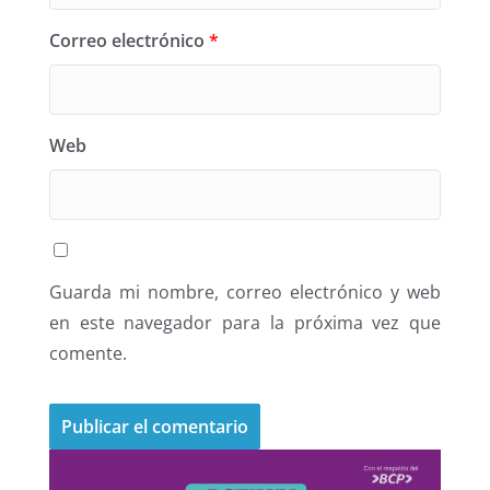
Correo electrónico
*
Web
Guarda mi nombre, correo electrónico y web
en este navegador para la próxima vez que
comente.