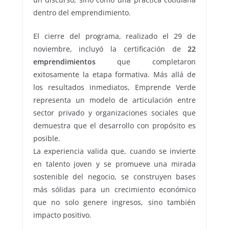
dentro del emprendimiento.
El cierre del programa, realizado el 29 de
noviembre, incluyó la certificación de
22
emprendimientos
que completaron
exitosamente la etapa formativa. Más allá de
los resultados inmediatos, Emprende Verde
representa un modelo de articulación entre
sector privado y organizaciones sociales que
demuestra que el desarrollo con propósito es
posible.
La experiencia valida que, cuando se invierte
en talento joven y se promueve una mirada
sostenible del negocio, se construyen bases
más sólidas para un crecimiento económico
que no solo genere ingresos, sino también
impacto positivo.