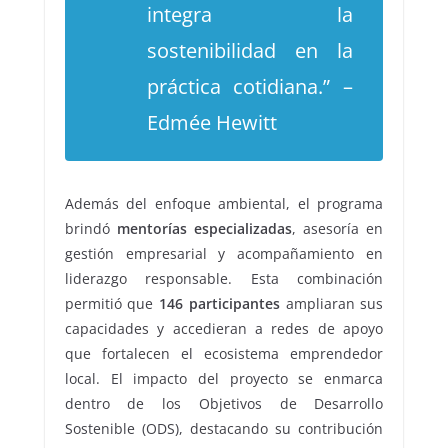
integra la
sostenibilidad en la
práctica cotidiana.” –
Edmée Hewitt
Además del enfoque ambiental, el programa
brindó
mentorías especializadas
, asesoría en
gestión empresarial y acompañamiento en
liderazgo responsable. Esta combinación
permitió que
146 participantes
ampliaran sus
capacidades y accedieran a redes de apoyo
que fortalecen el ecosistema emprendedor
local. El impacto del proyecto se enmarca
dentro de los Objetivos de Desarrollo
Sostenible (ODS), destacando su contribución