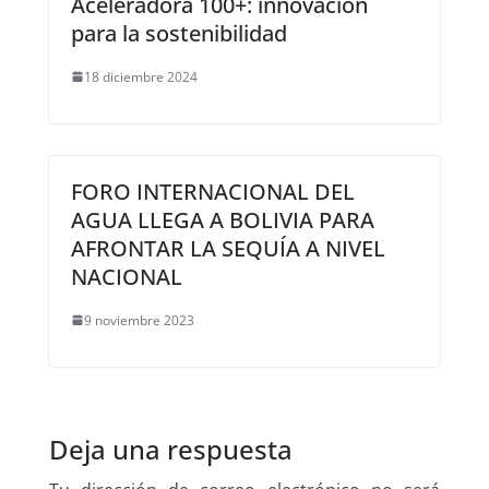
Aceleradora 100+: innovación
para la sostenibilidad
18 diciembre 2024
FORO INTERNACIONAL DEL
AGUA LLEGA A BOLIVIA PARA
AFRONTAR LA SEQUÍA A NIVEL
NACIONAL
9 noviembre 2023
Deja una respuesta