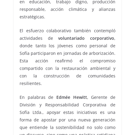
en educación, trabajo digno, producción
responsable, acción climática y alianzas
estratégicas.
El esfuerzo colaborativo también contempló
actividades de
voluntariado corporativo
,
donde tanto los jóvenes como personal de
Sofía participaron en jornadas de arborización.
Esta acción reafirmó el compromiso
compartido con la restauración ambiental y
con la construcción de comunidades
resilientes.
En palabras de
Edmée Hewitt
, Gerente de
División y Responsabilidad Corporativa de
Sofía Ltda., apoyar estas iniciativas es una
forma de apostar por una nueva generación
que entiende la sostenibilidad no solo como
un discurso, sino como una práctica cotidiana