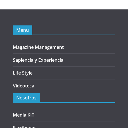
Menu
Magazine Management
Sapiencia y Experiencia
Life Style
Videoteca
Nosotros
Media KIT
Escribenos