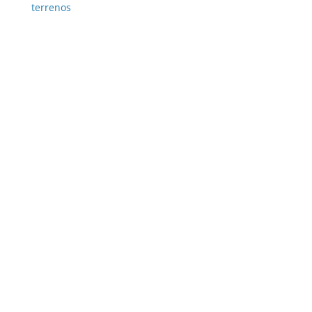
terrenos