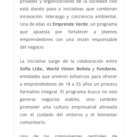
privadas y organizaciones de la sociedad civil
está dando paso a iniciativas que combinan
innovación, liderazgo y conciencia ambiental.
Una de ellas es
Emprende Verde
, un programa
que apuesta por fortalecer a jóvenes
emprendedores con una visión responsable
del negocio.
La iniciativa surge de la colaboración entre
Sofía Ltda.
,
World Vision Bolivia
y
Fundares
,
entidades que unieron esfuerzos para ofrecer
a emprendedores de 18 a 33 años un proceso
formativo integral. El programa busca no solo
generar negocios viables, sino también
promover una cultura empresarial alineada
con el cuidado del entorno y el bienestar
comunitario.
Uno de los componentes centrales de