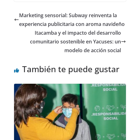
Marketing sensorial: Subway reinventa la
experiencia publicitaria con aroma navideño
Itacamba y el impacto del desarrollo
comunitario sostenible en Yacuses: un
modelo de acción social
También te puede gustar