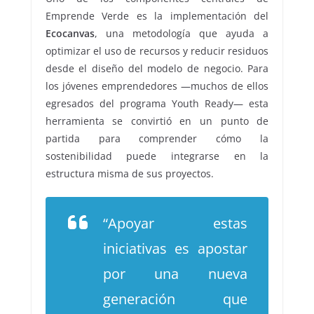
Emprende Verde es la implementación del
Ecocanvas
, una metodología que ayuda a
optimizar el uso de recursos y reducir residuos
desde el diseño del modelo de negocio. Para
los jóvenes emprendedores —muchos de ellos
egresados del programa Youth Ready— esta
herramienta se convirtió en un punto de
partida para comprender cómo la
sostenibilidad puede integrarse en la
estructura misma de sus proyectos.
“Apoyar estas
iniciativas es apostar
por una nueva
generación que