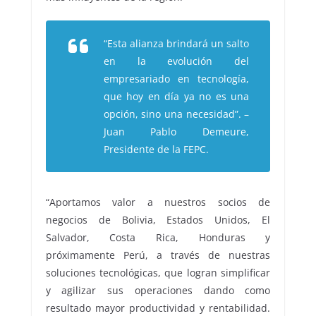
“Esta alianza brindará un salto
en la evolución del
empresariado en tecnología,
que hoy en día ya no es una
opción, sino una necesidad”. –
Juan Pablo Demeure,
Presidente de la FEPC.
“Aportamos valor a nuestros socios de
negocios de Bolivia, Estados Unidos, El
Salvador, Costa Rica, Honduras y
próximamente Perú, a través de nuestras
soluciones tecnológicas, que logran simplificar
y agilizar sus operaciones dando como
resultado mayor productividad y rentabilidad.