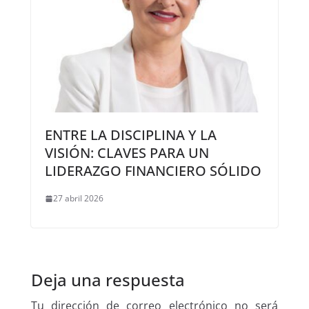
ENTRE LA DISCIPLINA Y LA
VISIÓN: CLAVES PARA UN
LIDERAZGO FINANCIERO SÓLIDO
27 abril 2026
Deja una respuesta
Tu dirección de correo electrónico no será