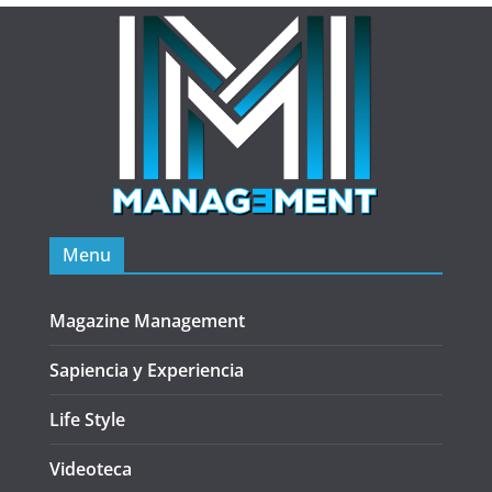
Menu
Magazine Management
Sapiencia y Experiencia
Life Style
Videoteca