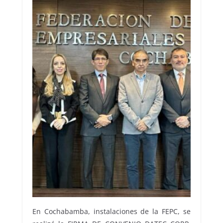
En Cochabamba, instalaciones de la FEPC, se