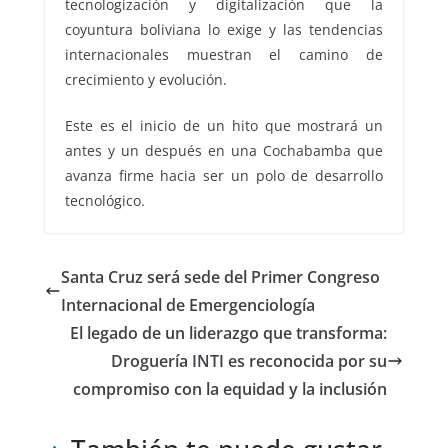
tecnologización y digitalización que la
coyuntura boliviana lo exige y las tendencias
internacionales muestran el camino de
crecimiento y evolución.
Este es el inicio de un hito que mostrará un
antes y un después en una Cochabamba que
avanza firme hacia ser un polo de desarrollo
tecnológico.
Santa Cruz será sede del Primer Congreso
Internacional de Emergenciología
El legado de un liderazgo que transforma:
Droguería INTI es reconocida por su
compromiso con la equidad y la inclusión