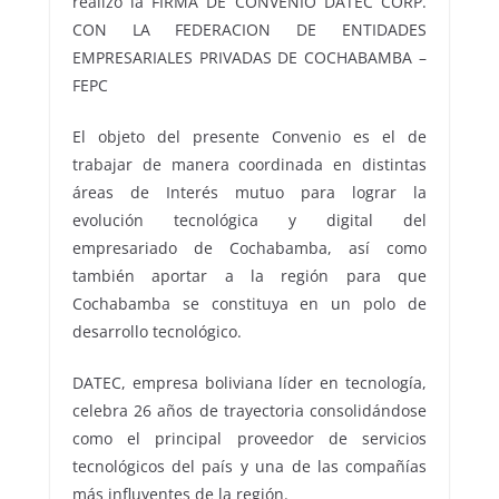
realizó la FIRMA DE CONVENIO DATEC CORP.
CON LA FEDERACION DE ENTIDADES
EMPRESARIALES PRIVADAS DE COCHABAMBA –
FEPC
El objeto del presente Convenio es el de
trabajar de manera coordinada en distintas
áreas de Interés mutuo para lograr la
evolución tecnológica y digital del
empresariado de Cochabamba, así como
también aportar a la región para que
Cochabamba se constituya en un polo de
desarrollo tecnológico.
DATEC, empresa boliviana líder en tecnología,
celebra 26 años de trayectoria consolidándose
como el principal proveedor de servicios
tecnológicos del país y una de las compañías
más influyentes de la región.