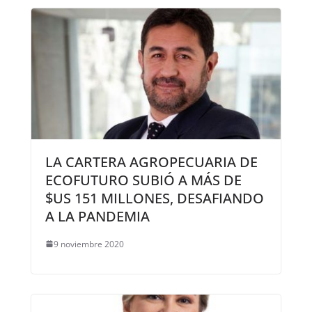
LA CARTERA AGROPECUARIA DE
ECOFUTURO SUBIÓ A MÁS DE
$US 151 MILLONES, DESAFIANDO
A LA PANDEMIA
9 noviembre 2020