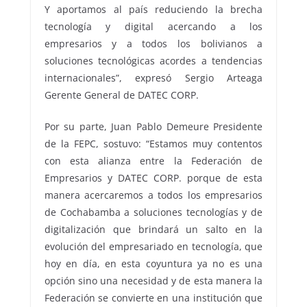
Y aportamos al país reduciendo la brecha
tecnología y digital acercando a los
empresarios y a todos los bolivianos a
soluciones tecnológicas acordes a tendencias
internacionales”, expresó Sergio Arteaga
Gerente General de DATEC CORP.
Por su parte, Juan Pablo Demeure Presidente
de la FEPC, sostuvo: “Estamos muy contentos
con esta alianza entre la Federación de
Empresarios y DATEC CORP. porque de esta
manera acercaremos a todos los empresarios
de Cochabamba a soluciones tecnologías y de
digitalización que brindará un salto en la
evolución del empresariado en tecnología, que
hoy en día, en esta coyuntura ya no es una
opción sino una necesidad y de esta manera la
Federación se convierte en una institución que