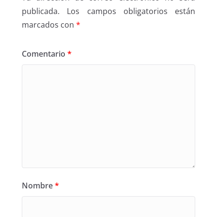
publicada.
Los campos obligatorios están
marcados con
*
Comentario
*
Nombre
*