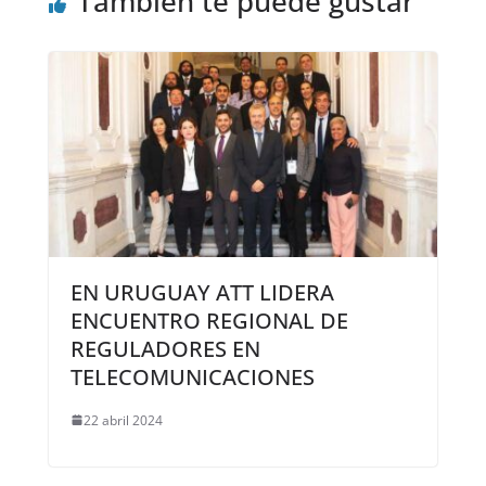
También te puede gustar
EN URUGUAY ATT LIDERA
ENCUENTRO REGIONAL DE
REGULADORES EN
TELECOMUNICACIONES
22 abril 2024