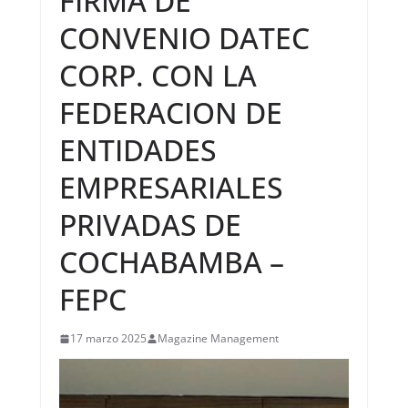
FIRMA DE
CONVENIO DATEC
CORP. CON LA
FEDERACION DE
ENTIDADES
EMPRESARIALES
PRIVADAS DE
COCHABAMBA –
FEPC
17 marzo 2025
Magazine Management