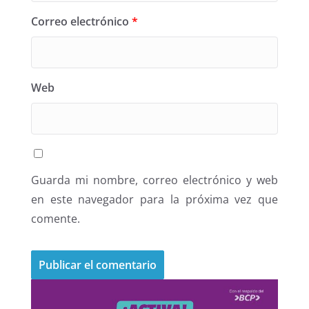
Correo electrónico
*
Web
Guarda mi nombre, correo electrónico y web
en este navegador para la próxima vez que
comente.