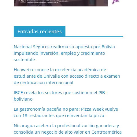
Entradas recientes
Nacional Seguros reafirma su apuesta por Bolivia
impulsando inversión, empleo y crecimiento
sostenible
Huawei reconoce la excelencia académica de
estudiante de Univalle con acceso directo a examen
de certificación internacional
IBCE revela los sectores que sostienen el PIB
boliviano
La gastronomía paceña no para: Pizza Week vuelve
con 18 restaurantes que reinventan la pizza
Nicaragua acelera la profesionalización ganadera y
consolida un negocio de alto valor en Centroamérica