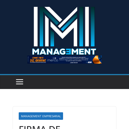
MANAGEMENT EMPRESARIAL