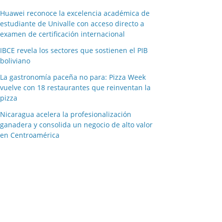
Huawei reconoce la excelencia académica de
estudiante de Univalle con acceso directo a
examen de certificación internacional
IBCE revela los sectores que sostienen el PIB
boliviano
La gastronomía paceña no para: Pizza Week
vuelve con 18 restaurantes que reinventan la
pizza
Nicaragua acelera la profesionalización
ganadera y consolida un negocio de alto valor
en Centroamérica