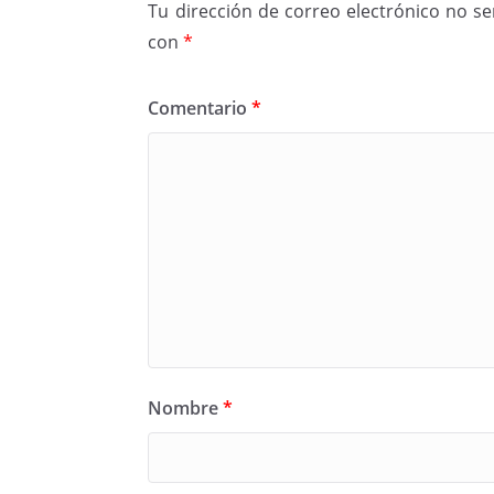
Tu dirección de correo electrónico no se
con
*
Comentario
*
Nombre
*