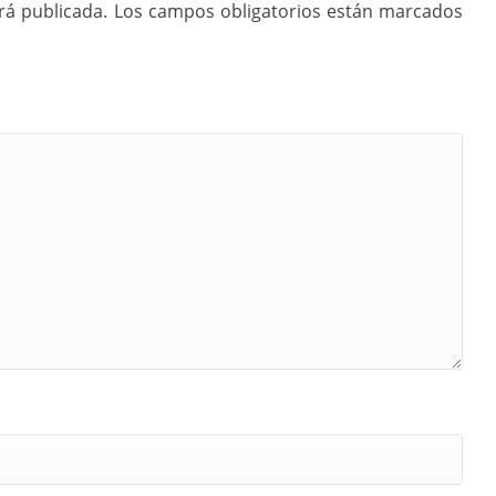
rá publicada.
Los campos obligatorios están marcados