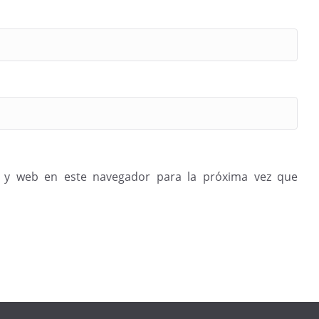
 y web en este navegador para la próxima vez que