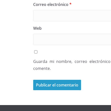
Correo electrónico
*
Web
Guarda mi nombre, correo electrónico
comente.