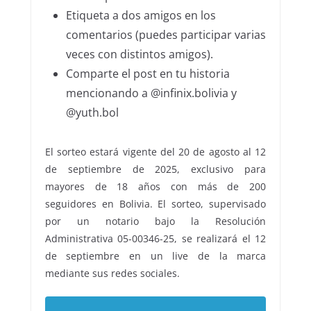
Etiqueta a dos amigos en los
comentarios (puedes participar varias
veces con distintos amigos).
Comparte el post en tu historia
mencionando a @infinix.bolivia y
@yuth.bol
El sorteo estará vigente del 20 de agosto al 12
de septiembre de 2025, exclusivo para
mayores de 18 años con más de 200
seguidores en Bolivia. El sorteo, supervisado
por un notario bajo la Resolución
Administrativa 05-00346-25, se realizará el 12
de septiembre en un live de la marca
mediante sus redes sociales.