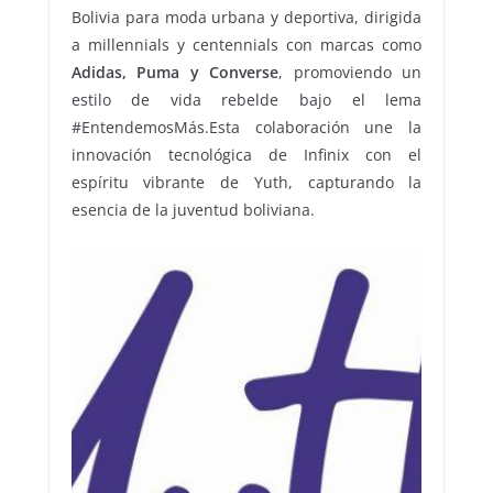
Bolivia para moda urbana y deportiva, dirigida
a millennials y centennials con marcas como
Adidas, Puma y Converse
, promoviendo un
estilo de vida rebelde bajo el lema
#EntendemosMás.Esta colaboración une la
innovación tecnológica de Infinix con el
espíritu vibrante de Yuth, capturando la
esencia de la juventud boliviana.