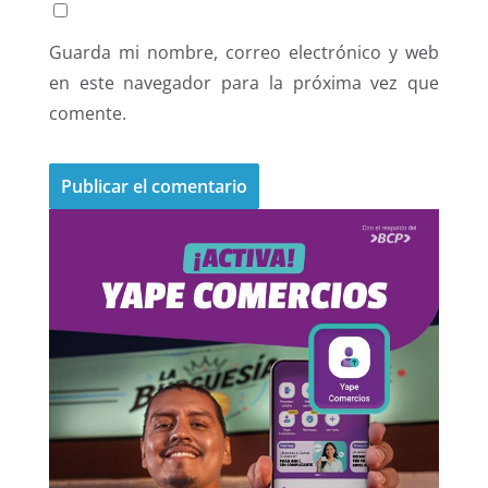
Guarda mi nombre, correo electrónico y web
en este navegador para la próxima vez que
comente.