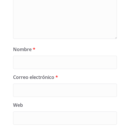
Nombre
*
Correo electrónico
*
Web