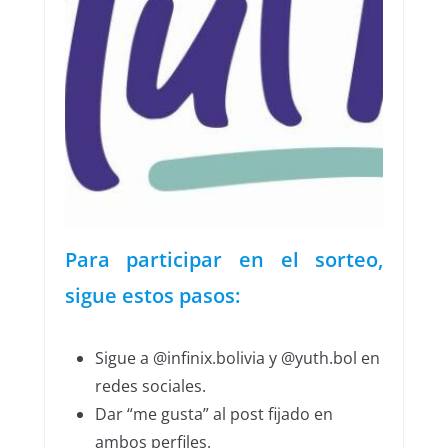
Para participar en el sorteo,
sigue estos pasos:
Sigue a @infinix.bolivia y @yuth.bol en
redes sociales.
Dar “me gusta” al post fijado en
ambos perfiles.