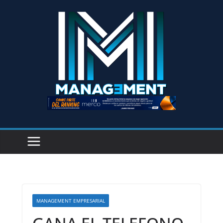
MANAGEMENT EMPRESARIAL