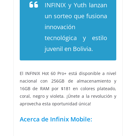
INFINIX y Yuth lanzan
un sorteo que fusiona
innovación
tecnológica y estilo
juvenil en Bolivia.
El INFINIX Hot 60 Pro+ está disponible a nivel
nacional con 256GB de almacenamiento y
16GB de RAM por $181 en colores plateado,
coral, negro y violeta. ¡Únete a la revolución y
aprovecha esta oportunidad única!
Acerca de Infinix Mobile: