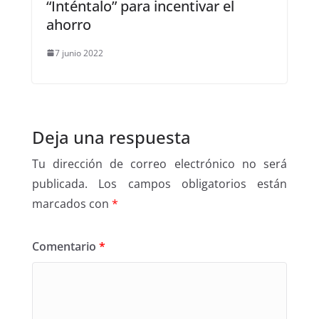
“Inténtalo” para incentivar el
ahorro
7 junio 2022
Deja una respuesta
Tu dirección de correo electrónico no será
publicada.
Los campos obligatorios están
marcados con
*
Comentario
*