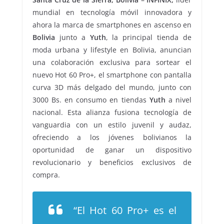
mundial en tecnología móvil innovadora y
ahora la marca de smartphones en ascenso en
Bolivia
junto a
Yuth
, la principal tienda de
moda urbana y lifestyle en Bolivia, anuncian
una colaboración exclusiva para sortear el
nuevo Hot 60 Pro+, el smartphone con pantalla
curva 3D más delgado del mundo, junto con
3000 Bs. en consumo en tiendas
Yuth
a nivel
nacional. Esta alianza fusiona tecnología de
vanguardia con un estilo juvenil y audaz,
ofreciendo a los jóvenes bolivianos la
oportunidad de ganar un dispositivo
revolucionario y beneficios exclusivos de
compra.
“El Hot 60 Pro+ es el