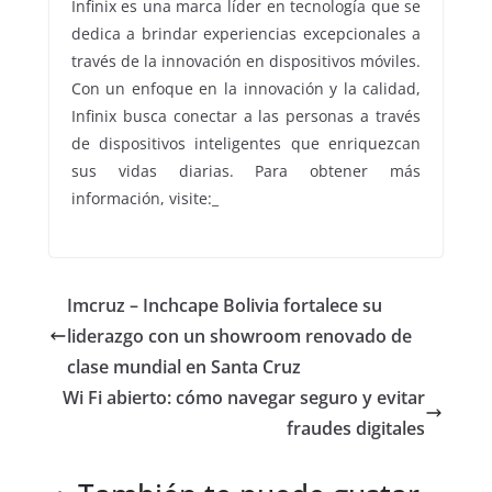
Infinix es una marca líder en tecnología que se
dedica a brindar experiencias excepcionales a
través de la innovación en dispositivos móviles.
Con un enfoque en la innovación y la calidad,
Infinix busca conectar a las personas a través
de dispositivos inteligentes que enriquezcan
sus vidas diarias. Para obtener más
información, visite:_
Imcruz – Inchcape Bolivia fortalece su
liderazgo con un showroom renovado de
clase mundial en Santa Cruz
Wi Fi abierto: cómo navegar seguro y evitar
fraudes digitales