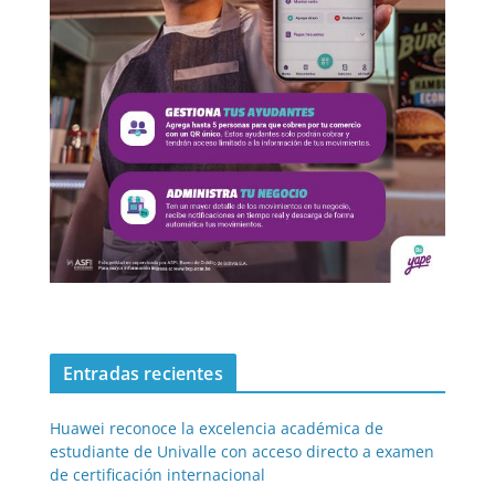
Entradas recientes
Huawei reconoce la excelencia académica de
estudiante de Univalle con acceso directo a examen
de certificación internacional