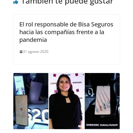
También te puede gustar
El rol responsable de Bisa Seguros
hacia las compañías frente a la
pandemia
31 agosto 2020