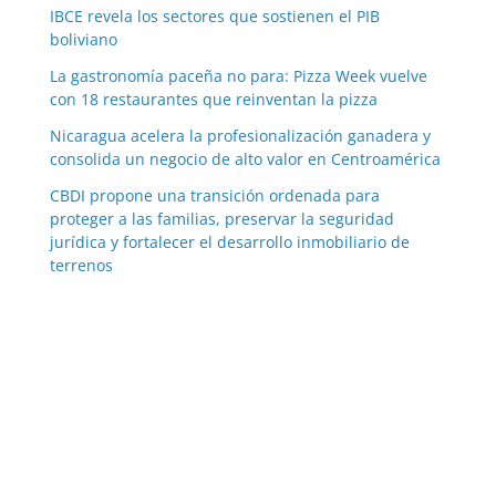
IBCE revela los sectores que sostienen el PIB
boliviano
La gastronomía paceña no para: Pizza Week vuelve
con 18 restaurantes que reinventan la pizza
Nicaragua acelera la profesionalización ganadera y
consolida un negocio de alto valor en Centroamérica
CBDI propone una transición ordenada para
proteger a las familias, preservar la seguridad
jurídica y fortalecer el desarrollo inmobiliario de
terrenos