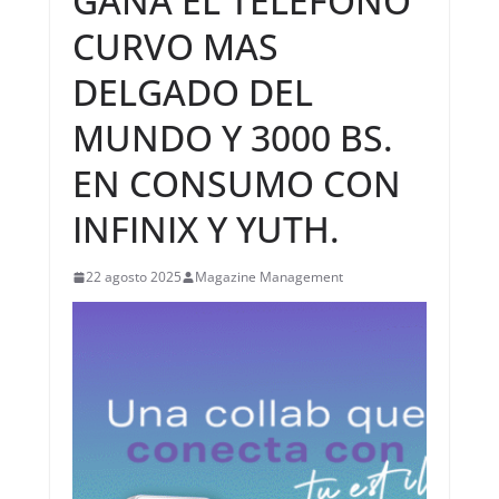
GANA EL TELEFONO
CURVO MAS
DELGADO DEL
MUNDO Y 3000 BS.
EN CONSUMO CON
INFINIX Y YUTH.
22 agosto 2025
Magazine Management