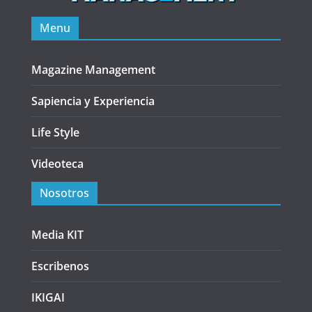
Menu
Magazine Management
Sapiencia y Experiencia
Life Style
Videoteca
Nosotros
Media KIT
Escribenos
IKIGAI