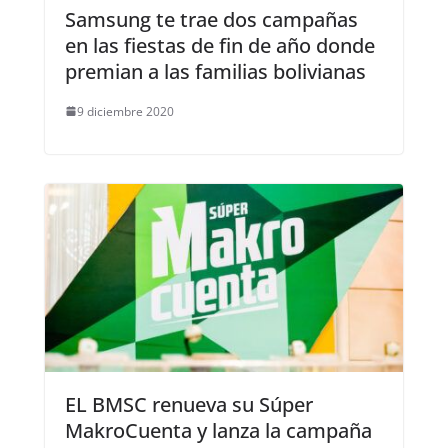
Samsung te trae dos campañas
en las fiestas de fin de año donde
premian a las familias bolivianas
9 diciembre 2020
EL BMSC renueva su Súper
MakroCuenta y lanza la campaña