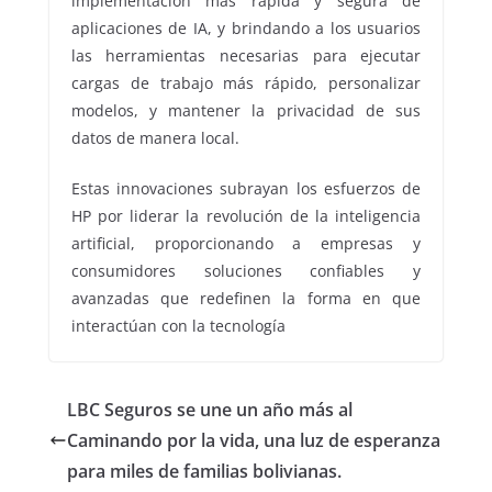
implementación más rápida y segura de
aplicaciones de IA, y brindando a los usuarios
las herramientas necesarias para ejecutar
cargas de trabajo más rápido, personalizar
modelos, y mantener la privacidad de sus
datos de manera local.
Estas innovaciones subrayan los esfuerzos de
HP por liderar la revolución de la inteligencia
artificial, proporcionando a empresas y
consumidores soluciones confiables y
avanzadas que redefinen la forma en que
interactúan con la tecnología
LBC Seguros se une un año más al
Caminando por la vida, una luz de esperanza
para miles de familias bolivianas.