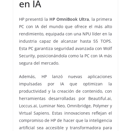
en IA
HP presentó la
HP OmniBook Ultra
, la primera
PC con IA del mundo que ofrece el más alto
rendimiento, equipada con una NPU líder en la
industria capaz de alcanzar hasta 55 TOPS.
Esta PC garantiza seguridad avanzada con Wolf
Security, posicionándola como la PC con IA más
segura del mercado.
Además, HP lanzó nuevas aplicaciones
impulsadas por IA que optimizan la
productividad y la creación de contenido, con
herramientas desarrolladas por Beautiful.ai,
Loccus.ai, Luminar Neo, Omnibridge, Polymer y
Virtual Sapiens. Estas innovaciones reflejan el
compromiso de HP de hacer que la inteligencia
artificial sea accesible y transformadora para