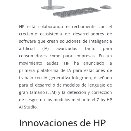
HP está colaborando estrechamente con el
creciente ecosistema de desarrolladores de
software que crean soluciones de inteligencia
artificial (IA) avanzadas tanto para
consumidores como para empresas. En un
movimiento audaz, HP ha anunciado la
primera plataforma de IA para estaciones de
trabajo con IA generativa integrada, diseñada
para el desarrollo de modelos de lenguaje de
gran tamaño (LLM) y la detección y corrección
de sesgos en los modelos mediante el Z by HP
AI Studio.
Innovaciones de HP