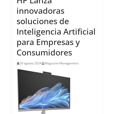
HP Lanza
innovadoras
soluciones de
Inteligencia Artificial
para Empresas y
Consumidores
29 agosto 2024
Magazine Management