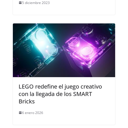
5 diciembre 2023
LEGO redefine el juego creativo
con la llegada de los SMART
Bricks
6 enero 2026