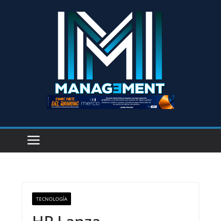
TECNOLOGÍA