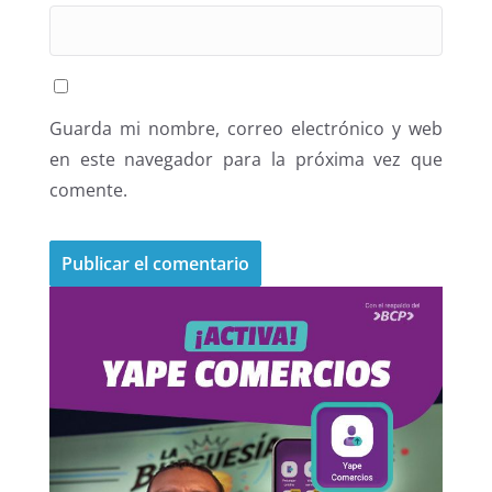
Guarda mi nombre, correo electrónico y web
en este navegador para la próxima vez que
comente.