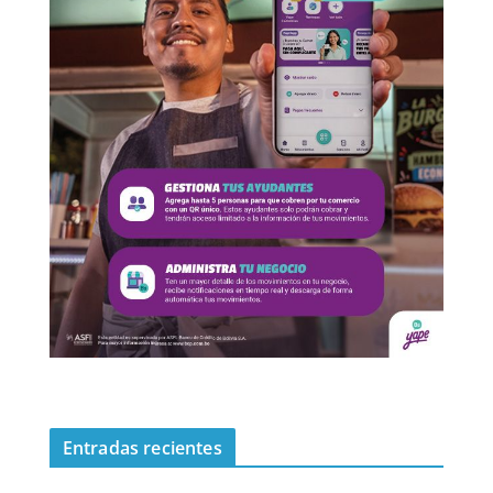
Entradas recientes