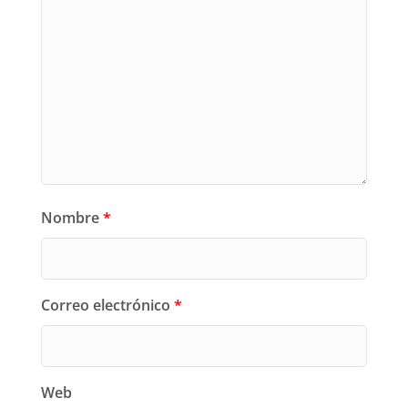
Nombre
*
Correo electrónico
*
Web