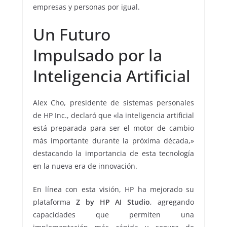
empresas y personas por igual.
Un Futuro
Impulsado por la
Inteligencia Artificial
Alex Cho, presidente de sistemas personales
de HP Inc., declaró que «la inteligencia artificial
está preparada para ser el motor de cambio
más importante durante la próxima década,»
destacando la importancia de esta tecnología
en la nueva era de innovación.
En línea con esta visión, HP ha mejorado su
plataforma
Z by HP AI Studio
, agregando
capacidades que permiten una