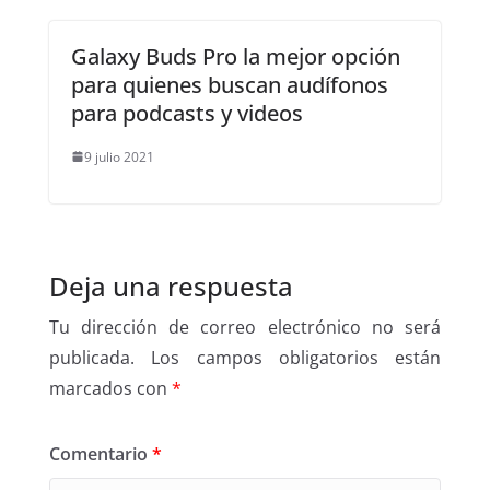
Galaxy Buds Pro la mejor opción
para quienes buscan audífonos
para podcasts y videos
9 julio 2021
Deja una respuesta
Tu dirección de correo electrónico no será
publicada.
Los campos obligatorios están
marcados con
*
Comentario
*