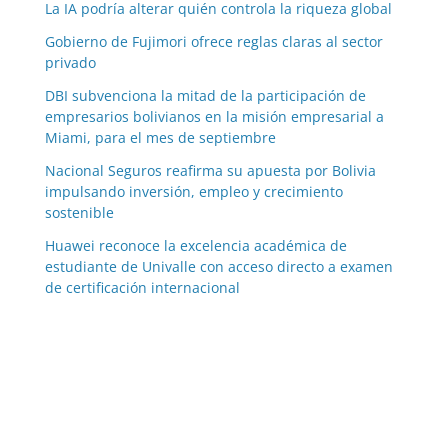
La IA podría alterar quién controla la riqueza global
Gobierno de Fujimori ofrece reglas claras al sector
privado
DBI subvenciona la mitad de la participación de
empresarios bolivianos en la misión empresarial a
Miami, para el mes de septiembre
Nacional Seguros reafirma su apuesta por Bolivia
impulsando inversión, empleo y crecimiento
sostenible
Huawei reconoce la excelencia académica de
estudiante de Univalle con acceso directo a examen
de certificación internacional