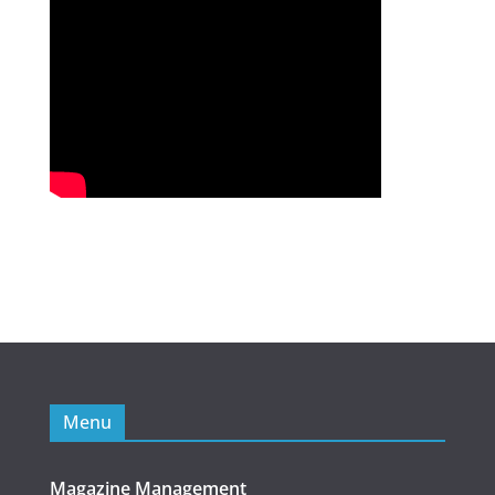
Menu
Magazine Management