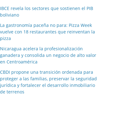
IBCE revela los sectores que sostienen el PIB
boliviano
La gastronomía paceña no para: Pizza Week
vuelve con 18 restaurantes que reinventan la
pizza
Nicaragua acelera la profesionalización
ganadera y consolida un negocio de alto valor
en Centroamérica
CBDI propone una transición ordenada para
proteger a las familias, preservar la seguridad
jurídica y fortalecer el desarrollo inmobiliario
de terrenos