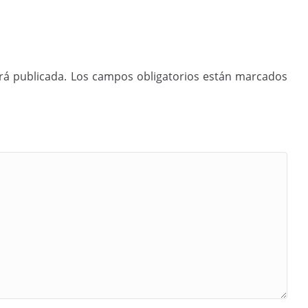
rá publicada.
Los campos obligatorios están marcados