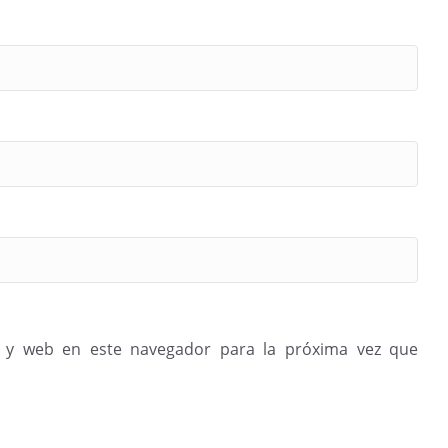
 y web en este navegador para la próxima vez que