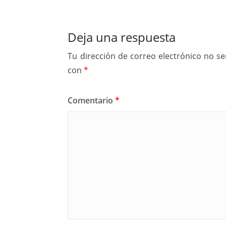
Deja una respuesta
Tu dirección de correo electrónico no se
con
*
Comentario
*