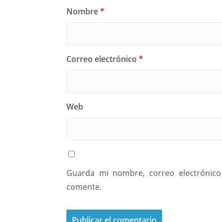
Nombre
*
Correo electrónico
*
Web
Guarda mi nombre, correo electrónico
comente.