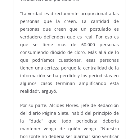
“La verdad es directamente proporcional a las
personas que la creen. La cantidad de
personas que creen que un postulado es
verdadero defienden que es real. Por eso es
que se tiene más de 60.000 personas
consumiendo dióxido de cloro. Más allá de lo
que podríamos cuestionar, esas personas
tienen una certeza porque la centralidad de la
información se ha perdido y los periodistas en
algunos casos terminan amplificando esta
realidad”, arguyó.
Por su parte, Alcides Flores, jefe de Redacción
del diario Página Siete, habló del principio de
la “duda” que todo periodista debería
mantener venga de quién venga. “Nuestro
horizonte no debería ser alarmar sino verificar