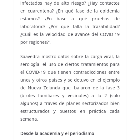
infectados hay de alto riesgo? ¿Hay contactos
en cuarentena? ¿En qué fase de la epidemia
estamos? ¿En base a qué pruebas de
laboratorio? ¿Por qué falla la trazabilidad?
¿Cuál es la velocidad de avance del COVID-19
por regiones?”.
Saavedra mostró datos sobre la carga viral, la
serología, el uso de ciertos tratamientos para
el COVID-19 que tienen contradicciones entre
unos y otros países y se detuvo en el ejemplo
de Nueva Zelanda que, bajaron de la fase 3
(brotes familiares y vecinales) a la 2 (solo
algunos) a través de planes sectorizados bien
estructurados y puestos en práctica cada
semana.
Desde la academia y el periodismo