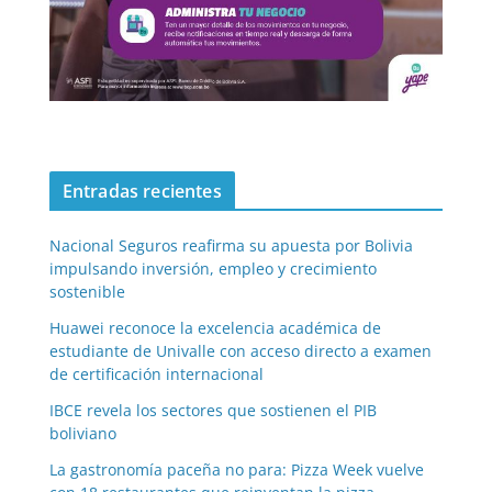
Entradas recientes
Nacional Seguros reafirma su apuesta por Bolivia
impulsando inversión, empleo y crecimiento
sostenible
Huawei reconoce la excelencia académica de
estudiante de Univalle con acceso directo a examen
de certificación internacional
IBCE revela los sectores que sostienen el PIB
boliviano
La gastronomía paceña no para: Pizza Week vuelve