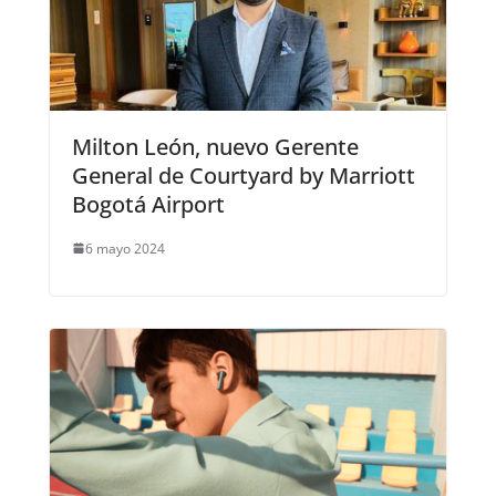
Milton León, nuevo Gerente
General de Courtyard by Marriott
Bogotá Airport
6 mayo 2024