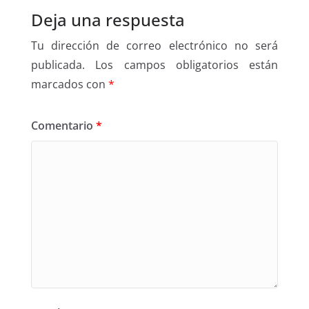
Deja una respuesta
Tu dirección de correo electrónico no será
publicada.
Los campos obligatorios están
marcados con
*
Comentario
*