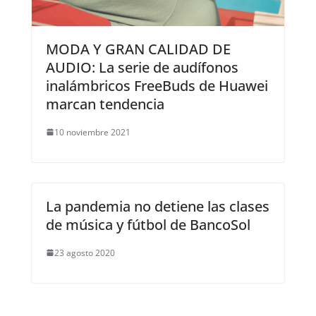
MODA Y GRAN CALIDAD DE
AUDIO: La serie de audífonos
inalámbricos FreeBuds de Huawei
marcan tendencia
10 noviembre 2021
La pandemia no detiene las clases
de música y fútbol de BancoSol
23 agosto 2020