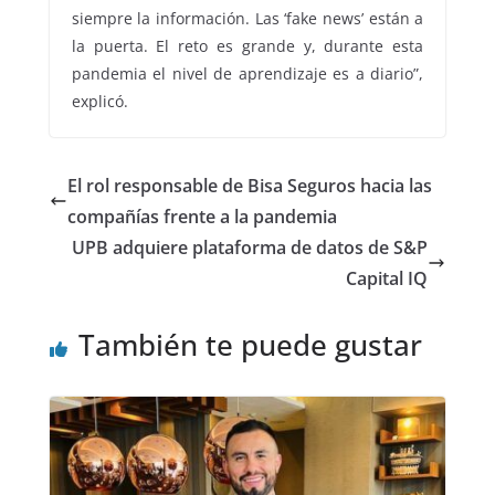
siempre la información. Las ‘fake news’ están a
la puerta. El reto es grande y, durante esta
pandemia el nivel de aprendizaje es a diario”,
explicó.
El rol responsable de Bisa Seguros hacia las
compañías frente a la pandemia
UPB adquiere plataforma de datos de S&P
Capital IQ
También te puede gustar