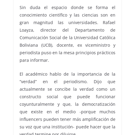
Sin duda el espacio donde se forma el
conocimiento científico y las ciencias son en
gran magnitud las universidades. Rafael
Loayza, director del Departamento de
Comunicación Social de la Universidad Católica
Boliviana (UCB), docente, ex viceministro y
periodista puso en la mesa principios prácticos
para informar.
El académico hablo de la importancia de la
“verdad” en el periodismo. Dijo que
actualmente se concibe la verdad como un
constructo social que puede funcionar
coyunturalmente y que, la democratización
que existe en el medio -porque muchos
influencers pueden tener más amplificación de
su voz que una institución- puede hacer que la
verdad termine por diluirse.