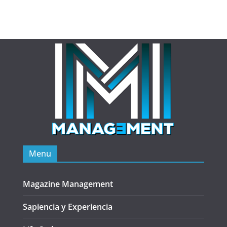
Menu
Magazine Management
Sapiencia y Experiencia