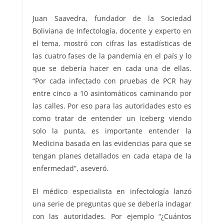
Juan Saavedra, fundador de la Sociedad
Boliviana de Infectología, docente y experto en
el tema, mostró con cifras las estadísticas de
las cuatro fases de la pandemia en el país y lo
que se debería hacer en cada una de ellas.
“Por cada infectado con pruebas de PCR hay
entre cinco a 10 asintomáticos caminando por
las calles. Por eso para las autoridades esto es
como tratar de entender un iceberg viendo
solo la punta, es importante entender la
Medicina basada en las evidencias para que se
tengan planes detallados en cada etapa de la
enfermedad”, aseveró.
El médico especialista en infectología lanzó
una serie de preguntas que se debería indagar
con las autoridades. Por ejemplo “¿Cuántos