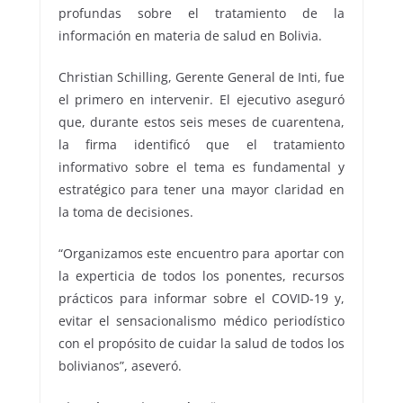
profundas sobre el tratamiento de la
información en materia de salud en Bolivia.
Christian Schilling, Gerente General de Inti, fue
el primero en intervenir. El ejecutivo aseguró
que, durante estos seis meses de cuarentena,
la firma identificó que el tratamiento
informativo sobre el tema es fundamental y
estratégico para tener una mayor claridad en
la toma de decisiones.
“Organizamos este encuentro para aportar con
la experticia de todos los ponentes, recursos
prácticos para informar sobre el COVID-19 y,
evitar el sensacionalismo médico periodístico
con el propósito de cuidar la salud de todos los
bolivianos”, aseveró.