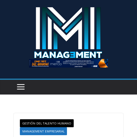
GESTIÓN DEL TALENTO HUMANO
MANAGEMENT EMPRESARIAL