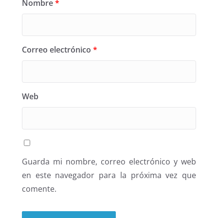
Nombre
*
Correo electrónico
*
Web
Guarda mi nombre, correo electrónico y web
en este navegador para la próxima vez que
comente.