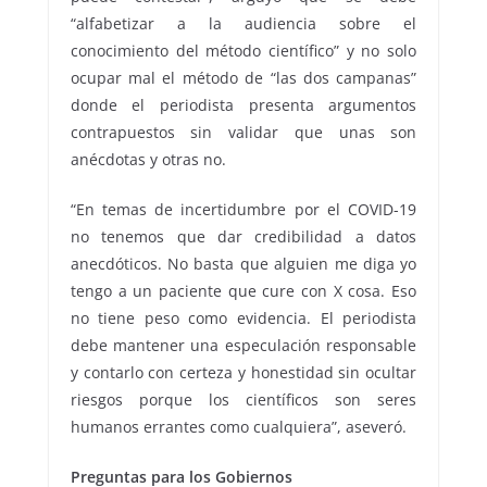
“alfabetizar a la audiencia sobre el
conocimiento del método científico” y no solo
ocupar mal el método de “las dos campanas”
donde el periodista presenta argumentos
contrapuestos sin validar que unas son
anécdotas y otras no.
“En temas de incertidumbre por el COVID-19
no tenemos que dar credibilidad a datos
anecdóticos. No basta que alguien me diga yo
tengo a un paciente que cure con X cosa. Eso
no tiene peso como evidencia. El periodista
debe mantener una especulación responsable
y contarlo con certeza y honestidad sin ocultar
riesgos porque los científicos son seres
humanos errantes como cualquiera”, aseveró.
Preguntas para los Gobiernos