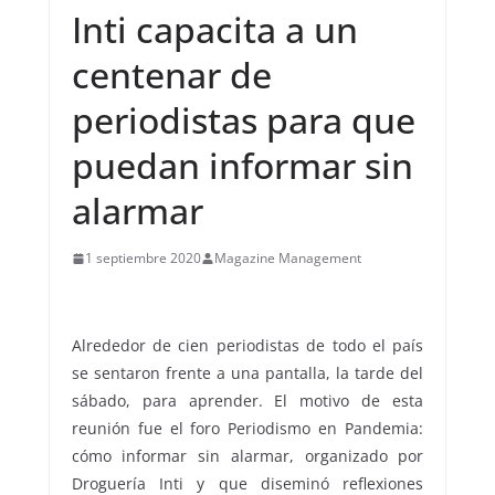
Inti capacita a un
centenar de
periodistas para que
puedan informar sin
alarmar
1 septiembre 2020
Magazine Management
Alrededor de cien periodistas de todo el país
se sentaron frente a una pantalla, la tarde del
sábado, para aprender. El motivo de esta
reunión fue el foro Periodismo en Pandemia:
cómo informar sin alarmar, organizado por
Droguería Inti y que diseminó reflexiones