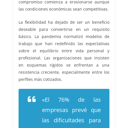
compromiso comienza a erosionarse aunque
las condiciones económicas sean competitivas.
La flexibilidad ha dejado de ser un beneficio
deseable para convertirse en un requisito
básico. La pandemia normalizó modelos de
trabajo que han redefinido las expectativas
sobre el equilibrio entre vida personal y
profesional. Las organizaciones que insisten
en esquemas rígidos se enfrentan a una
resistencia creciente, especialmente entre los
perfiles más cotizados.
«El 76% de las
empresas prevé que
las dificultades para