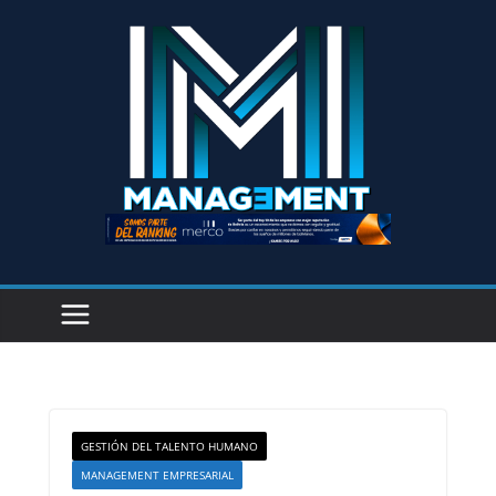
GESTIÓN DEL TALENTO HUMANO
MANAGEMENT EMPRESARIAL