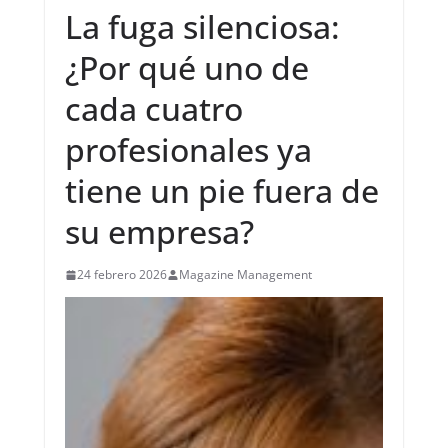
La fuga silenciosa:
¿Por qué uno de
cada cuatro
profesionales ya
tiene un pie fuera de
su empresa?
24 febrero 2026
Magazine Management