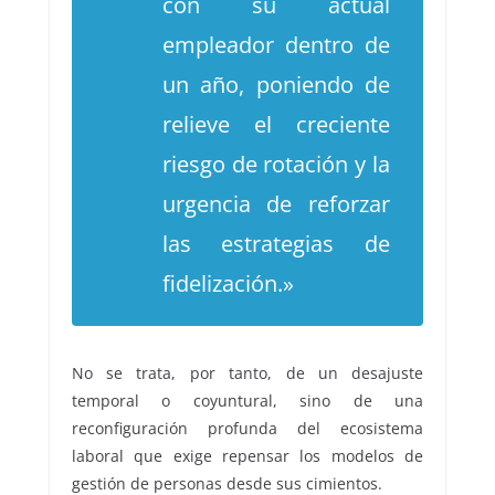
con su actual
empleador dentro de
un año, poniendo de
relieve el creciente
riesgo de rotación y la
urgencia de reforzar
las estrategias de
fidelización.»
No se trata, por tanto, de un desajuste
temporal o coyuntural, sino de una
reconfiguración profunda del ecosistema
laboral que exige repensar los modelos de
gestión de personas desde sus cimientos.