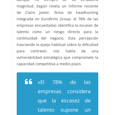
magnitud. Según revela un informe reciente
de Claire Joster, firma de headhunting
integrada en Eurofirms Group, el 78% de las
empresas encuestadas identifica la escasez de
talento como un riesgo directo para la
continuidad del negocio. Esta percepción
trasciende la queja habitual sobre la dificultad
para contratar; nos habla de una
vulnerabilidad estratégica que compromete la
capacidad competitiva a medio plazo.
«El 78% de las
empresas considera
que la escasez de
talento supone un