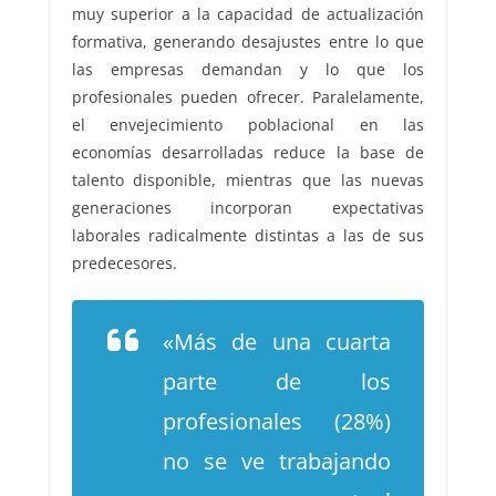
muy superior a la capacidad de actualización
formativa, generando desajustes entre lo que
las empresas demandan y lo que los
profesionales pueden ofrecer. Paralelamente,
el envejecimiento poblacional en las
economías desarrolladas reduce la base de
talento disponible, mientras que las nuevas
generaciones incorporan expectativas
laborales radicalmente distintas a las de sus
predecesores.
«Más de una cuarta
parte de los
profesionales (28%)
no se ve trabajando