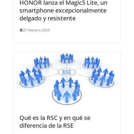
HONOR lanza el Magic5 Lite, un
smartphone excepcionalmente
delgado y resistente
27 febrero 2023
Qué es la RSC y en qué se
diferencia de la RSE