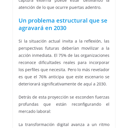
captura externa puede estar desviando la
atención de lo que ocurre puertas adentro.
Un problema estructural que se
agravará en 2030
Si la situación actual invita a la reflexión, las
perspectivas futuras deberían movilizar a la
acción inmediata. El 75% de las organizaciones
reconoce dificultades reales para incorporar
los perfiles que necesita. Pero lo más revelador
es que el 76% anticipa que este escenario se
deteriorará significativamente de aquí a 2030.
Detrás de esta proyección se esconden fuerzas
profundas que están reconfigurando el
mercado laboral:
La transformación digital avanza a un ritmo