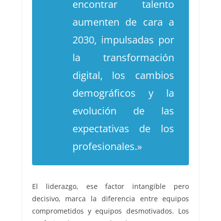
encontrar talento
aumenten de cara a
2030, impulsadas por
la transformación
digital, los cambios
demográficos y la
evolución de las
expectativas de los
profesionales.»
El liderazgo, ese factor intangible pero
decisivo, marca la diferencia entre equipos
comprometidos y equipos desmotivados. Los