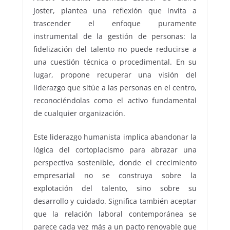
Joster, plantea una reflexión que invita a
trascender el enfoque puramente
instrumental de la gestión de personas: la
fidelización del talento no puede reducirse a
una cuestión técnica o procedimental. En su
lugar, propone recuperar una visión del
liderazgo que sitúe a las personas en el centro,
reconociéndolas como el activo fundamental
de cualquier organización.
Este liderazgo humanista implica abandonar la
lógica del cortoplacismo para abrazar una
perspectiva sostenible, donde el crecimiento
empresarial no se construya sobre la
explotación del talento, sino sobre su
desarrollo y cuidado. Significa también aceptar
que la relación laboral contemporánea se
parece cada vez más a un pacto renovable que