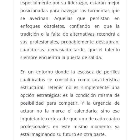
especialmente por su liderazgo, estarán mejor
posicionadas para navegar las tormentas que
se avecinan. Aquellas que persistan en
enfoques obsoletos, confiando en que la
tradición o la falta de alternativas retendrá a
sus profesionales, probablemente descubran,
cuando sea demasiado tarde, que el talento
siempre encuentra la puerta de salida.
En un entorno donde la escasez de perfiles
cualificados se consolida como característica
estructural, retener no es simplemente una
opción estratégica: es la condición misma de
posibilidad para competir. Y la urgencia de
actuar no la marca el calendario, sino esa
inquietante certeza de que uno de cada cuatro
profesionales, en este mismo momento, ya
está imaginando su futuro en otra parte.