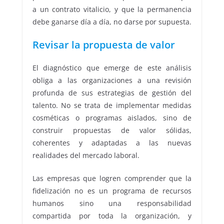
a un contrato vitalicio, y que la permanencia
debe ganarse día a día, no darse por supuesta.
Revisar la propuesta de valor
El diagnóstico que emerge de este análisis
obliga a las organizaciones a una revisión
profunda de sus estrategias de gestión del
talento. No se trata de implementar medidas
cosméticas o programas aislados, sino de
construir propuestas de valor sólidas,
coherentes y adaptadas a las nuevas
realidades del mercado laboral.
Las empresas que logren comprender que la
fidelización no es un programa de recursos
humanos sino una responsabilidad
compartida por toda la organización, y