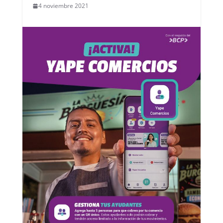
4 noviembre 2021