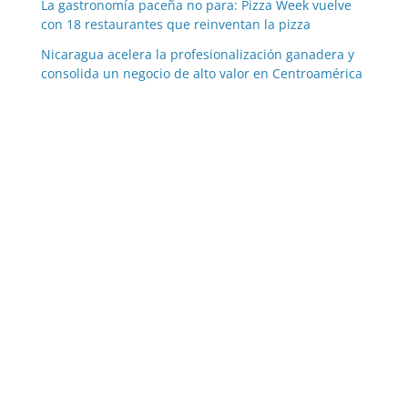
La gastronomía paceña no para: Pizza Week vuelve
con 18 restaurantes que reinventan la pizza
Nicaragua acelera la profesionalización ganadera y
consolida un negocio de alto valor en Centroamérica