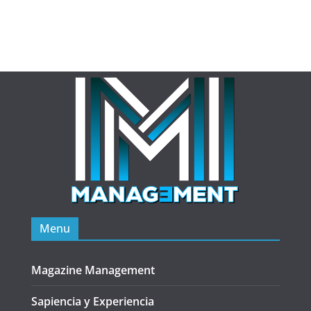
Menu
Magazine Management
Sapiencia y Experiencia