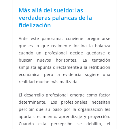
Más allá del sueldo: las
verdaderas palancas de la
fidelización
Ante este panorama, conviene preguntarse
qué es lo que realmente inclina la balanza
cuando un profesional decide quedarse o
buscar nuevos horizontes. La tentación
simplista apunta directamente a la retribución
económica, pero la evidencia sugiere una
realidad mucho más matizada.
El desarrollo profesional emerge como factor
determinante. Los profesionales necesitan
percibir que su paso por la organización les
aporta crecimiento, aprendizaje y proyección.
Cuando esta percepción se debilita, el