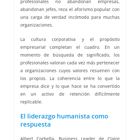
profesionales no abandonan empresas,
abandonan jefes, reza el aforismo popular con
una carga de verdad incómoda para muchas
organizaciones.
La cultura corporativa y el propósito
empresarial completan el cuadro. En un
momento de búsqueda de significado, los
profesionales valoran cada vez más pertenecer
a organizaciones cuyos valores resuenen con
los propios. La coherencia entre lo que la
empresa dice y lo que hace se ha convertido
en un activo de retención difícilmente
replicable.
El liderazgo humanista como
respuesta
Albert Corbella, Business Leader de Claire