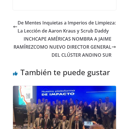
De Mentes Inquietas a Imperios de Limpieza:
La Lección de Aaron Kraus y Scrub Daddy
INCHCAPE AMÉRICAS NOMBRA A JAIME
RAMÍREZCOMO NUEVO DIRECTOR GENERAL
DEL CLÚSTER ANDINO SUR
También te puede gustar