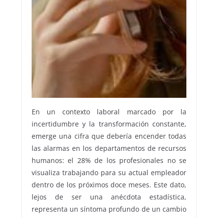
En un contexto laboral marcado por la
incertidumbre y la transformación constante,
emerge una cifra que debería encender todas
las alarmas en los departamentos de recursos
humanos: el 28% de los profesionales no se
visualiza trabajando para su actual empleador
dentro de los próximos doce meses. Este dato,
lejos de ser una anécdota estadística,
representa un síntoma profundo de un cambio