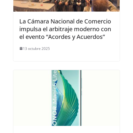
La Cámara Nacional de Comercio
impulsa el arbitraje moderno con
el evento “Acordes y Acuerdos”
13 octubre 2025