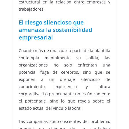
estructural en la relación entre empresas y
trabajadores.
El riesgo silencioso que
amenaza la sostenibilidad
empresarial
Cuando más de una cuarta parte de la plantilla
contempla mentalmente su salida, las
organizaciones no solo enfrentan una
potencial fuga de cerebros, sino que se
exponen a un drenaje silencioso de
conocimiento, experiencia y cultura
corporativa. Lo preocupante no es únicamente
el porcentaje, sino lo que revela sobre el
estado actual del vínculo laboral.
Las compañías son conscientes del problema,
aunque no siempre de su verdadera