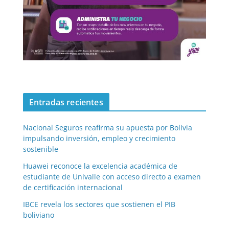
Entradas recientes
Nacional Seguros reafirma su apuesta por Bolivia
impulsando inversión, empleo y crecimiento
sostenible
Huawei reconoce la excelencia académica de
estudiante de Univalle con acceso directo a examen
de certificación internacional
IBCE revela los sectores que sostienen el PIB
boliviano