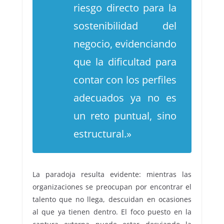
riesgo directo para la
sostenibilidad del
negocio, evidenciando
que la dificultad para
contar con los perfiles
adecuados ya no es
un reto puntual, sino
estructural.»
La paradoja resulta evidente: mientras las
organizaciones se preocupan por encontrar el
talento que no llega, descuidan en ocasiones
al que ya tienen dentro. El foco puesto en la