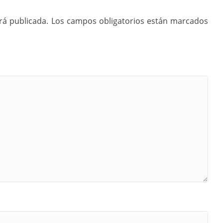
rá publicada.
Los campos obligatorios están marcados