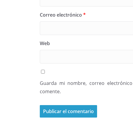
Correo electrónico
*
Web
Guarda mi nombre, correo electrónico
comente.