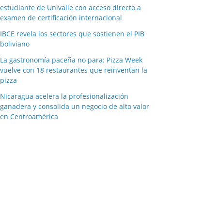
estudiante de Univalle con acceso directo a
examen de certificación internacional
IBCE revela los sectores que sostienen el PIB
boliviano
La gastronomía paceña no para: Pizza Week
vuelve con 18 restaurantes que reinventan la
pizza
Nicaragua acelera la profesionalización
ganadera y consolida un negocio de alto valor
en Centroamérica