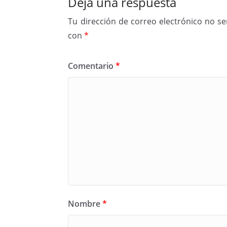
Deja una respuesta
Tu dirección de correo electrónico no se
con
*
Comentario
*
Nombre
*