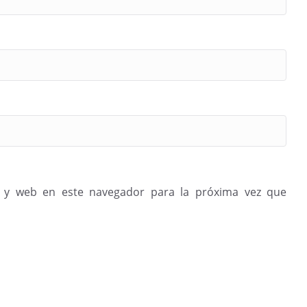
 y web en este navegador para la próxima vez que