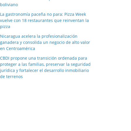
boliviano
La gastronomía paceña no para: Pizza Week
vuelve con 18 restaurantes que reinventan la
pizza
Nicaragua acelera la profesionalización
ganadera y consolida un negocio de alto valor
en Centroamérica
CBDI propone una transición ordenada para
proteger a las familias, preservar la seguridad
jurídica y fortalecer el desarrollo inmobiliario
de terrenos