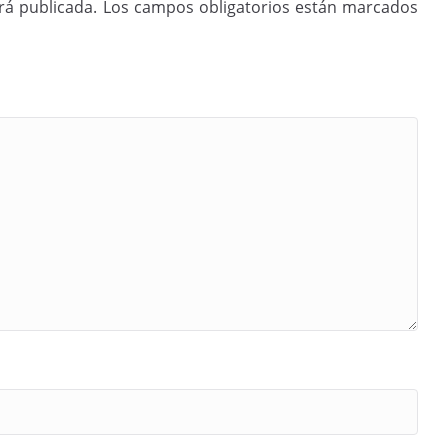
rá publicada.
Los campos obligatorios están marcados