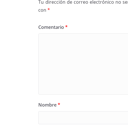
Tu dirección de correo electrónico no se
con
*
Comentario
*
Nombre
*