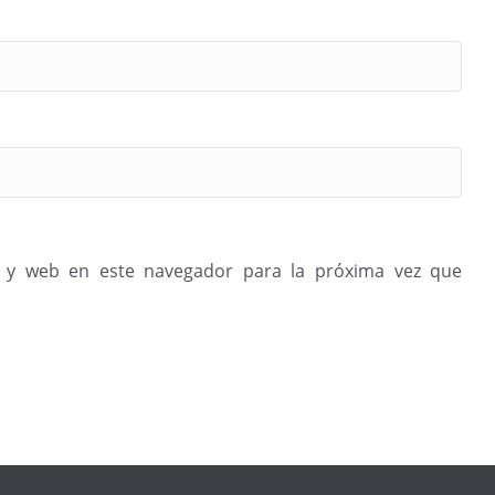
 y web en este navegador para la próxima vez que