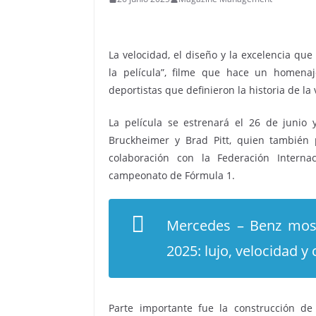
La velocidad, el diseño y la excelencia qu
la película”, filme que hace un homena
deportistas que definieron la historia de la
La película se estrenará el 26 de junio 
Bruckheimer y Brad Pitt, quien también 
colaboración con la Federación Interna
campeonato de Fórmula 1.
Mercedes – Benz most
2025: lujo, velocidad y 
Parte importante fue la construcción d