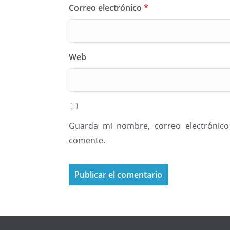
Correo electrónico
*
Web
Guarda mi nombre, correo electrónico
comente.