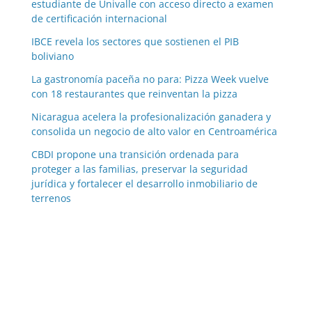
estudiante de Univalle con acceso directo a examen
de certificación internacional
IBCE revela los sectores que sostienen el PIB
boliviano
La gastronomía paceña no para: Pizza Week vuelve
con 18 restaurantes que reinventan la pizza
Nicaragua acelera la profesionalización ganadera y
consolida un negocio de alto valor en Centroamérica
CBDI propone una transición ordenada para
proteger a las familias, preservar la seguridad
jurídica y fortalecer el desarrollo inmobiliario de
terrenos