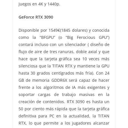
juegos en 4K y 1440p.
GeForce RTX 3090
Disponible por 1549€(1845 dolares) y conocida
como la “BFGPU” (o “Big Ferocious GPU”)
contará incluso con un silenciador ( diseño de
flujo de aire de tres ranuras, doble axial y que
hace que la tarjeta gráfica sea 10 veces más
silenciosa que la TITAN RTX y mantiene la GPU
hasta 30 grados centígrados más fría). Con 24
GB de memoria GDDR6X será capaz de hacer
frente a los algoritmos de IA más exigentes y
soportar cargas de trabajo masivas en la
creación de contenidos. RTX 3090 es hasta un
50 por ciento más rápida que la tarjeta gráfica
definitiva para PC en la actualidad, la TITAN
RTX, lo que permite a los jugadores alcanzar