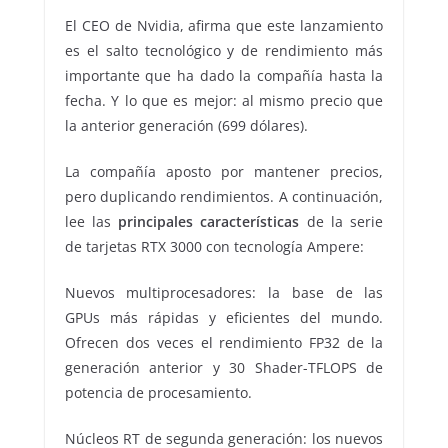
El CEO de Nvidia, afirma que este lanzamiento
es el salto tecnológico y de rendimiento más
importante que ha dado la compañía hasta la
fecha. Y lo que es mejor: al mismo precio que
la anterior generación (699 dólares).
La compañía aposto por mantener precios,
pero duplicando rendimientos. A continuación,
lee las
principales características
de la serie
de tarjetas RTX 3000 con tecnología Ampere:
Nuevos multiprocesadores: la base de las
GPUs más rápidas y eficientes del mundo.
Ofrecen dos veces el rendimiento FP32 de la
generación anterior y 30 Shader-TFLOPS de
potencia de procesamiento.
Núcleos RT de segunda generación: los nuevos