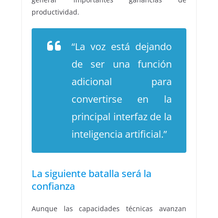
productividad.
“La voz está dejando
de ser una función
adicional para
convertirse en la
principal interfaz de la
inteligencia artificial.”
La siguiente batalla será la
confianza
Aunque las capacidades técnicas avanzan