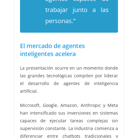
trabajar junto a las
personas.”
El mercado de agentes
inteligentes acelera
La presentación ocurre en un momento donde
las grandes tecnológicas compiten por liderar
el desarrollo de agentes de inteligencia
artificial.
Microsoft, Google, Amazon, Anthropic y Meta
han intensificado sus inversiones en sistemas
capaces de ejecutar tareas complejas sin
supervisión constante. La industria comienza a
diferenciar entre chatbots tradicionales y