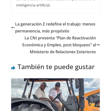
inteligencia artificial.
La generación Z redefine el trabajo: menos
permanencia, más propósito
La CNI presenta “Plan de Reactivación
Económica y Empleo, post bloqueos” al
Ministerio de Relaciones Exteriores
También te puede gustar