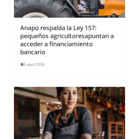
Anapo respalda la Ley 157:
pequeños agricultoresapuntan a
acceder a financiamiento
bancario
6 abril 2026