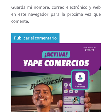
Guarda mi nombre, correo electrónico y web
en este navegador para la próxima vez que
comente.