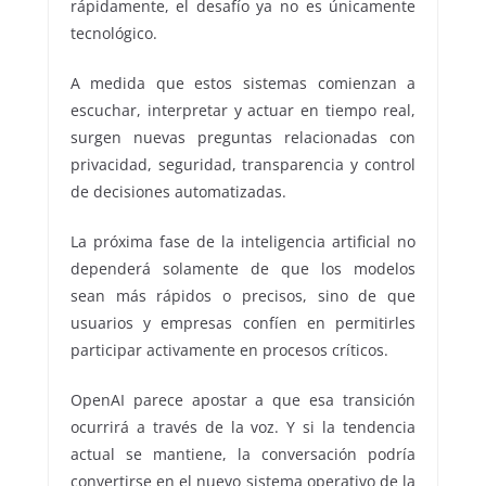
rápidamente, el desafío ya no es únicamente
tecnológico.
A medida que estos sistemas comienzan a
escuchar, interpretar y actuar en tiempo real,
surgen nuevas preguntas relacionadas con
privacidad, seguridad, transparencia y control
de decisiones automatizadas.
La próxima fase de la inteligencia artificial no
dependerá solamente de que los modelos
sean más rápidos o precisos, sino de que
usuarios y empresas confíen en permitirles
participar activamente en procesos críticos.
OpenAI parece apostar a que esa transición
ocurrirá a través de la voz. Y si la tendencia
actual se mantiene, la conversación podría
convertirse en el nuevo sistema operativo de la