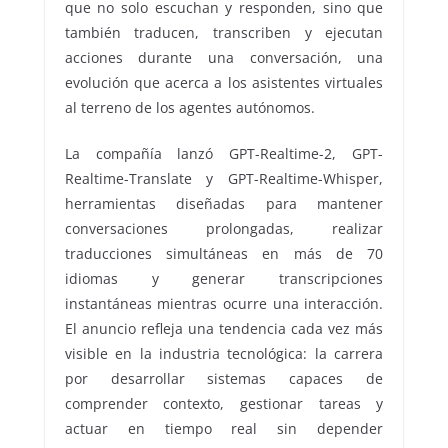
que no solo escuchan y responden, sino que
también traducen, transcriben y ejecutan
acciones durante una conversación, una
evolución que acerca a los asistentes virtuales
al terreno de los agentes autónomos.
La compañía lanzó GPT-Realtime-2, GPT-
Realtime-Translate y GPT-Realtime-Whisper,
herramientas diseñadas para mantener
conversaciones prolongadas, realizar
traducciones simultáneas en más de 70
idiomas y generar transcripciones
instantáneas mientras ocurre una interacción.
El anuncio refleja una tendencia cada vez más
visible en la industria tecnológica: la carrera
por desarrollar sistemas capaces de
comprender contexto, gestionar tareas y
actuar en tiempo real sin depender