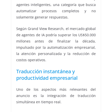
agentes inteligentes, una categoría que busca
automatizar procesos completos y no
solamente generar respuestas.
Según Grand View Research, el mercado global
de agentes de IA podría superar los US$50.000
millones antes de finalizar la década,
impulsado por la automatización empresarial,
la atención personalizada y la reducción de
costos operativos.
Traducción instantánea y
productividad empresarial
Uno de los aspectos más relevantes del
anuncio es la integración de traducción
simultánea en tiempo real.