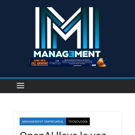
MANAGEMENT EMPRESARIAL
TECNOLOGÍA