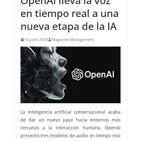
OpenAI lleva la voz
en tiempo real a una
nueva etapa de la IA
16 junio 2026
Magazine Management
La inteligencia artificial conversacional acaba
de dar un nuevo paso hacia entornos más
cercanos a la interacción humana. OpenAI
presentó tres modelos de audio en tiempo real