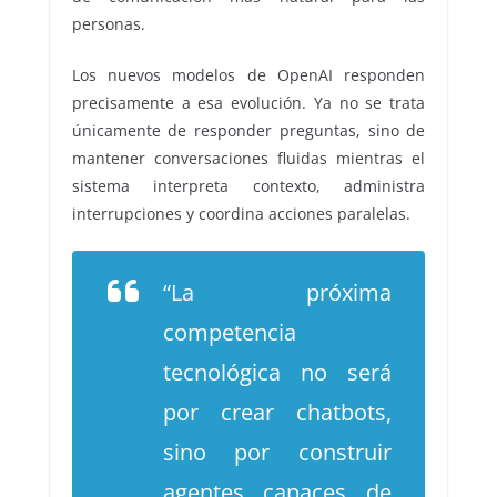
personas.
Los nuevos modelos de OpenAI responden
precisamente a esa evolución. Ya no se trata
únicamente de responder preguntas, sino de
mantener conversaciones fluidas mientras el
sistema interpreta contexto, administra
interrupciones y coordina acciones paralelas.
“La próxima
competencia
tecnológica no será
por crear chatbots,
sino por construir
agentes capaces de