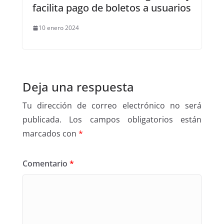
facilita pago de boletos a usuarios
10 enero 2024
Deja una respuesta
Tu dirección de correo electrónico no será
publicada.
Los campos obligatorios están
marcados con
*
Comentario
*