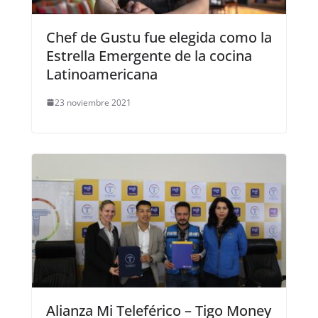
Chef de Gustu fue elegida como la
Estrella Emergente de la cocina
Latinoamericana
23 noviembre 2021
Alianza Mi Teleférico – Tigo Money