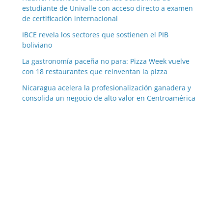
estudiante de Univalle con acceso directo a examen
de certificación internacional
IBCE revela los sectores que sostienen el PIB
boliviano
La gastronomía paceña no para: Pizza Week vuelve
con 18 restaurantes que reinventan la pizza
Nicaragua acelera la profesionalización ganadera y
consolida un negocio de alto valor en Centroamérica