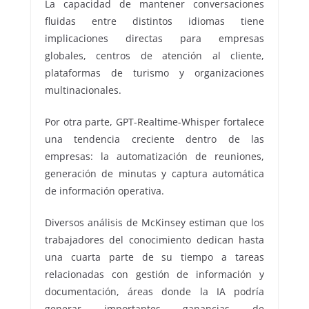
La capacidad de mantener conversaciones
fluidas entre distintos idiomas tiene
implicaciones directas para empresas
globales, centros de atención al cliente,
plataformas de turismo y organizaciones
multinacionales.
Por otra parte, GPT-Realtime-Whisper fortalece
una tendencia creciente dentro de las
empresas: la automatización de reuniones,
generación de minutas y captura automática
de información operativa.
Diversos análisis de McKinsey estiman que los
trabajadores del conocimiento dedican hasta
una cuarta parte de su tiempo a tareas
relacionadas con gestión de información y
documentación, áreas donde la IA podría
generar importantes ganancias de