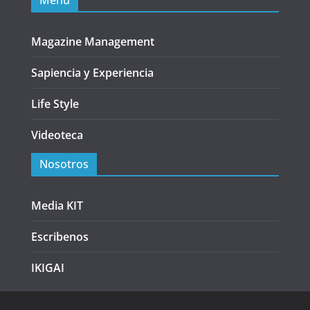
Menu
Magazine Management
Sapiencia y Experiencia
Life Style
Videoteca
Nosotros
Media KIT
Escribenos
IKIGAI