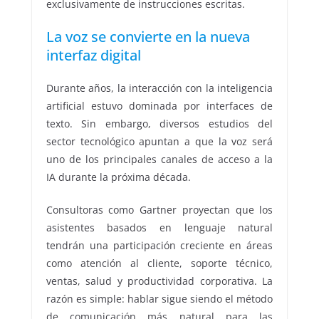
exclusivamente de instrucciones escritas.
La voz se convierte en la nueva
interfaz digital
Durante años, la interacción con la inteligencia
artificial estuvo dominada por interfaces de
texto. Sin embargo, diversos estudios del
sector tecnológico apuntan a que la voz será
uno de los principales canales de acceso a la
IA durante la próxima década.
Consultoras como Gartner proyectan que los
asistentes basados en lenguaje natural
tendrán una participación creciente en áreas
como atención al cliente, soporte técnico,
ventas, salud y productividad corporativa. La
razón es simple: hablar sigue siendo el método
de comunicación más natural para las