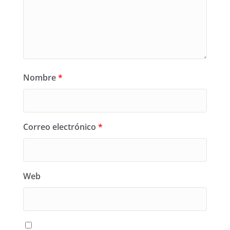
Nombre
*
Correo electrónico
*
Web