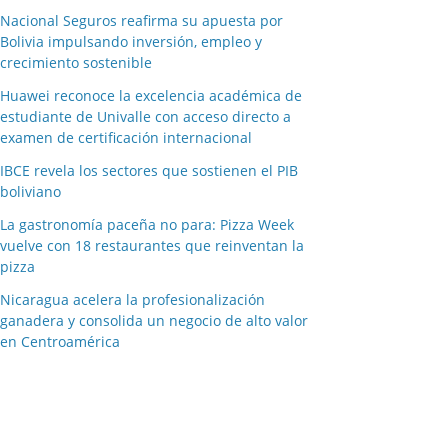
Nacional Seguros reafirma su apuesta por
Bolivia impulsando inversión, empleo y
crecimiento sostenible
Huawei reconoce la excelencia académica de
estudiante de Univalle con acceso directo a
examen de certificación internacional
IBCE revela los sectores que sostienen el PIB
boliviano
La gastronomía paceña no para: Pizza Week
vuelve con 18 restaurantes que reinventan la
pizza
Nicaragua acelera la profesionalización
ganadera y consolida un negocio de alto valor
en Centroamérica