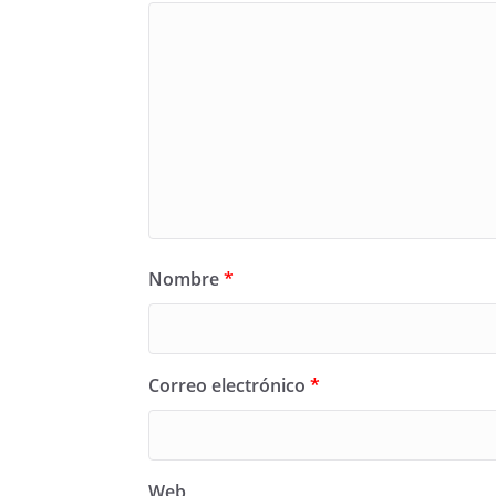
Nombre
*
Correo electrónico
*
Web