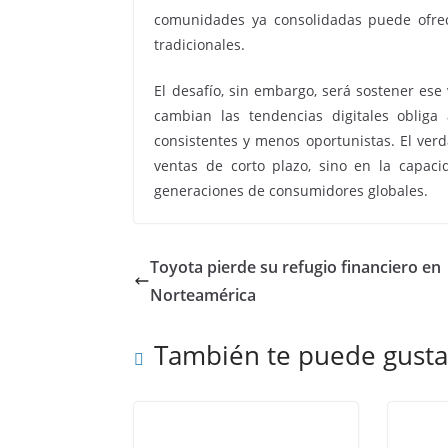
comunidades ya consolidadas puede ofrec
tradicionales.
El desafío, sin embargo, será sostener ese 
cambian las tendencias digitales obliga
consistentes y menos oportunistas. El verd
ventas de corto plazo, sino en la capac
generaciones de consumidores globales.
Toyota pierde su refugio financiero en
Norteamérica
También te puede gusta