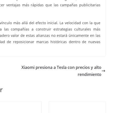
er ventajas más rápidas que las campañas publicitarias
vínculo más allá del efecto inicial. La velocidad con la que
 a las compañías a construir estrategias culturales más
adero valor de estas alianzas no estará únicamente en las
idad de reposicionar marcas históricas dentro de nuevas
Xiaomi presiona a Tesla con precios y alto
rendimiento
r