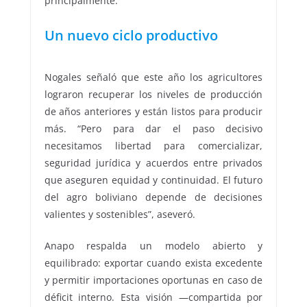
principalmente.
Un nuevo ciclo productivo
Nogales señaló que este año los agricultores
lograron recuperar los niveles de producción
de años anteriores y están listos para producir
más. “Pero para dar el paso decisivo
necesitamos libertad para comercializar,
seguridad jurídica y acuerdos entre privados
que aseguren equidad y continuidad. El futuro
del agro boliviano depende de decisiones
valientes y sostenibles”, aseveró.
Anapo respalda un modelo abierto y
equilibrado: exportar cuando exista excedente
y permitir importaciones oportunas en caso de
déficit interno. Esta visión —compartida por