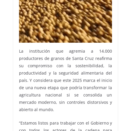
La institución que agremia a 14.000
productores de granos de Santa Cruz reafirma
su compromiso con la sostenibilidad, la
productividad y la seguridad alimentaria del
país. Y considera que este 2025 marca el inicio
de una nueva etapa que podría transformar la
agricultura nacional si se consolida un
mercado moderno, sin controles distorsivos y
abierto al mundo.
“Estamos listos para trabajar con el Gobierno y
con todos los actores de la cadena para