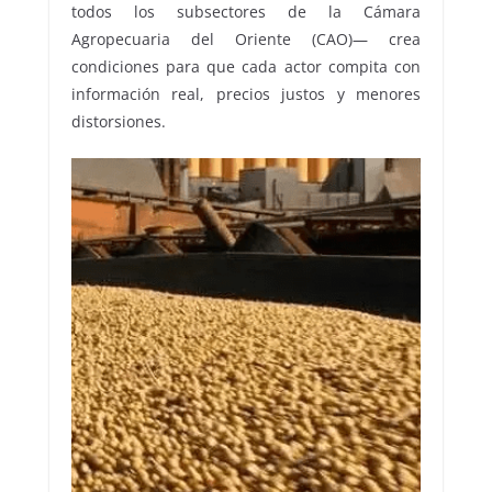
todos los subsectores de la Cámara
Agropecuaria del Oriente (CAO)— crea
condiciones para que cada actor compita con
información real, precios justos y menores
distorsiones.