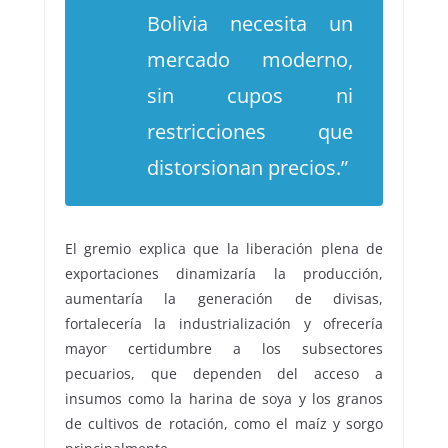
Bolivia necesita un
mercado moderno,
sin cupos ni
restricciones que
distorsionan precios.”
El gremio explica que la liberación plena de
exportaciones dinamizaría la producción,
aumentaría la generación de divisas,
fortalecería la industrialización y ofrecería
mayor certidumbre a los subsectores
pecuarios, que dependen del acceso a
insumos como la harina de soya y los granos
de cultivos de rotación, como el maíz y sorgo