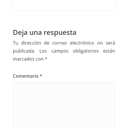
Deja una respuesta
Tu dirección de correo electrónico no será
publicada.
Los campos obligatorios están
marcados con
*
Comentario
*