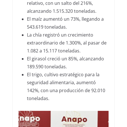
relativo, con un salto del 216%,
alcanzando 1.515.320 toneladas.
El maíz aumentó un 73%, llegando a
543.619 toneladas.
La chía registró un crecimiento
extraordinario de 1.300%, al pasar de
1.082 a 15.117 toneladas.
El girasol creció un 85%, alcanzando
189.590 toneladas.
El trigo, cultivo estratégico para la
seguridad alimentaria, aumentó
142%, con una producción de 92.010
toneladas.