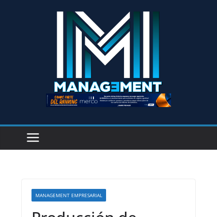
MANAGEMENT EMPRESARIAL