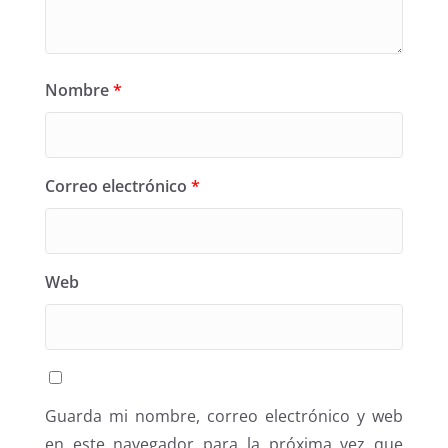
Nombre
*
Correo electrónico
*
Web
Guarda mi nombre, correo electrónico y web
en este navegador para la próxima vez que