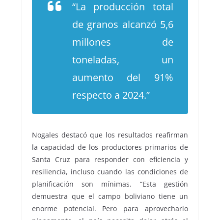
“La producción total
de granos alcanzó 5,6
millones de
toneladas, un
aumento del 91%
respecto a 2024.”
Nogales destacó que los resultados reafirman
la capacidad de los productores primarios de
Santa Cruz para responder con eficiencia y
resiliencia, incluso cuando las condiciones de
planificación son mínimas. “Esta gestión
demuestra que el campo boliviano tiene un
enorme potencial. Pero para aprovecharlo