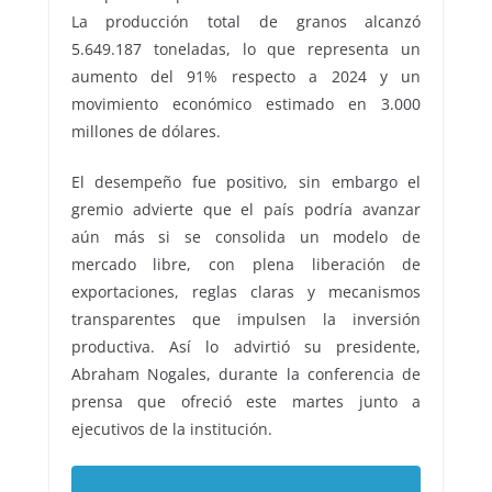
La producción total de granos alcanzó
5.649.187 toneladas, lo que representa un
aumento del 91% respecto a 2024 y un
movimiento económico estimado en 3.000
millones de dólares.
El desempeño fue positivo, sin embargo el
gremio advierte que el país podría avanzar
aún más si se consolida un modelo de
mercado libre, con plena liberación de
exportaciones, reglas claras y mecanismos
transparentes que impulsen la inversión
productiva. Así lo advirtió su presidente,
Abraham Nogales, durante la conferencia de
prensa que ofreció este martes junto a
ejecutivos de la institución.