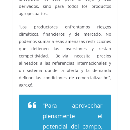
derivados, sino para todos los productos
agropecuarios.
“Los productores enfrentamos riesgos
climáticos, financieros y de mercado. No
podemos sumar a esas amenazas restricciones
que detienen las inversiones y restan
competitividad. Bolivia necesita precios
alineados a las referencias internacionales y
un sistema donde la oferta y la demanda
definan las condiciones de comercialización”,
agregó.
“Para aprovechar
plenamente el
potencial del campo,