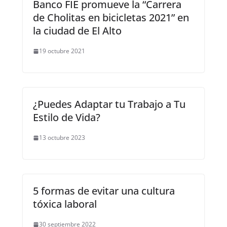
Banco FIE promueve la “Carrera
de Cholitas en bicicletas 2021” en
la ciudad de El Alto
19 octubre 2021
¿Puedes Adaptar tu Trabajo a Tu
Estilo de Vida?
13 octubre 2023
5 formas de evitar una cultura
tóxica laboral
30 septiembre 2022