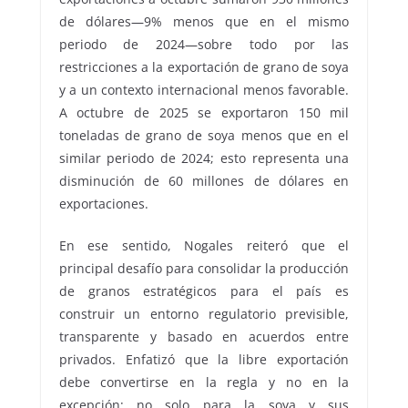
de dólares—9% menos que en el mismo
periodo de 2024—sobre todo por las
restricciones a la exportación de grano de soya
y a un contexto internacional menos favorable.
A octubre de 2025 se exportaron 150 mil
toneladas de grano de soya menos que en el
similar periodo de 2024; esto representa una
disminución de 60 millones de dólares en
exportaciones.
En ese sentido, Nogales reiteró que el
principal desafío para consolidar la producción
de granos estratégicos para el país es
construir un entorno regulatorio previsible,
transparente y basado en acuerdos entre
privados. Enfatizó que la libre exportación
debe convertirse en la regla y no en la
excepción; no solo para la soya y sus