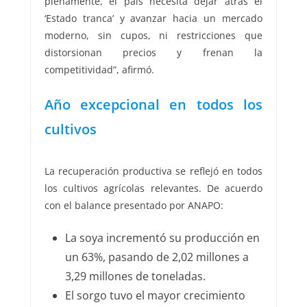
plenamente, el país necesita dejar atrás el
‘Estado tranca’ y avanzar hacia un mercado
moderno, sin cupos, ni restricciones que
distorsionan precios y frenan la
competitividad”, afirmó.
Año excepcional en todos los
cultivos
La recuperación productiva se reflejó en todos
los cultivos agrícolas relevantes. De acuerdo
con el balance presentado por ANAPO:
La soya incrementó su producción en
un 63%, pasando de 2,02 millones a
3,29 millones de toneladas.
El sorgo tuvo el mayor crecimiento