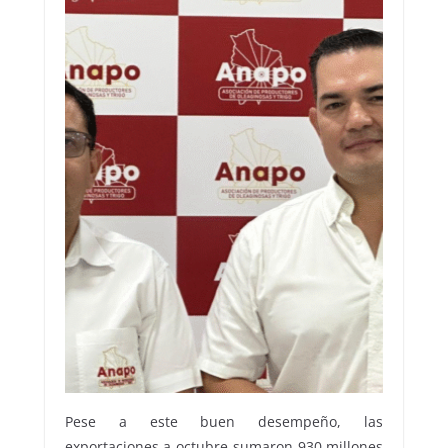
Pese a este buen desempeño, las
exportaciones a octubre sumaron 930 millones