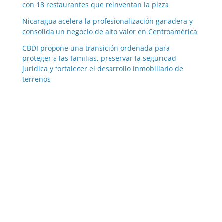
con 18 restaurantes que reinventan la pizza
Nicaragua acelera la profesionalización ganadera y
consolida un negocio de alto valor en Centroamérica
CBDI propone una transición ordenada para
proteger a las familias, preservar la seguridad
jurídica y fortalecer el desarrollo inmobiliario de
terrenos