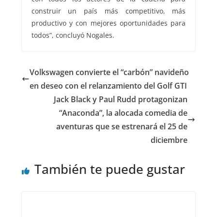
construir un país más competitivo, más
productivo y con mejores oportunidades para
todos”, concluyó Nogales.
Volkswagen convierte el “carbón” navideño
en deseo con el relanzamiento del Golf GTI
Jack Black y Paul Rudd protagonizan
“Anaconda”, la alocada comedia de
aventuras que se estrenará el 25 de
diciembre
También te puede gustar