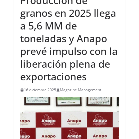
Producción de
granos en 2025 llega
a 5,6 MM de
toneladas y Anapo
prevé impulso con la
liberación plena de
exportaciones
16 diciembre 2025
Magazine Management