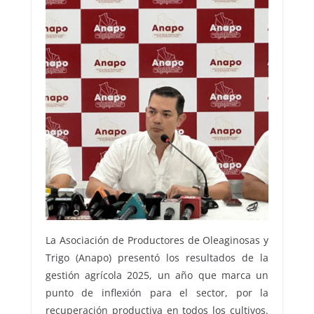
La Asociación de Productores de Oleaginosas y
Trigo (Anapo) presentó los resultados de la
gestión agrícola 2025, un año que marca un
punto de inflexión para el sector, por la
recuperación productiva en todos los cultivos.