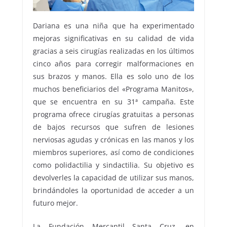
Dariana es una niña que ha experimentado
mejoras significativas en su calidad de vida
gracias a seis cirugías realizadas en los últimos
cinco años para corregir malformaciones en
sus brazos y manos. Ella es solo uno de los
muchos beneficiarios del «Programa Manitos»,
que se encuentra en su 31ª campaña. Este
programa ofrece cirugías gratuitas a personas
de bajos recursos que sufren de lesiones
nerviosas agudas y crónicas en las manos y los
miembros superiores, así como de condiciones
como polidactilia y sindactilia. Su objetivo es
devolverles la capacidad de utilizar sus manos,
brindándoles la oportunidad de acceder a un
futuro mejor.
La Fundación Mercantil Santa Cruz, en