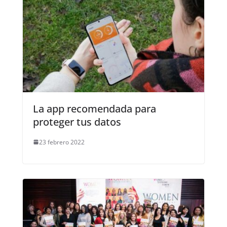
La app recomendada para
proteger tus datos
23 febrero 2022