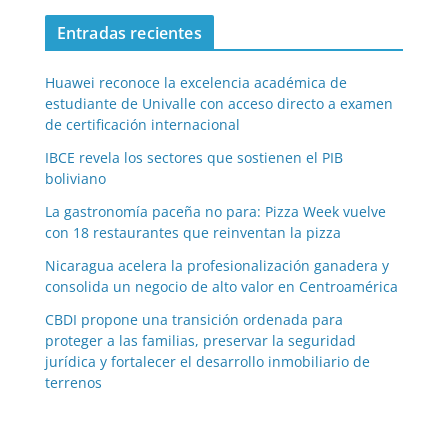
Entradas recientes
Huawei reconoce la excelencia académica de
estudiante de Univalle con acceso directo a examen
de certificación internacional
IBCE revela los sectores que sostienen el PIB
boliviano
La gastronomía paceña no para: Pizza Week vuelve
con 18 restaurantes que reinventan la pizza
Nicaragua acelera la profesionalización ganadera y
consolida un negocio de alto valor en Centroamérica
CBDI propone una transición ordenada para
proteger a las familias, preservar la seguridad
jurídica y fortalecer el desarrollo inmobiliario de
terrenos