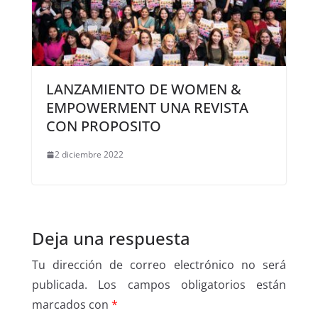
LANZAMIENTO DE WOMEN &
EMPOWERMENT UNA REVISTA
CON PROPOSITO
2 diciembre 2022
Deja una respuesta
Tu dirección de correo electrónico no será
publicada.
Los campos obligatorios están
marcados con
*