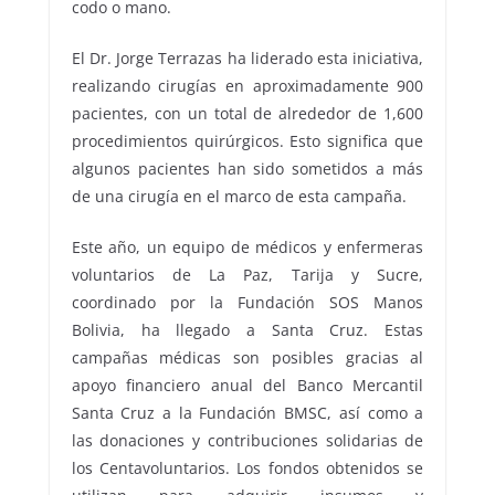
codo o mano.
El Dr. Jorge Terrazas ha liderado esta iniciativa,
realizando cirugías en aproximadamente 900
pacientes, con un total de alrededor de 1,600
procedimientos quirúrgicos. Esto significa que
algunos pacientes han sido sometidos a más
de una cirugía en el marco de esta campaña.
Este año, un equipo de médicos y enfermeras
voluntarios de La Paz, Tarija y Sucre,
coordinado por la Fundación SOS Manos
Bolivia, ha llegado a Santa Cruz. Estas
campañas médicas son posibles gracias al
apoyo financiero anual del Banco Mercantil
Santa Cruz a la Fundación BMSC, así como a
las donaciones y contribuciones solidarias de
los Centavoluntarios. Los fondos obtenidos se