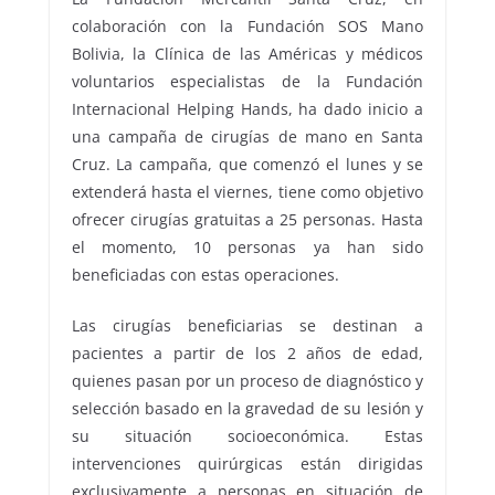
colaboración con la Fundación SOS Mano
Bolivia, la Clínica de las Américas y médicos
voluntarios especialistas de la Fundación
Internacional Helping Hands, ha dado inicio a
una campaña de cirugías de mano en Santa
Cruz. La campaña, que comenzó el lunes y se
extenderá hasta el viernes, tiene como objetivo
ofrecer cirugías gratuitas a 25 personas. Hasta
el momento, 10 personas ya han sido
beneficiadas con estas operaciones.
Las cirugías beneficiarias se destinan a
pacientes a partir de los 2 años de edad,
quienes pasan por un proceso de diagnóstico y
selección basado en la gravedad de su lesión y
su situación socioeconómica. Estas
intervenciones quirúrgicas están dirigidas
exclusivamente a personas en situación de