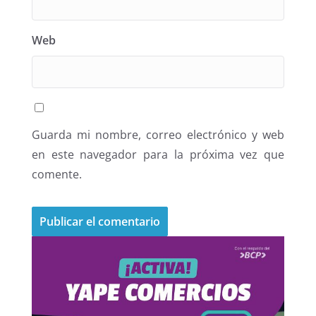
Web
Guarda mi nombre, correo electrónico y web
en este navegador para la próxima vez que
comente.