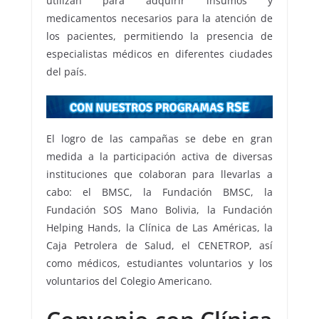
utilizan para adquirir insumos y
medicamentos necesarios para la atención de
los pacientes, permitiendo la presencia de
especialistas médicos en diferentes ciudades
del país.
El logro de las campañas se debe en gran
medida a la participación activa de diversas
instituciones que colaboran para llevarlas a
cabo: el BMSC, la Fundación BMSC, la
Fundación SOS Mano Bolivia, la Fundación
Helping Hands, la Clínica de Las Américas, la
Caja Petrolera de Salud, el CENETROP, así
como médicos, estudiantes voluntarios y los
voluntarios del Colegio Americano.