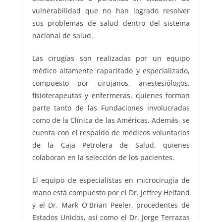
vulnerabilidad que no han logrado resolver
sus problemas de salud dentro del sistema
nacional de salud.
Las cirugías son realizadas por un equipo
médico altamente capacitado y especializado,
compuesto por cirujanos, anestesiólogos,
fisioterapeutas y enfermeras, quienes forman
parte tanto de las Fundaciones involucradas
como de la Clínica de las Américas. Además, se
cuenta con el respaldo de médicos voluntarios
de la Caja Petrolera de Salud, quienes
colaboran en la selección de los pacientes.
El equipo de especialistas en microcirugía de
mano está compuesto por el Dr. Jeffrey Helfand
y el Dr. Mark O´Brian Peeler, procedentes de
Estados Unidos, así como el Dr. Jorge Terrazas