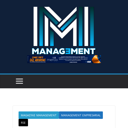
MAGAZINE MANAGEMENT
MANAGEMENT EMPRESARIAL
RSE