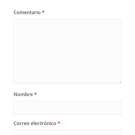
Comentario
*
Nombre
*
Correo electrónico
*