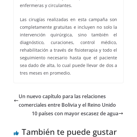
enfermeras y circulantes.
Las cirugías realizadas en esta campaña son
completamente gratuitas e incluyen no solo la
intervención quirúrgica, sino también el
diagnóstico, curaciones, control médico,
rehabilitación a través de fisioterapia y todo el
seguimiento necesario hasta que el paciente
sea dado de alta, lo cual puede llevar de dos a
tres meses en promedio.
Un nuevo capítulo para las relaciones
comerciales entre Bolivia y el Reino Unido
10 países con mayor escasez de agua
También te puede gustar