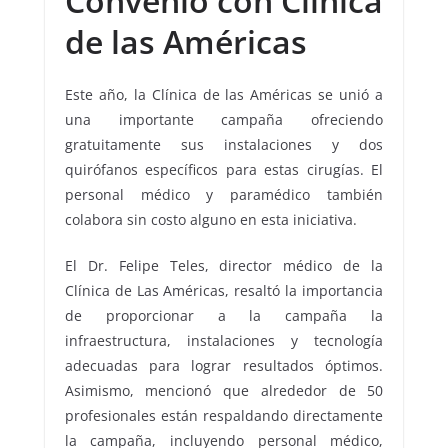
Convenio con Clínica
de las Américas
Este año, la Clínica de las Américas se unió a
una importante campaña ofreciendo
gratuitamente sus instalaciones y dos
quirófanos específicos para estas cirugías. El
personal médico y paramédico también
colabora sin costo alguno en esta iniciativa.
El Dr. Felipe Teles, director médico de la
Clínica de Las Américas, resaltó la importancia
de proporcionar a la campaña la
infraestructura, instalaciones y tecnología
adecuadas para lograr resultados óptimos.
Asimismo, mencionó que alrededor de 50
profesionales están respaldando directamente
la campaña, incluyendo personal médico,