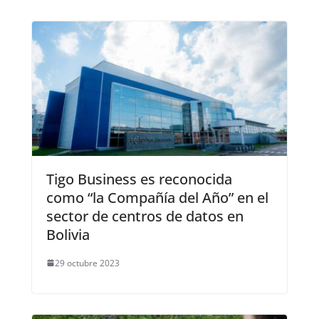
Tigo Business es reconocida
como “la Compañía del Año” en el
sector de centros de datos en
Bolivia
29 octubre 2023