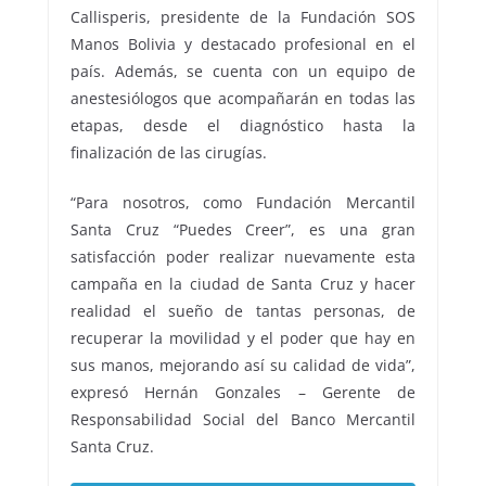
Callisperis, presidente de la Fundación SOS
Manos Bolivia y destacado profesional en el
país. Además, se cuenta con un equipo de
anestesiólogos que acompañarán en todas las
etapas, desde el diagnóstico hasta la
finalización de las cirugías.
“Para nosotros, como Fundación Mercantil
Santa Cruz “Puedes Creer”, es una gran
satisfacción poder realizar nuevamente esta
campaña en la ciudad de Santa Cruz y hacer
realidad el sueño de tantas personas, de
recuperar la movilidad y el poder que hay en
sus manos, mejorando así su calidad de vida”,
expresó Hernán Gonzales – Gerente de
Responsabilidad Social del Banco Mercantil
Santa Cruz.