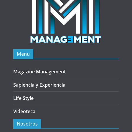
Menu
Magazine Management
Sapiencia y Experiencia
Life Style
Videoteca
Nosotros