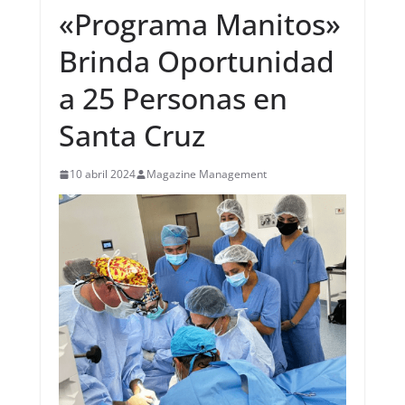
«Programa Manitos»
Brinda Oportunidad
a 25 Personas en
Santa Cruz
10 abril 2024
Magazine Management