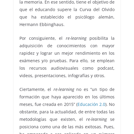
la memoria. En ese sentido, tiene el objetivo de
que el educando supere la Curva del Olvido
que ha establecido el psicólogo alemán,
Hermann Ebbinghaus.
Por consiguiente, el
re-learning
posibilita la
adquisición de conocimientos con mayor
rapidez y lograr un mejor rendimiento en los
exámenes y/o pruebas. Para ello, se emplean
los recursos audiovisuales como podcast,
videos, presentaciones, infografías y otros.
Ciertamente, el
re-learning
no es “un tipo de
formación que haya aparecido en los últimos
meses, fue creada en 2015” (
Educación 2.0
). No
obstante, para la actualidad, de entre todas las
metodologías que existen, el
re-learning
se
posiciona como una de las más exitosas. Pues,