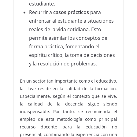
estudiante.
Recurrir a
casos prácticos
para
enfrentar al estudiante
a situaciones
reales de la vida cotidiana. Esto
permite asimilar los conceptos de
forma práctica, fomentando el
espíritu crítico, la toma de decisiones
y la resolución de problemas.
En un sector tan importante como el educativo,
la clave reside en la calidad de la formación.
Especialmente, según el contexto que se vive,
la calidad de la docencia sigue siendo
indispensable. Por tanto, se recomienda el
empleo de esta metodología como principal
recurso docente para la educación no
presencial, combinando la experiencia con una