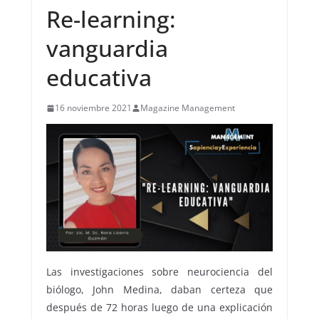
Re-learning:
vanguardia
educativa
16 noviembre 2021
Magazine Management
Las investigaciones sobre neurociencia del
biólogo, John Medina, daban certeza que
después de 72 horas luego de una explicación