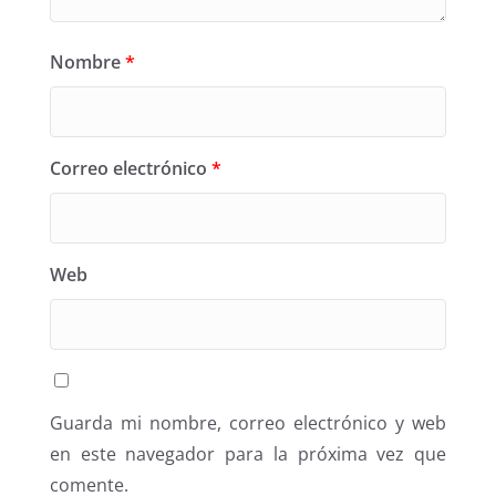
Nombre
*
Correo electrónico
*
Web
Guarda mi nombre, correo electrónico y web
en este navegador para la próxima vez que
comente.