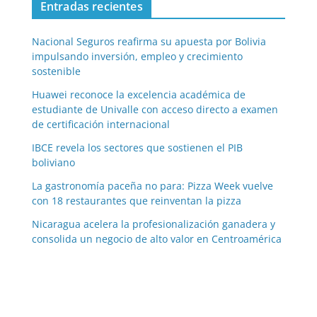
Entradas recientes
Nacional Seguros reafirma su apuesta por Bolivia
impulsando inversión, empleo y crecimiento
sostenible
Huawei reconoce la excelencia académica de
estudiante de Univalle con acceso directo a examen
de certificación internacional
IBCE revela los sectores que sostienen el PIB
boliviano
La gastronomía paceña no para: Pizza Week vuelve
con 18 restaurantes que reinventan la pizza
Nicaragua acelera la profesionalización ganadera y
consolida un negocio de alto valor en Centroamérica