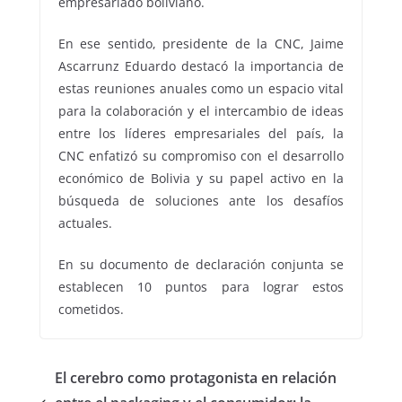
empresariado boliviano.
En ese sentido, presidente de la CNC, Jaime
Ascarrunz Eduardo destacó la importancia de
estas reuniones anuales como un espacio vital
para la colaboración y el intercambio de ideas
entre los líderes empresariales del país, la
CNC enfatizó su compromiso con el desarrollo
económico de Bolivia y su papel activo en la
búsqueda de soluciones ante los desafíos
actuales.
En su documento de declaración conjunta se
establecen 10 puntos para lograr estos
cometidos.
El cerebro como protagonista en relación