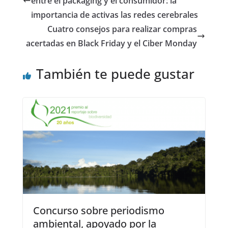
entre el packaging y el consumidor: la
importancia de activas las redes cerebrales
Cuatro consejos para realizar compras
acertadas en Black Friday y el Ciber Monday
También te puede gustar
Concurso sobre periodismo
ambiental, apoyado por la