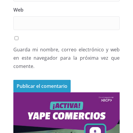
Web
Guarda mi nombre, correo electrónico y web
en este navegador para la próxima vez que
comente.