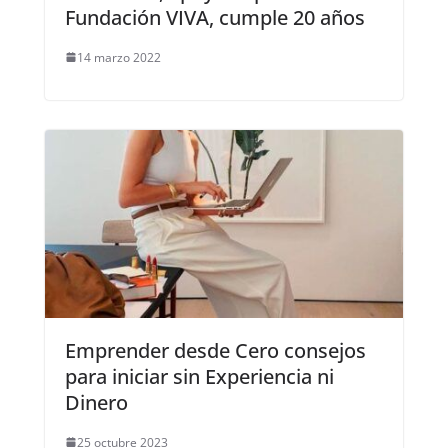
Fundación VIVA, cumple 20 años
14 marzo 2022
Emprender desde Cero consejos
para iniciar sin Experiencia ni
Dinero
25 octubre 2023