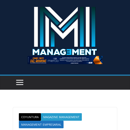
COYUNTURA
MAGAZINE MANAGEMENT
MANAGEMENT EMPRESARIAL