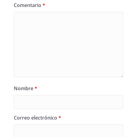
Comentario
*
Nombre
*
Correo electrónico
*