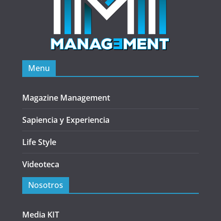
Menu
Magazine Management
Sapiencia y Experiencia
Life Style
Videoteca
Nosotros
Media KIT