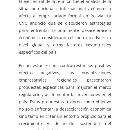
El eje central de la reunión fue el análisis de la
situación nacional e internacional y cómo esta
afecta al empresariado formal en Bolivia. La
CNC anunció que se discutieron estrategias
para enfrentar la inminente desaceleración
económica, considerando el contexto adverso a
nivel global y otros factores coyunturales
específicos del país.
En un esfuerzo por contrarrestar los posibles
efectos negativos, las organizaciones
empresariales regionales presentaron
propuestas específicas para mejorar el marco
regulatorio y así fomentar las inversiones en el
país. Estas propuestas tuvieron como objetivo
no solo enfrentar la desaceleración económica
sino también crear un entorno propicio para el
crecimiento y desarrollo sostenible del