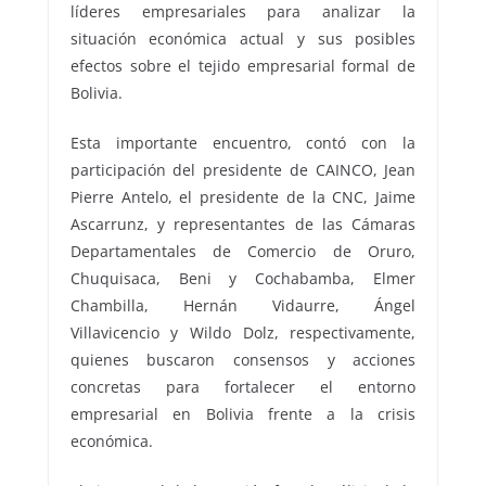
líderes empresariales para analizar la
situación económica actual y sus posibles
efectos sobre el tejido empresarial formal de
Bolivia.
Esta importante encuentro, contó con la
participación del presidente de CAINCO, Jean
Pierre Antelo, el presidente de la CNC, Jaime
Ascarrunz, y representantes de las Cámaras
Departamentales de Comercio de Oruro,
Chuquisaca, Beni y Cochabamba, Elmer
Chambilla, Hernán Vidaurre, Ángel
Villavicencio y Wildo Dolz, respectivamente,
quienes buscaron consensos y acciones
concretas para fortalecer el entorno
empresarial en Bolivia frente a la crisis
económica.