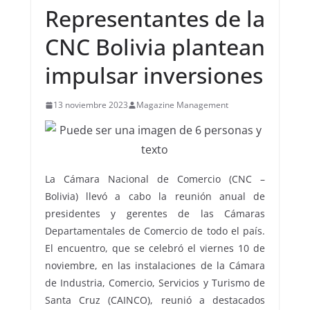
Representantes de la
CNC Bolivia plantean
impulsar inversiones
13 noviembre 2023
Magazine Management
La Cámara Nacional de Comercio (CNC –
Bolivia) llevó a cabo la reunión anual de
presidentes y gerentes de las Cámaras
Departamentales de Comercio de todo el país.
El encuentro, que se celebró el viernes 10 de
noviembre, en las instalaciones de la Cámara
de Industria, Comercio, Servicios y Turismo de
Santa Cruz (CAINCO), reunió a destacados