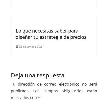
Lo que necesitas saber para
diseñar tu estrategia de precios
23 diciembre 2021
Deja una respuesta
Tu dirección de correo electrónico no será
publicada.
Los campos obligatorios están
marcados con
*