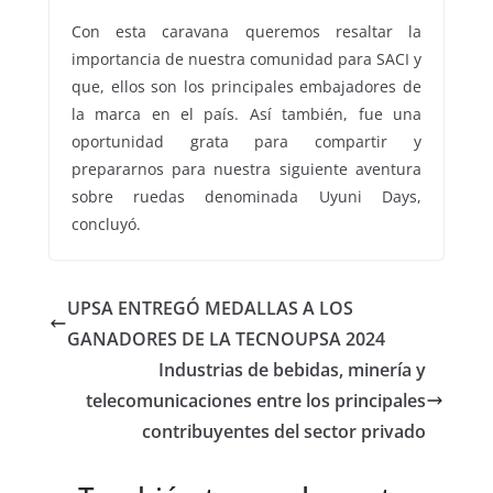
Con esta caravana queremos resaltar la
importancia de nuestra comunidad para SACI y
que, ellos son los principales embajadores de
la marca en el país. Así también, fue una
oportunidad grata para compartir y
prepararnos para nuestra siguiente aventura
sobre ruedas denominada Uyuni Days,
concluyó.
UPSA ENTREGÓ MEDALLAS A LOS
GANADORES DE LA TECNOUPSA 2024
Industrias de bebidas, minería y
telecomunicaciones entre los principales
contribuyentes del sector privado