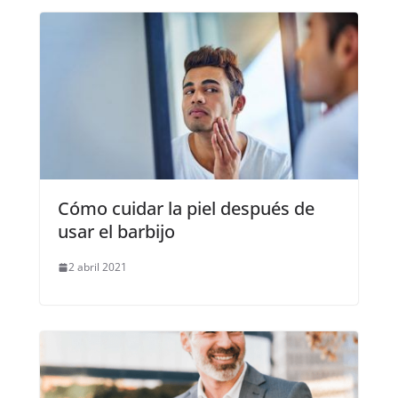
Cómo cuidar la piel después de
usar el barbijo
2 abril 2021