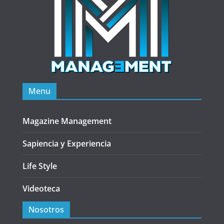
Menu
Magazine Management
Sapiencia y Experiencia
Life Style
Videoteca
Nosotros