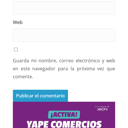
Web
Guarda mi nombre, correo electrónico y web
en este navegador para la próxima vez que
comente.