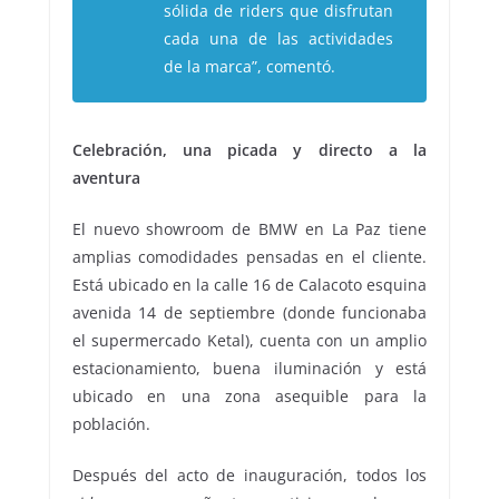
sólida de
riders
que disfrutan
cada una de las actividades
de la marca”, comentó.
Celebración, una picada y directo a la
aventura
El nuevo showroom de BMW en La Paz tiene
amplias comodidades pensadas en el cliente.
Está ubicado en la calle 16 de Calacoto esquina
avenida 14 de septiembre (donde funcionaba
el supermercado Ketal), cuenta con un amplio
estacionamiento, buena iluminación y está
ubicado en una zona asequible para la
población.
Después del acto de inauguración, todos los