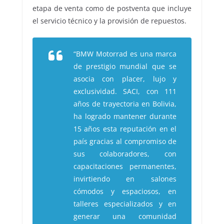
etapa de venta como de postventa que incluye
el servicio técnico y la provisión de repuestos.
“BMW Motorrad es una marca
de prestigio mundial que se
asocia con placer, lujo y
exclusividad. SACI, con 111
años de trayectoria en Bolivia,
ha logrado mantener durante
15 años esta reputación en el
país gracias al compromiso de
sus colaboradores, con
capacitaciones permanentes,
invirtiendo en salones
cómodos y espaciosos, en
talleres especializados y en
generar una comunidad