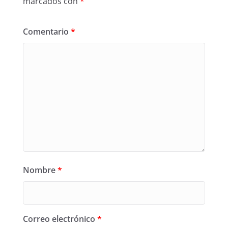
marcados con
*
Comentario
*
Nombre
*
Correo electrónico
*