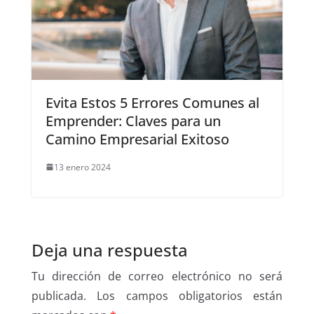
Evita Estos 5 Errores Comunes al
Emprender: Claves para un
Camino Empresarial Exitoso
13 enero 2024
Deja una respuesta
Tu dirección de correo electrónico no será
publicada.
Los campos obligatorios están