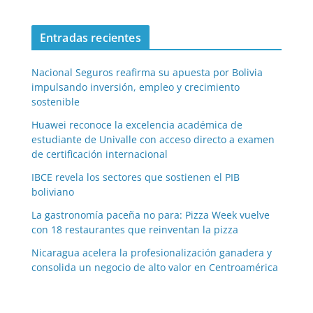
Entradas recientes
Nacional Seguros reafirma su apuesta por Bolivia
impulsando inversión, empleo y crecimiento
sostenible
Huawei reconoce la excelencia académica de
estudiante de Univalle con acceso directo a examen
de certificación internacional
IBCE revela los sectores que sostienen el PIB
boliviano
La gastronomía paceña no para: Pizza Week vuelve
con 18 restaurantes que reinventan la pizza
Nicaragua acelera la profesionalización ganadera y
consolida un negocio de alto valor en Centroamérica