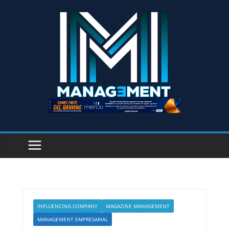
INFLUENCING COMPANY
MAGAZINE MANAGEMENT
MANAGEMENT EMPRESARIAL