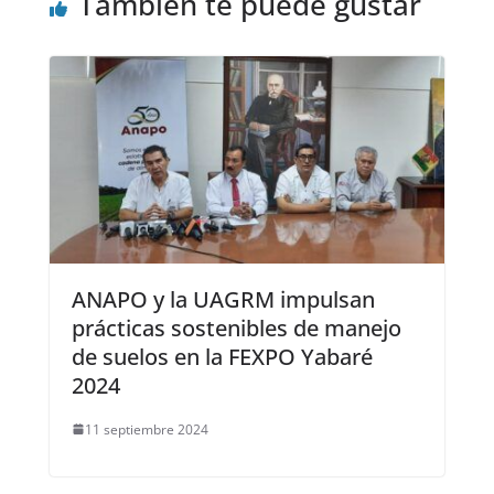
También te puede gustar
ANAPO y la UAGRM impulsan
prácticas sostenibles de manejo
de suelos en la FEXPO Yabaré
2024
11 septiembre 2024