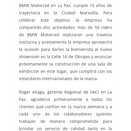
BMW Motorrad en La Paz, cumple 15 años de
trayectoria en la Ciudad Maravilla. Para
celebrar este objetivo, la empresa ha
compartido dos actividades: más de 50
riders
de BMW Motorrad realizaron una travesía
nocturna y previamente la empresa aprovechó
la ocasión para darles la bienvenida al nuevo
showroom en la Calle 16 de Obrajes y anunciar
próximamente la construcción de una sala de
exhibición en este lugar, que cumplirá con los
estándares internacionales de la marca.
Roger Aliaga, gerente Regional de SACI en La
Paz, agradeció primeramente a todos los
clientes que confían en la marca alemana y a
cada uno de los colaboradores quienes
trabajan de manera comprometida para
brindar un servicio de calidad tanto en la