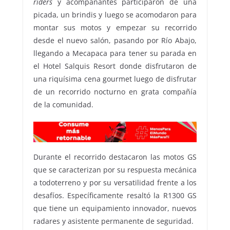
riders
y acompañantes participaron de una
picada, un brindis y luego se acomodaron para
montar sus motos y empezar su recorrido
desde el nuevo salón, pasando por Río Abajo,
llegando a Mecapaca para tener su parada en
el Hotel Salquis Resort donde disfrutaron de
una riquísima cena gourmet luego de disfrutar
de un recorrido nocturno en grata compañía
de la comunidad.
Durante el recorrido destacaron las motos GS
que se caracterizan por su respuesta mecánica
a todoterreno y por su versatilidad frente a los
desafíos. Específicamente resaltó la R1300 GS
que tiene un equipamiento innovador, nuevos
radares y asistente permanente de seguridad.