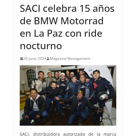
SACI celebra 15 años
de BMW Motorrad
en La Paz con ride
nocturno
26 junio 2024
Magazine Management
SACI, distribuidora autorizada de la marca