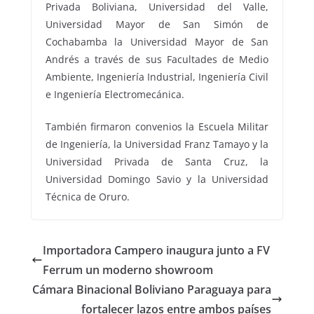
Privada Boliviana, Universidad del Valle,
Universidad Mayor de San Simón de
Cochabamba la Universidad Mayor de San
Andrés a través de sus Facultades de Medio
Ambiente, Ingeniería Industrial, Ingeniería Civil
e Ingeniería Electromecánica.
También firmaron convenios la Escuela Militar
de Ingeniería, la Universidad Franz Tamayo y la
Universidad Privada de Santa Cruz, la
Universidad Domingo Savio y la Universidad
Técnica de Oruro.
Importadora Campero inaugura junto a FV
Ferrum un moderno showroom
Cámara Binacional Boliviano Paraguaya para
fortalecer lazos entre ambos países