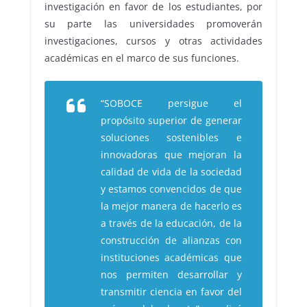
investigación en favor de los estudiantes, por
su parte las universidades promoverán
investigaciones, cursos y otras actividades
académicas en el marco de sus funciones.
“SOBOCE persigue el
propósito superior de generar
soluciones sostenibles e
innovadoras que mejoran la
calidad de vida de la sociedad
y estamos convencidos de que
la mejor manera de hacerlo es
a través de la educación, de la
construcción de alianzas con
instituciones académicas que
nos permiten desarrollar y
transmitir ciencia en favor del