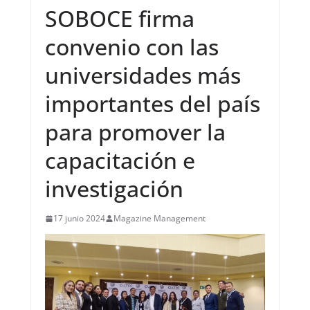
SOBOCE firma
convenio con las
universidades más
importantes del país
para promover la
capacitación e
investigación
17 junio 2024
Magazine Management