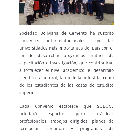
Sociedad Boliviana de Cemento ha suscrito
convenios interinstitucionales con las
universidades más importantes del país con el
fin de desarrollar programas mutuos de
capacitación e investigación, que contribuirán
a fortalecer el nivel académico, el desarrollo
científico y cultural, tanto de la industria, como
de los estudiantes de las casas de estudios
superiores.
Cada Convenio establece que SOBOCE
brindará espacios para prácticas
profesionales, trabajos dirigidos, planes de
formación continua y programas de