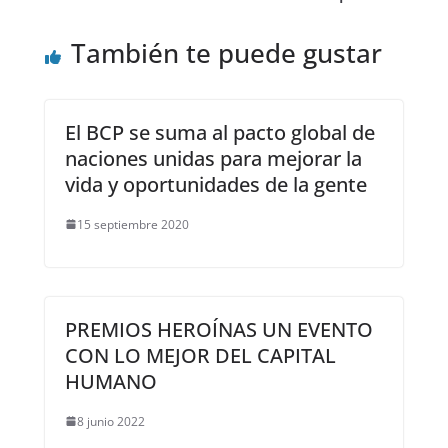
También te puede gustar
El BCP se suma al pacto global de
naciones unidas para mejorar la
vida y oportunidades de la gente
15 septiembre 2020
PREMIOS HEROÍNAS UN EVENTO
CON LO MEJOR DEL CAPITAL
HUMANO
8 junio 2022