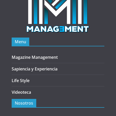
Menu
Magazine Management
Sapiencia y Experiencia
Life Style
Videoteca
Nosotros