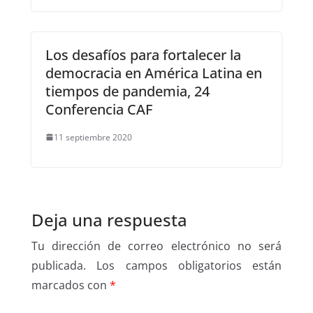
Los desafíos para fortalecer la
democracia en América Latina en
tiempos de pandemia, 24
Conferencia CAF
11 septiembre 2020
Deja una respuesta
Tu dirección de correo electrónico no será
publicada.
Los campos obligatorios están
marcados con
*