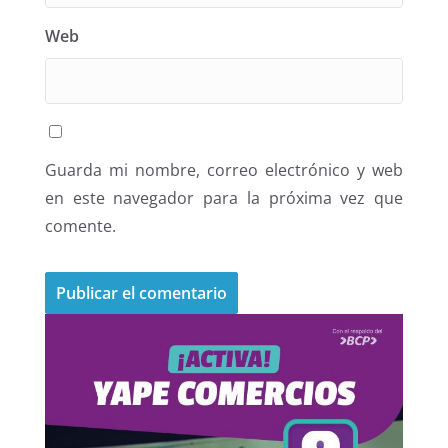
Web
Guarda mi nombre, correo electrónico y web
en este navegador para la próxima vez que
comente.