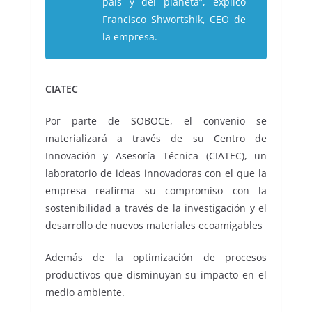
país y del planeta”, explicó
Francisco Shwortshik, CEO de
la empresa.
CIATEC
Por parte de SOBOCE, el convenio se
materializará a través de su Centro de
Innovación y Asesoría Técnica (CIATEC), un
laboratorio de ideas innovadoras con el que la
empresa reafirma su compromiso con la
sostenibilidad a través de la investigación y el
desarrollo de nuevos materiales ecoamigables
Además de la optimización de procesos
productivos que disminuyan su impacto en el
medio ambiente.