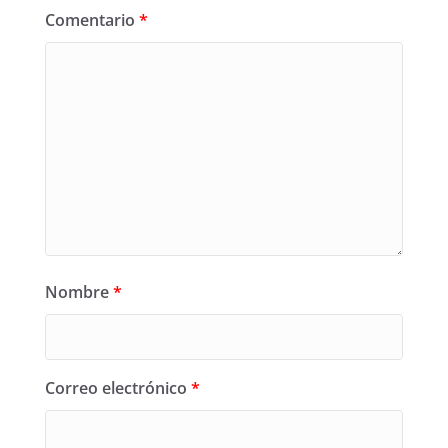
Comentario
*
Nombre
*
Correo electrónico
*