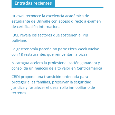
Entradas recientes
Huawei reconoce la excelencia académica de
estudiante de Univalle con acceso directo a examen
de certificación internacional
IBCE revela los sectores que sostienen el PIB
boliviano
La gastronomía paceña no para: Pizza Week vuelve
con 18 restaurantes que reinventan la pizza
Nicaragua acelera la profesionalización ganadera y
consolida un negocio de alto valor en Centroamérica
CBDI propone una transición ordenada para
proteger a las familias, preservar la seguridad
jurídica y fortalecer el desarrollo inmobiliario de
terrenos