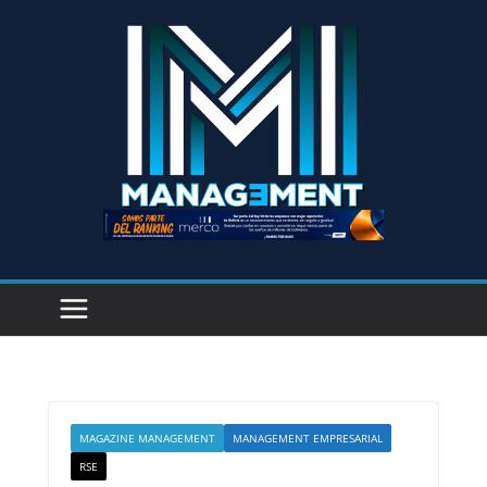
MAGAZINE MANAGEMENT
MANAGEMENT EMPRESARIAL
RSE