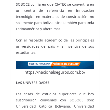
SOBOCE confía en que CIATEC se convertirá en
un centro de referencia en innovación
tecnológica en materiales de construcción, no
solamente para Bolivia, sino también para toda
Latinoamérica y ahora más
Con el respaldo académico de las principales
universidades del país y la inventiva de sus
estudiantes.
https://nacionalseguros.com.bo/
LAS UNIVERSIDADES
Las casas de estudios superiores que hoy
suscribieron convenios con SOBOCE son:
Universidad Católica Boliviana, Universidad