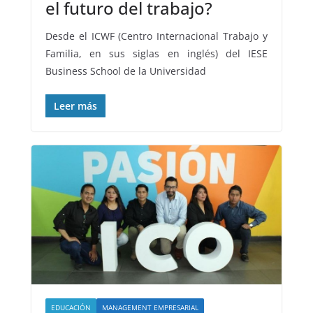
el futuro del trabajo?
Desde el ICWF (Centro Internacional Trabajo y
Familia, en sus siglas en inglés) del IESE
Business School de la Universidad
Leer más
EDUCACIÓN
MANAGEMENT EMPRESARIAL