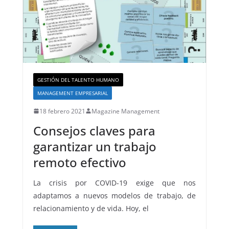
GESTIÓN DEL TALENTO HUMANO
MANAGEMENT EMPRESARIAL
18 febrero 2021
Magazine Management
Consejos claves para
garantizar un trabajo
remoto efectivo
La crisis por COVID-19 exige que nos
adaptamos a nuevos modelos de trabajo, de
relacionamiento y de vida. Hoy, el