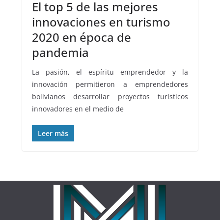
El top 5 de las mejores
innovaciones en turismo
2020 en época de
pandemia
La pasión, el espíritu emprendedor y la
innovación permitieron a emprendedores
bolivianos desarrollar proyectos turísticos
innovadores en el medio de
Leer más