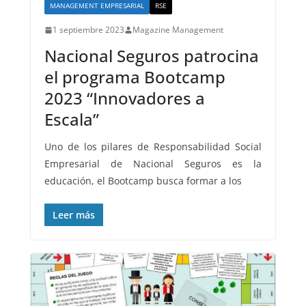
MANAGEMENT EMPRESARIAL
RSE
1 septiembre 2023
Magazine Management
Nacional Seguros patrocina
el programa Bootcamp
2023 “Innovadores a
Escala”
Uno de los pilares de Responsabilidad Social
Empresarial de Nacional Seguros es la
educación, el Bootcamp busca formar a los
Leer más