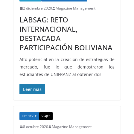
2 diciembre 2020
Magazine Management
LABSAG: RETO
INTERNACIONAL,
DESTACADA
PARTICIPACIÓN BOLIVIANA
Alto potencial en la creación de estrategias de
mercado, fue lo que demostraron los
estudiantes de UNIFRANZ al obtener dos
Leer más
LIFE STYLE
VIAJES
8 octubre 2020
Magazine Management