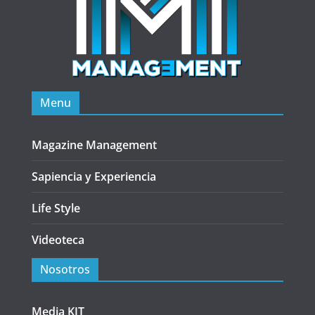
Menu
Magazine Management
Sapiencia y Experiencia
Life Style
Videoteca
Nosotros
Media KIT